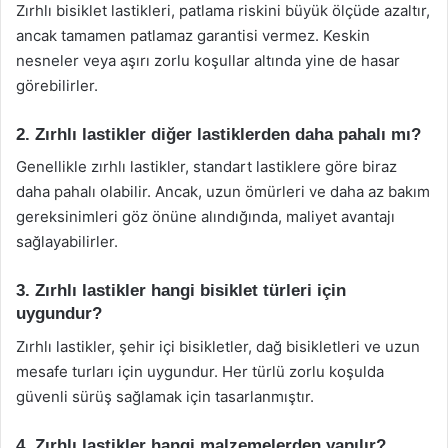
Zırhlı bisiklet lastikleri, patlama riskini büyük ölçüde azaltır,
ancak tamamen patlamaz garantisi vermez. Keskin
nesneler veya aşırı zorlu koşullar altında yine de hasar
görebilirler.
2. Zırhlı lastikler diğer lastiklerden daha pahalı mı?
Genellikle zırhlı lastikler, standart lastiklere göre biraz
daha pahalı olabilir. Ancak, uzun ömürleri ve daha az bakım
gereksinimleri göz önüne alındığında, maliyet avantajı
sağlayabilirler.
3. Zırhlı lastikler hangi bisiklet türleri için
uygundur?
Zırhlı lastikler, şehir içi bisikletler, dağ bisikletleri ve uzun
mesafe turları için uygundur. Her türlü zorlu koşulda
güvenli sürüş sağlamak için tasarlanmıştır.
4. Zırhlı lastikler hangi malzemelerden yapılır?