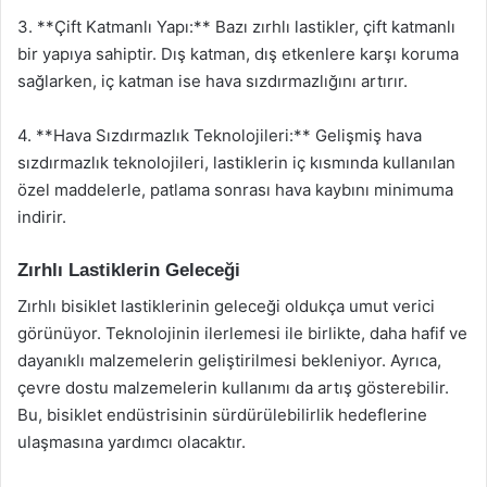
3. **Çift Katmanlı Yapı:** Bazı zırhlı lastikler, çift katmanlı
bir yapıya sahiptir. Dış katman, dış etkenlere karşı koruma
sağlarken, iç katman ise hava sızdırmazlığını artırır.
4. **Hava Sızdırmazlık Teknolojileri:** Gelişmiş hava
sızdırmazlık teknolojileri, lastiklerin iç kısmında kullanılan
özel maddelerle, patlama sonrası hava kaybını minimuma
indirir.
Zırhlı Lastiklerin Geleceği
Zırhlı bisiklet lastiklerinin geleceği oldukça umut verici
görünüyor. Teknolojinin ilerlemesi ile birlikte, daha hafif ve
dayanıklı malzemelerin geliştirilmesi bekleniyor. Ayrıca,
çevre dostu malzemelerin kullanımı da artış gösterebilir.
Bu, bisiklet endüstrisinin sürdürülebilirlik hedeflerine
ulaşmasına yardımcı olacaktır.