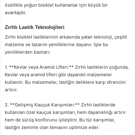
özellikle yoğun bisiklet kullananlar için büyük bir
avantajdır.
Zırhlı Lastik Teknolojileri
Zırhlı bisiklet lastiklerinin arkasında yatan teknoloji, çeşitli
malzeme ve tasarım yeniliklerine dayanır. İşte bu
yeniliklerden bazıları:
1. **Kevlar veya Aramid Lifleri:** Zırhlı lastiklerin çoğunda,
Kevlar veya aramid lifleri gibi dayanıklı malzemeler
kullanılır. Bu malzemeler, lastiğin deliklere karşı direncini
artırır.
2. **Gelişmiş Kauçuk Karışımları:** Zırhlı lastiklerde
kullanılan özel kauçuk karışımları, hem dayanıklılığı artırır
hem de sürüş konforunu iyileştirir. Bu tür karışımlar,
lastiğin zeminle olan temasını optimize eder.