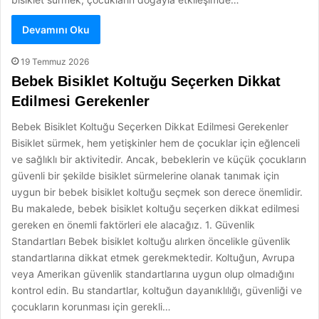
Devamını Oku
19 Temmuz 2026
Bebek Bisiklet Koltuğu Seçerken Dikkat
Edilmesi Gerekenler
Bebek Bisiklet Koltuğu Seçerken Dikkat Edilmesi Gerekenler
Bisiklet sürmek, hem yetişkinler hem de çocuklar için eğlenceli
ve sağlıklı bir aktivitedir. Ancak, bebeklerin ve küçük çocukların
güvenli bir şekilde bisiklet sürmelerine olanak tanımak için
uygun bir bebek bisiklet koltuğu seçmek son derece önemlidir.
Bu makalede, bebek bisiklet koltuğu seçerken dikkat edilmesi
gereken en önemli faktörleri ele alacağız. 1. Güvenlik
Standartları Bebek bisiklet koltuğu alırken öncelikle güvenlik
standartlarına dikkat etmek gerekmektedir. Koltuğun, Avrupa
veya Amerikan güvenlik standartlarına uygun olup olmadığını
kontrol edin. Bu standartlar, koltuğun dayanıklılığı, güvenliği ve
çocukların korunması için gerekli…