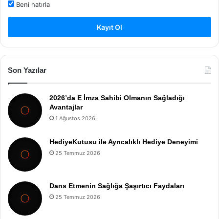
Beni hatırla
Kayıt Ol
Son Yazılar
2026’da E İmza Sahibi Olmanın Sağladığı
Avantajlar
1 Ağustos 2026
HediyeKutusu ile Ayrıcalıklı Hediye Deneyimi
25 Temmuz 2026
Dans Etmenin Sağlığa Şaşırtıcı Faydaları
25 Temmuz 2026