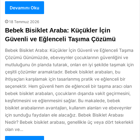
Devamını Oku
18 Temmuz 2026
Bebek Bisiklet Araba: Küçükler İçin
Güvenli ve Eğlenceli Taşıma Çözümü
Bebek Bisiklet Araba: Küçükler İçin Güvenli ve Eğlenceli Taşıma
Çözümü Günümüzde, ebeveynler çocuklarının güvenliğini ve
mutluluğunu ön planda tutarak, onları en iyi şekilde taşımak için
çeşitli çözümler aramaktadır. Bebek bisiklet arabaları, bu
ihtiyaçları karşılamak için tasarlanmış pratik ve eğlenceli bir
seçenektir. Hem güvenli hem de eğlenceli bir taşıma aracı olan
bebek bisiklet arabaları, çocukların dışarıda vakit geçirmesini,
keşfetmesini ve eğlenmesini sağlar. Bu makalede, bebek
bisiklet arabalarının avantajları, kullanım alanları ve ebeveynler
için sunduğu faydaları ele alacağız. Bebek Bisiklet Arabası
Nedir? Bebek bisiklet arabası, genellikle üç veya dört tekerlekli
olan ve…