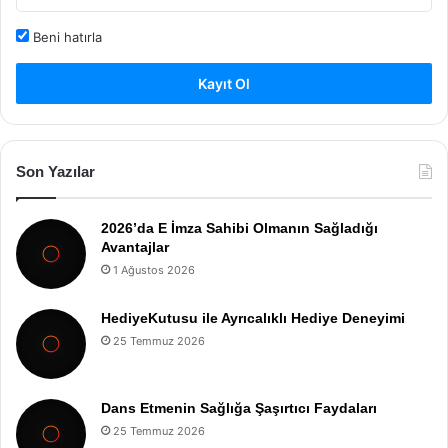
Beni hatırla
Kayıt Ol
Son Yazılar
2026’da E İmza Sahibi Olmanın Sağladığı
Avantajlar
1 Ağustos 2026
HediyeKutusu ile Ayrıcalıklı Hediye Deneyimi
25 Temmuz 2026
Dans Etmenin Sağlığa Şaşırtıcı Faydaları
25 Temmuz 2026