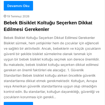
Devamını Oku
19 Temmuz 2026
Bebek Bisiklet Koltuğu Seçerken Dikkat
Edilmesi Gerekenler
Bebek Bisiklet Koltuğu Seçerken Dikkat Edilmesi Gerekenler
Bisiklet sürmek, hem yetişkinler hem de çocuklar için eğlenceli
ve sağlıklı bir aktivitedir. Ancak, bebeklerin ve küçük çocukların
güvenli bir şekilde bisiklet sürmelerine olanak tanımak için
uygun bir bebek bisiklet koltuğu seçmek son derece önemlidir.
Bu makalede, bebek bisiklet koltuğu seçerken dikkat edilmesi
gereken en önemli faktörleri ele alacağız. 1. Güvenlik
Standartları Bebek bisiklet koltuğu alırken öncelikle güvenlik
standartlarına dikkat etmek gerekmektedir. Koltuğun, Avrupa
veya Amerikan güvenlik standartlarına uygun olup olmadığını
kontrol edin. Bu standartlar, koltuğun dayanıklılığı, güvenliği ve
çocukların korunması için gerekli…