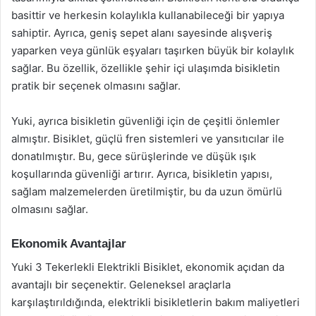
basittir ve herkesin kolaylıkla kullanabileceği bir yapıya
sahiptir. Ayrıca, geniş sepet alanı sayesinde alışveriş
yaparken veya günlük eşyaları taşırken büyük bir kolaylık
sağlar. Bu özellik, özellikle şehir içi ulaşımda bisikletin
pratik bir seçenek olmasını sağlar.
Yuki, ayrıca bisikletin güvenliği için de çeşitli önlemler
almıştır. Bisiklet, güçlü fren sistemleri ve yansıtıcılar ile
donatılmıştır. Bu, gece sürüşlerinde ve düşük ışık
koşullarında güvenliği artırır. Ayrıca, bisikletin yapısı,
sağlam malzemelerden üretilmiştir, bu da uzun ömürlü
olmasını sağlar.
Ekonomik Avantajlar
Yuki 3 Tekerlekli Elektrikli Bisiklet, ekonomik açıdan da
avantajlı bir seçenektir. Geleneksel araçlarla
karşılaştırıldığında, elektrikli bisikletlerin bakım maliyetleri