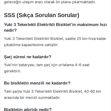
geleceğin ulaşım aracı olarak ön plana çıkarmaktadır.
SSS (Sıkça Sorulan Sorular)
Yuki 3 Tekerlekli Elektrikli Bisiklet’in maksimum hızı
nedir?
Yuki 3 Tekerlekli Elektrikli Bisiklet, saatte 25 km hıza kadar
çıkabilme kapasitesine sahiptir.
Şarj süresi ne kadardır?
Yuki’nin bataryası, tam şarj için ortalama 4-6 saat
gerektirir.
Bu bisikletin menzili ne kadardır?
Tam şarjla Yuki 3 Tekerlekli Elektrikli Bisiklet, 40-60 km
arasında bir menzil sunmaktadır.
Bisikletin ağırlığı nedir?