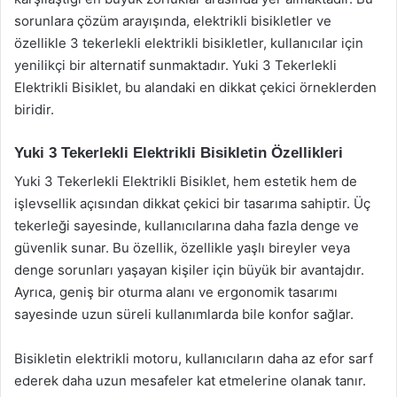
sorunlara çözüm arayışında, elektrikli bisikletler ve
özellikle 3 tekerlekli elektrikli bisikletler, kullanıcılar için
yenilikçi bir alternatif sunmaktadır. Yuki 3 Tekerlekli
Elektrikli Bisiklet, bu alandaki en dikkat çekici örneklerden
biridir.
Yuki 3 Tekerlekli Elektrikli Bisikletin Özellikleri
Yuki 3 Tekerlekli Elektrikli Bisiklet, hem estetik hem de
işlevsellik açısından dikkat çekici bir tasarıma sahiptir. Üç
tekerleği sayesinde, kullanıcılarına daha fazla denge ve
güvenlik sunar. Bu özellik, özellikle yaşlı bireyler veya
denge sorunları yaşayan kişiler için büyük bir avantajdır.
Ayrıca, geniş bir oturma alanı ve ergonomik tasarımı
sayesinde uzun süreli kullanımlarda bile konfor sağlar.
Bisikletin elektrikli motoru, kullanıcıların daha az efor sarf
ederek daha uzun mesafeler kat etmelerine olanak tanır.