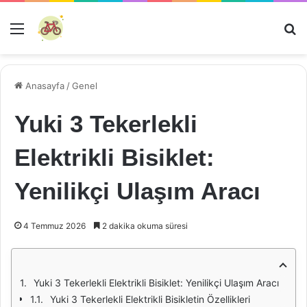
Menü
Ar
Anasayfa
/
Genel
Yuki 3 Tekerlekli
Elektrikli Bisiklet:
Yenilikçi Ulaşım Aracı
4 Temmuz 2026
2 dakika okuma süresi
Yuki 3 Tekerlekli Elektrikli Bisiklet: Yenilikçi Ulaşım Aracı
Yuki 3 Tekerlekli Elektrikli Bisikletin Özellikleri