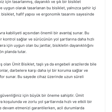
 için tasarlanmış, dayanıklı ve şık bir bisiklet
 uygun olarak tasarlanan bu bisiklet, yalnızca şehir içi
t bisiklet, hafif yapısı ve ergonomik tasarımı sayesinde
ra kabiliyeti açısından önemli bir avantaj sunar. Bu
r kontrol sağlar ve sürücünün yol şartlarına daha hızlı
 için uygun olan bu jantlar, bisikletin dayanıklılığını
ön planda tutar.
 olan Ümit Bisiklet, taşlı ya da engebeli arazilerde bile
lar, darbelere karşı daha iyi bir koruma sağlar ve
for sunar. Bu sayede cihaz üzerinde uzun süreli
, güvenliğiniz için büyük bir öneme sahiptir. Ümit
va koşulunda ve zorlu yol şartlarında hızlı ve etkili bir
e devam etmenizi garantilerken, acil durumlarda