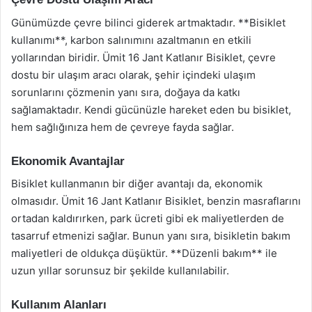
Günümüzde çevre bilinci giderek artmaktadır. **Bisiklet
kullanımı**, karbon salınımını azaltmanın en etkili
yollarından biridir. Ümit 16 Jant Katlanır Bisiklet, çevre
dostu bir ulaşım aracı olarak, şehir içindeki ulaşım
sorunlarını çözmenin yanı sıra, doğaya da katkı
sağlamaktadır. Kendi gücünüzle hareket eden bu bisiklet,
hem sağlığınıza hem de çevreye fayda sağlar.
Ekonomik Avantajlar
Bisiklet kullanmanın bir diğer avantajı da, ekonomik
olmasıdır. Ümit 16 Jant Katlanır Bisiklet, benzin masraflarını
ortadan kaldırırken, park ücreti gibi ek maliyetlerden de
tasarruf etmenizi sağlar. Bunun yanı sıra, bisikletin bakım
maliyetleri de oldukça düşüktür. **Düzenli bakım** ile
uzun yıllar sorunsuz bir şekilde kullanılabilir.
Kullanım Alanları