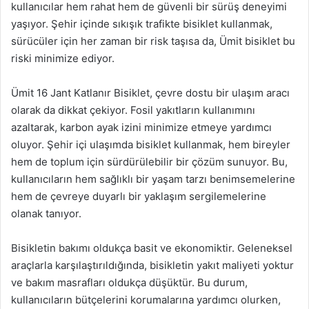
kullanıcılar hem rahat hem de güvenli bir sürüş deneyimi
yaşıyor. Şehir içinde sıkışık trafikte bisiklet kullanmak,
sürücüler için her zaman bir risk taşısa da, Ümit bisiklet bu
riski minimize ediyor.
Ümit 16 Jant Katlanır Bisiklet, çevre dostu bir ulaşım aracı
olarak da dikkat çekiyor. Fosil yakıtların kullanımını
azaltarak, karbon ayak izini minimize etmeye yardımcı
oluyor. Şehir içi ulaşımda bisiklet kullanmak, hem bireyler
hem de toplum için sürdürülebilir bir çözüm sunuyor. Bu,
kullanıcıların hem sağlıklı bir yaşam tarzı benimsemelerine
hem de çevreye duyarlı bir yaklaşım sergilemelerine
olanak tanıyor.
Bisikletin bakımı oldukça basit ve ekonomiktir. Geleneksel
araçlarla karşılaştırıldığında, bisikletin yakıt maliyeti yoktur
ve bakım masrafları oldukça düşüktür. Bu durum,
kullanıcıların bütçelerini korumalarına yardımcı olurken,