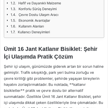
Hafif ve Dayanıklı Malzeme
Konforlu Sürüş Deneyimi
Çevre Dostu Ulaşım Aracı
Ekonomik Avantajlar
Kullanım Alanları
Kullanıcı Deneyimleri
Ümit 16 Jant Katlanır Bisiklet: Şehir
İçi Ulaşımda Pratik Çözüm
Şehir içi ulaşım, günümüzde giderek artan bir sorun haline
gelmiştir. Trafik sıkışıklığı, park yeri bulma zorluğu ve
çevre kirliliği gibi problemler, şehirde yaşayan bireylerin
hayatını zorlaştırmaktadır. Bu noktada, **katlanır
bisikletler** pratik ve çevre dostu bir alternatif
sunmaktadır. Özellikle Ümit 16 Jant Katlanır Bisiklet, şehir
içi ulaşımda dikkat çeken özellikleriyle öne çıkmaktadır. Bu