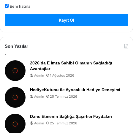
Beni hatırla
Kayıt Ol
Son Yazılar
2026’da E İmza Sahibi Olmanın Sağladığı
Avantajlar
Admin
1 Ağustos 2026
HediyeKutusu ile Ayrıcalıklı Hediye Deneyimi
Admin
25 Temmuz 2026
Dans Etmenin Sağlığa Şaşırtıcı Faydaları
Admin
25 Temmuz 2026