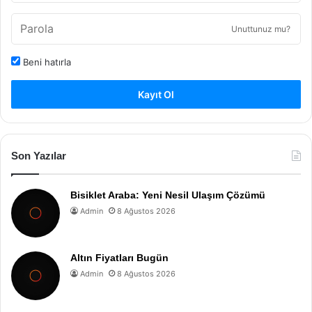
Unuttunuz mu?
Beni hatırla
Kayıt Ol
Son Yazılar
Bisiklet Araba: Yeni Nesil Ulaşım Çözümü
Admin
8 Ağustos 2026
Altın Fiyatları Bugün
Admin
8 Ağustos 2026