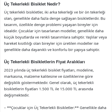
Üç Tekerlekli Bisiklet Nedir?
Üç tekerlekli bisikletler, iki arka tekerleği ve bir ön tekerleği
olan, genellikle daha fazla denge sağlayan bisikletlerdir. Bu
tasarım, özellikle denge problemi yaşayan bireyler için
idealdir. Çocuklar için tasarlanan modeller, genellikle daha
küçük boyutlarda ve renkli tasarımlara sahiptir. Yaşlılar veya
hareket kısıtlılığı olan bireyler için üretilen modeller ise
genellikle daha dayanıklı ve konforlu bir yapıya sahiptir.
Üç Tekerlekli Bisikletlerin Fiyat Aralıkları
2023 yılında üç tekerlekli bisiklet fiyatları, modeline,
markasına, malzeme kalitesine ve özelliklerine göre
değişiklik göstermektedir. Genel olarak, üç tekerlekli
bisikletlerin fiyatları 1.500 TL ile 15.000 TL arasında
değişmektedir.
– **Çocuklar için Üç Tekerlekli Bisikletler:** Genellikle daha