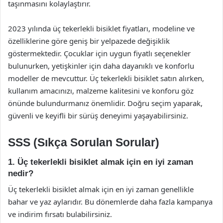
taşınmasını kolaylaştırır.
2023 yılında üç tekerlekli bisiklet fiyatları, modeline ve
özelliklerine göre geniş bir yelpazede değişiklik
göstermektedir. Çocuklar için uygun fiyatlı seçenekler
bulunurken, yetişkinler için daha dayanıklı ve konforlu
modeller de mevcuttur. Üç tekerlekli bisiklet satın alırken,
kullanım amacınızı, malzeme kalitesini ve konforu göz
önünde bulundurmanız önemlidir. Doğru seçim yaparak,
güvenli ve keyifli bir sürüş deneyimi yaşayabilirsiniz.
SSS (Sıkça Sorulan Sorular)
1. Üç tekerlekli bisiklet almak için en iyi zaman
nedir?
Üç tekerlekli bisiklet almak için en iyi zaman genellikle
bahar ve yaz aylarıdır. Bu dönemlerde daha fazla kampanya
ve indirim fırsatı bulabilirsiniz.