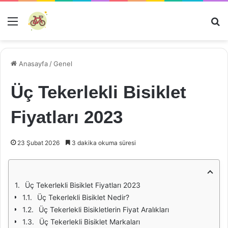
Menü
Ar
Anasayfa
/
Genel
Üç Tekerlekli Bisiklet
Fiyatları 2023
23 Şubat 2026
3 dakika okuma süresi
Üç Tekerlekli Bisiklet Fiyatları 2023
Üç Tekerlekli Bisiklet Nedir?
Üç Tekerlekli Bisikletlerin Fiyat Aralıkları
Üç Tekerlekli Bisiklet Markaları