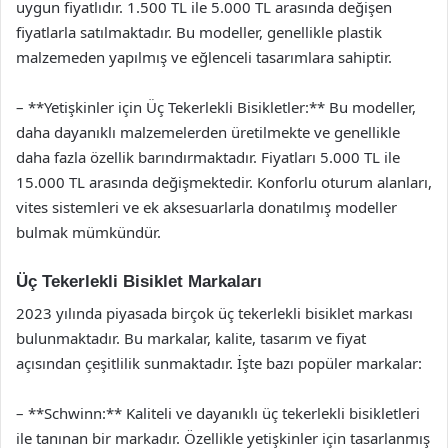
uygun fiyatlıdır. 1.500 TL ile 5.000 TL arasında değişen
fiyatlarla satılmaktadır. Bu modeller, genellikle plastik
malzemeden yapılmış ve eğlenceli tasarımlara sahiptir.
– **Yetişkinler için Üç Tekerlekli Bisikletler:** Bu modeller,
daha dayanıklı malzemelerden üretilmekte ve genellikle
daha fazla özellik barındırmaktadır. Fiyatları 5.000 TL ile
15.000 TL arasında değişmektedir. Konforlu oturum alanları,
vites sistemleri ve ek aksesuarlarla donatılmış modeller
bulmak mümkündür.
Üç Tekerlekli Bisiklet Markaları
2023 yılında piyasada birçok üç tekerlekli bisiklet markası
bulunmaktadır. Bu markalar, kalite, tasarım ve fiyat
açısından çeşitlilik sunmaktadır. İşte bazı popüler markalar:
– **Schwinn:** Kaliteli ve dayanıklı üç tekerlekli bisikletleri
ile tanınan bir markadır. Özellikle yetişkinler için tasarlanmış