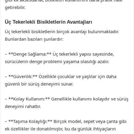
getirebilir.
Üç Tekerlekli Bisikletlerin Avantajları
Üç tekerlekli bisikletlerin birçok avantajı bulunmaktadır.
Bunlardan bazıları şunlardır:
– **Denge Sağlama:** Üç tekerlekli yapısı sayesinde,
sürücülerin denge problemi yaşama olasılığı azalır.
– **Güvenlik:** Özellikle çocuklar ve yaşlılar için daha
güvenli bir sürüş deneyimi sunar.
– **Kolay Kullanım:** Genellikle kullanımı kolaydır ve sürüş
deneyimi rahattır.
– **Taşıma Kolaylığı:** Birçok model, sepet veya çanta gibi
ek özellikler ile donatılmıştır, bu da günlük ihtiyaçların