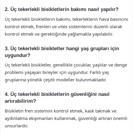
2. Üç tekerlekli bisikletlerin bakımı nasıl yapılır?
Üç tekerlekli bisikletlerin bakımı, tekerleklerin hava basıncını
kontrol etmek, frenleri ve vites sistemlerini düzenli olarak
kontrol etmek ve gerektiğinde yağlamakla yapılabilir.
3. Üç tekerlekli bisikletler hangi yaş grupları için
uygundur?
Üç tekerlekli bisikletler, genellikle çocuklar, yaşlılar ve denge
problemi yaşayan bireyler için uygundur. Farklı yaş
gruplarına yönelik çeşitli modeller bulunmaktadır.
4. Üç tekerlekli bisikletlerin güvenliğini nasıl
artırabilirim?
Bisikletin fren sistemini kontrol etmek, kask takmak ve
aydınlatma ekipmanları kullanmak, güvenliği artıran önemli
unsurlardır.