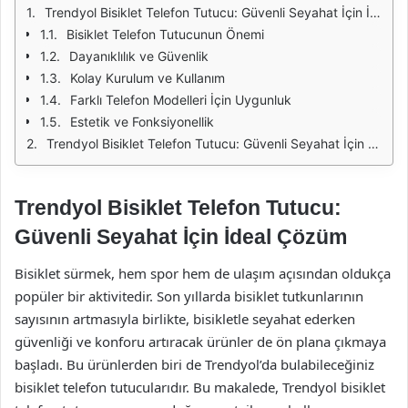
Trendyol Bisiklet Telefon Tutucu: Güvenli Seyahat İçin İdeal Çözüm
Bisiklet Telefon Tutucunun Önemi
Dayanıklılık ve Güvenlik
Kolay Kurulum ve Kullanım
Farklı Telefon Modelleri İçin Uygunluk
Estetik ve Fonksiyonellik
Trendyol Bisiklet Telefon Tutucu: Güvenli Seyahat İçin İdeal Çözüm
Trendyol Bisiklet Telefon Tutucu:
Güvenli Seyahat İçin İdeal Çözüm
Bisiklet sürmek, hem spor hem de ulaşım açısından oldukça
popüler bir aktivitedir. Son yıllarda bisiklet tutkunlarının
sayısının artmasıyla birlikte, bisikletle seyahat ederken
güvenliği ve konforu artıracak ürünler de ön plana çıkmaya
başladı. Bu ürünlerden biri de Trendyol’da bulabileceğiniz
bisiklet telefon tutucularıdır. Bu makalede, Trendyol bisiklet