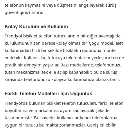
telefonun kaymasını veya düşmesini engelleyerek sürüş
güvenliğinizi artırır.
Kolay Kurulum ve Kullanım
Trendyol bisiklet telefon tutucularının bir diğer avantajı da
kurulumunun son derece kolay olmasıdır. Çoğu model, alet
kullanmadan hızlı bir şekilde bisikletin gidonuna monte
edilebilir. Kullanıcılar, tutucuya telefonlarını yerleştirirken de
pratik bir deneyim yaşarlar. Bazı modellerde, telefonunuzu
tutan mekanizma, tek elle açılıp kapanabilir; bu da sürüş
sırasında telefonunuzu kolayca kullanmanıza olanak tanır.
Farklı Telefon Modelleri İçin Uygunluk
Trendyol’da bulunan bisiklet telefon tutucuları, farklı telefon
boyutlarına ve markalarına uyum sağlayacak şekilde
tasarlanmıştır. Bu sayede, kullanıcılar kendi telefonlarına
uygun bir tutucu bulmakta zorlanmazlar. Genişletilebilir