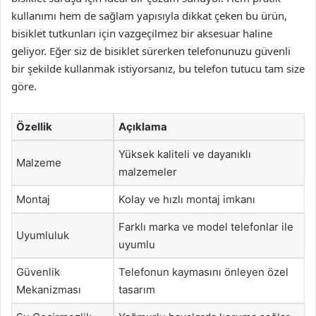
kullanımı hem de sağlam yapısıyla dikkat çeken bu ürün,
bisiklet tutkunları için vazgeçilmez bir aksesuar haline
geliyor. Eğer siz de bisiklet sürerken telefonunuzu güvenli
bir şekilde kullanmak istiyorsanız, bu telefon tutucu tam size
göre.
Özellik
Açıklama
Yüksek kaliteli ve dayanıklı
Malzeme
malzemeler
Montaj
Kolay ve hızlı montaj imkanı
Farklı marka ve model telefonlar ile
Uyumluluk
uyumlu
Güvenlik
Telefonun kaymasını önleyen özel
Mekanizması
tasarım