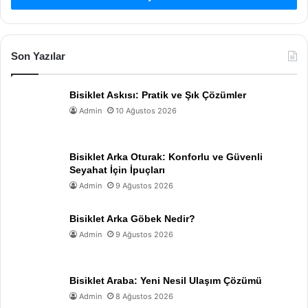
Son Yazılar
Bisiklet Askısı: Pratik ve Şık Çözümler
Admin
10 Ağustos 2026
Bisiklet Arka Oturak: Konforlu ve Güvenli
Seyahat İçin İpuçları
Admin
9 Ağustos 2026
Bisiklet Arka Göbek Nedir?
Admin
9 Ağustos 2026
Bisiklet Araba: Yeni Nesil Ulaşım Çözümü
Admin
8 Ağustos 2026