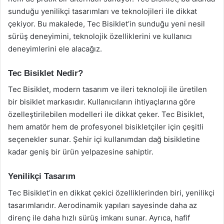
sunduğu yenilikçi tasarımları ve teknolojileri ile dikkat
çekiyor. Bu makalede, Tec Bisiklet’in sunduğu yeni nesil
sürüş deneyimini, teknolojik özelliklerini ve kullanıcı
deneyimlerini ele alacağız.
Tec Bisiklet Nedir?
Tec Bisiklet, modern tasarım ve ileri teknoloji ile üretilen
bir bisiklet markasıdır. Kullanıcıların ihtiyaçlarına göre
özelleştirilebilen modelleri ile dikkat çeker. Tec Bisiklet,
hem amatör hem de profesyonel bisikletçiler için çeşitli
seçenekler sunar. Şehir içi kullanımdan dağ bisikletine
kadar geniş bir ürün yelpazesine sahiptir.
Yenilikçi Tasarım
Tec Bisiklet’in en dikkat çekici özelliklerinden biri, yenilikçi
tasarımlarıdır. Aerodinamik yapıları sayesinde daha az
direnç ile daha hızlı sürüş imkanı sunar. Ayrıca, hafif