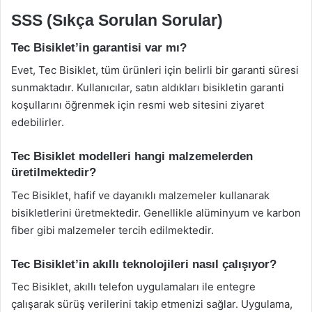
SSS (Sıkça Sorulan Sorular)
Tec Bisiklet’in garantisi var mı?
Evet, Tec Bisiklet, tüm ürünleri için belirli bir garanti süresi
sunmaktadır. Kullanıcılar, satın aldıkları bisikletin garanti
koşullarını öğrenmek için resmi web sitesini ziyaret
edebilirler.
Tec Bisiklet modelleri hangi malzemelerden
üretilmektedir?
Tec Bisiklet, hafif ve dayanıklı malzemeler kullanarak
bisikletlerini üretmektedir. Genellikle alüminyum ve karbon
fiber gibi malzemeler tercih edilmektedir.
Tec Bisiklet’in akıllı teknolojileri nasıl çalışıyor?
Tec Bisiklet, akıllı telefon uygulamaları ile entegre
çalışarak sürüş verilerini takip etmenizi sağlar. Uygulama,