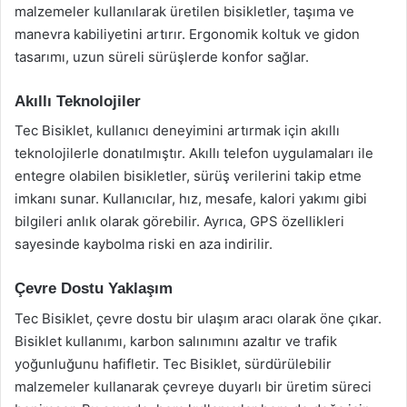
malzemeler kullanılarak üretilen bisikletler, taşıma ve
manevra kabiliyetini artırır. Ergonomik koltuk ve gidon
tasarımı, uzun süreli sürüşlerde konfor sağlar.
Akıllı Teknolojiler
Tec Bisiklet, kullanıcı deneyimini artırmak için akıllı
teknolojilerle donatılmıştır. Akıllı telefon uygulamaları ile
entegre olabilen bisikletler, sürüş verilerini takip etme
imkanı sunar. Kullanıcılar, hız, mesafe, kalori yakımı gibi
bilgileri anlık olarak görebilir. Ayrıca, GPS özellikleri
sayesinde kaybolma riski en aza indirilir.
Çevre Dostu Yaklaşım
Tec Bisiklet, çevre dostu bir ulaşım aracı olarak öne çıkar.
Bisiklet kullanımı, karbon salınımını azaltır ve trafik
yoğunluğunu hafifletir. Tec Bisiklet, sürdürülebilir
malzemeler kullanarak çevreye duyarlı bir üretim süreci