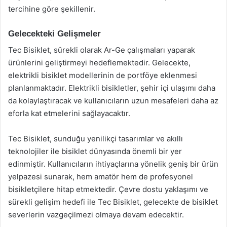
tercihine göre şekillenir.
Gelecekteki Gelişmeler
Tec Bisiklet, sürekli olarak Ar-Ge çalışmaları yaparak
ürünlerini geliştirmeyi hedeflemektedir. Gelecekte,
elektrikli bisiklet modellerinin de portföye eklenmesi
planlanmaktadır. Elektrikli bisikletler, şehir içi ulaşımı daha
da kolaylaştıracak ve kullanıcıların uzun mesafeleri daha az
eforla kat etmelerini sağlayacaktır.
Tec Bisiklet, sunduğu yenilikçi tasarımlar ve akıllı
teknolojiler ile bisiklet dünyasında önemli bir yer
edinmiştir. Kullanıcıların ihtiyaçlarına yönelik geniş bir ürün
yelpazesi sunarak, hem amatör hem de profesyonel
bisikletçilere hitap etmektedir. Çevre dostu yaklaşımı ve
sürekli gelişim hedefi ile Tec Bisiklet, gelecekte de bisiklet
severlerin vazgeçilmezi olmaya devam edecektir.