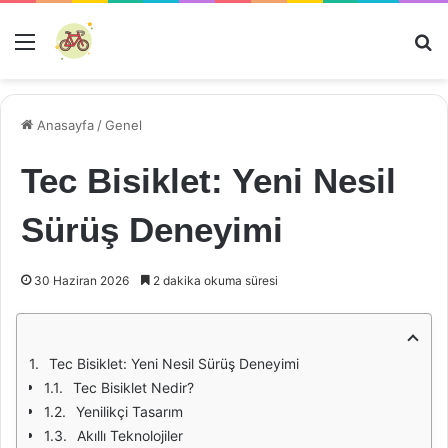
Menü
Ar
Anasayfa
/
Genel
Tec Bisiklet: Yeni Nesil
Sürüş Deneyimi
30 Haziran 2026
2 dakika okuma süresi
Tec Bisiklet: Yeni Nesil Sürüş Deneyimi
Tec Bisiklet Nedir?
Yenilikçi Tasarım
Akıllı Teknolojiler