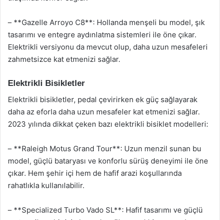
– **Gazelle Arroyo C8**: Hollanda menşeli bu model, şık
tasarımı ve entegre aydınlatma sistemleri ile öne çıkar.
Elektrikli versiyonu da mevcut olup, daha uzun mesafeleri
zahmetsizce kat etmenizi sağlar.
Elektrikli Bisikletler
Elektrikli bisikletler, pedal çevirirken ek güç sağlayarak
daha az eforla daha uzun mesafeler kat etmenizi sağlar.
2023 yılında dikkat çeken bazı elektrikli bisiklet modelleri:
– **Raleigh Motus Grand Tour**: Uzun menzil sunan bu
model, güçlü bataryası ve konforlu sürüş deneyimi ile öne
çıkar. Hem şehir içi hem de hafif arazi koşullarında
rahatlıkla kullanılabilir.
– **Specialized Turbo Vado SL**: Hafif tasarımı ve güçlü