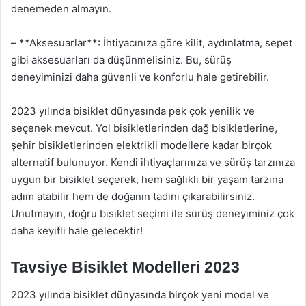
denemeden almayın.
– **Aksesuarlar**: İhtiyacınıza göre kilit, aydınlatma, sepet
gibi aksesuarları da düşünmelisiniz. Bu, sürüş
deneyiminizi daha güvenli ve konforlu hale getirebilir.
2023 yılında bisiklet dünyasında pek çok yenilik ve
seçenek mevcut. Yol bisikletlerinden dağ bisikletlerine,
şehir bisikletlerinden elektrikli modellere kadar birçok
alternatif bulunuyor. Kendi ihtiyaçlarınıza ve sürüş tarzınıza
uygun bir bisiklet seçerek, hem sağlıklı bir yaşam tarzına
adım atabilir hem de doğanın tadını çıkarabilirsiniz.
Unutmayın, doğru bisiklet seçimi ile sürüş deneyiminiz çok
daha keyifli hale gelecektir!
Tavsiye Bisiklet Modelleri 2023
2023 yılında bisiklet dünyasında birçok yeni model ve