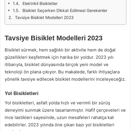
Elektrikli Bisikletler
Bisiklet Seçerken Dikkat Edilmesi Gerekenler
Tavsiye Bisiklet Modelleri 2023
Tavsiye Bisiklet Modelleri 2023
Bisiklet sürmek, hem sağlıklı bir aktivite hem de doğal
güzellikleri keşfetmek için harika bir yoldur. 2023 yılı
itibarıyla, bisiklet dünyasında birçok yeni model ve
teknoloji ön plana çıkıyor. Bu makalede, farklı ihtiyaçlara
yönelik tavsiye edilecek bisiklet modellerini inceleyeceğiz.
Yol Bisikletleri
Yol bisikletleri, asfalt yolda hızlı ve verimli bir sürüş
deneyimi sunmak üzere tasarlanmıştır. Hafif çerçeveleri ve
ince lastikleri sayesinde, uzun mesafeleri rahatça kat
edebilirler. 2023 yılında öne çıkan bazı yol bisikletleri