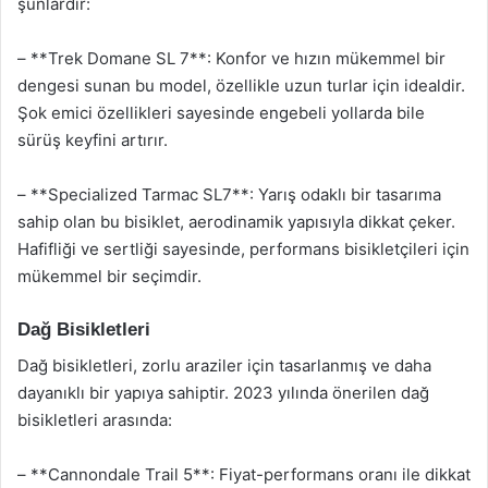
şunlardır:
– **Trek Domane SL 7**: Konfor ve hızın mükemmel bir
dengesi sunan bu model, özellikle uzun turlar için idealdir.
Şok emici özellikleri sayesinde engebeli yollarda bile
sürüş keyfini artırır.
– **Specialized Tarmac SL7**: Yarış odaklı bir tasarıma
sahip olan bu bisiklet, aerodinamik yapısıyla dikkat çeker.
Hafifliği ve sertliği sayesinde, performans bisikletçileri için
mükemmel bir seçimdir.
Dağ Bisikletleri
Dağ bisikletleri, zorlu araziler için tasarlanmış ve daha
dayanıklı bir yapıya sahiptir. 2023 yılında önerilen dağ
bisikletleri arasında:
– **Cannondale Trail 5**: Fiyat-performans oranı ile dikkat