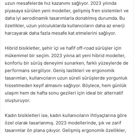
uzun mesafelerde hız kazanımı sağlıyor. 2023 yılında
piyasaya sürülen yeni modeller, gelişmiş fren sistemleri ve
daha iyi aerodinamik tasarımlarla donatılmış durumda. Bu
özellikler, uzun yolculuklarda kullanıcıların daha az enerji
harcayarak daha fazla mesafe kat etmelerini sağlıyor.
Hibrid bisikletler, şehir içi ve hafif off-road sürüşler için
mükemmel bir seçim. 2023 yılına ait yeni hibrid modeller,
konforlu bir sürüş deneyimi sunarken, farklı yüzeylerde de
performans sergiliyor. Geniş lastikleri ve ergonomik
tasarımları, kullanıcıların uzun süreli sürüşlerde yorgunluk
hissetmeden keyif almasını sağlıyor. Böylece, hem günlük
ulaşım hem de hafta sonu gezileri için ideal bir alternatif
oluşturuyor.
Kadın bisikletleri ise, kadın kullanıcıların ihtiyaçlarına göre
özel olarak tasarlanmış. 2023 modellerinde, şık ve zarif
tasarımlar ön plana çıkıyor. Gelişmiş ergonomik özellikler,