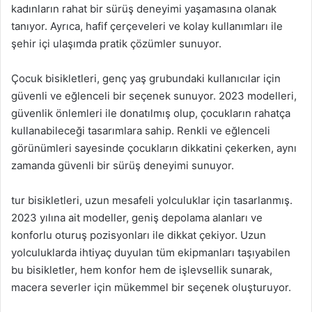
kadınların rahat bir sürüş deneyimi yaşamasına olanak
tanıyor. Ayrıca, hafif çerçeveleri ve kolay kullanımları ile
şehir içi ulaşımda pratik çözümler sunuyor.
Çocuk bisikletleri, genç yaş grubundaki kullanıcılar için
güvenli ve eğlenceli bir seçenek sunuyor. 2023 modelleri,
güvenlik önlemleri ile donatılmış olup, çocukların rahatça
kullanabileceği tasarımlara sahip. Renkli ve eğlenceli
görünümleri sayesinde çocukların dikkatini çekerken, aynı
zamanda güvenli bir sürüş deneyimi sunuyor.
tur bisikletleri, uzun mesafeli yolculuklar için tasarlanmış.
2023 yılına ait modeller, geniş depolama alanları ve
konforlu oturuş pozisyonları ile dikkat çekiyor. Uzun
yolculuklarda ihtiyaç duyulan tüm ekipmanları taşıyabilen
bu bisikletler, hem konfor hem de işlevsellik sunarak,
macera severler için mükemmel bir seçenek oluşturuyor.