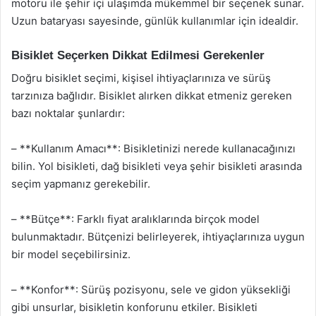
motoru ile şehir içi ulaşımda mükemmel bir seçenek sunar.
Uzun bataryası sayesinde, günlük kullanımlar için idealdir.
Bisiklet Seçerken Dikkat Edilmesi Gerekenler
Doğru bisiklet seçimi, kişisel ihtiyaçlarınıza ve sürüş
tarzınıza bağlıdır. Bisiklet alırken dikkat etmeniz gereken
bazı noktalar şunlardır:
– **Kullanım Amacı**: Bisikletinizi nerede kullanacağınızı
bilin. Yol bisikleti, dağ bisikleti veya şehir bisikleti arasında
seçim yapmanız gerekebilir.
– **Bütçe**: Farklı fiyat aralıklarında birçok model
bulunmaktadır. Bütçenizi belirleyerek, ihtiyaçlarınıza uygun
bir model seçebilirsiniz.
– **Konfor**: Sürüş pozisyonu, sele ve gidon yüksekliği
gibi unsurlar, bisikletin konforunu etkiler. Bisikleti