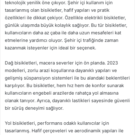
teknolojik yenilik öne çıkıyor. Şehir içi kullanım için
tasarlanmış olan bisikletler, hafif yapıları ve pratik
özellikleri ile dikkat çekiyor. Özellikle elektrikli bisikletler,
günlük ulaşımda büyük kolaylık sağlıyor. Bu tür bisikletler,
kullanıcıların daha az çaba ile daha uzun mesafeleri kat
etmelerine yardımcı oluyor. Şehir içi trafiğinde zaman
kazanmak isteyenler için ideal bir seçenek.
Dağ bisikletleri, macera severler için ön planda. 2023
modelleri, zorlu arazi koşullarına dayanıklı yapıları ve
gelişmiş süspansiyon sistemleri ile bu alandaki beklentileri
karşılıyor. Bu bisikletler, hem hız hem de konfor sunarak
kullanıcıların engebeli arazilerde rahatça yol almasına
olanak tanıyor. Ayrıca, dayanıklı lastikleri sayesinde güvenli
bir sürüş deneyimi sağlıyor.
Yol bisikletleri, performans odaklı kullanıcılar için
tasarlanmış. Hafif çerçeveleri ve aerodinamik yapıları ile