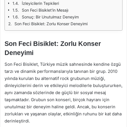
İzleyicilerin Tepkileri
Son Feci Bisiklet'in Mesajı
Sonuç: Bir Unutulmaz Deneyim
Son Feci Bisiklet: Zorlu Konser Deneyimi
Son Feci Bisiklet: Zorlu Konser
Deneyimi
Son Feci Bisiklet, Türkiye müzik sahnesinde kendine özgü
tarzı ve dinamik performanslarıyla tanınan bir grup. 2010
yılında kurulan bu alternatif rock grubunun müziği,
dinleyicilerini derin ve etkileyici melodilerle buluştururken,
aynı zamanda sözlerinde de güçlü bir sosyal mesaj
taşımaktadır. Grubun son konseri, birçok hayranı için
unutulmaz bir deneyim haline geldi. Ancak, bu konserin
zorlukları ve yaşanan olaylar, etkinliğin ruhunu bir kat daha
derinleştirdi.