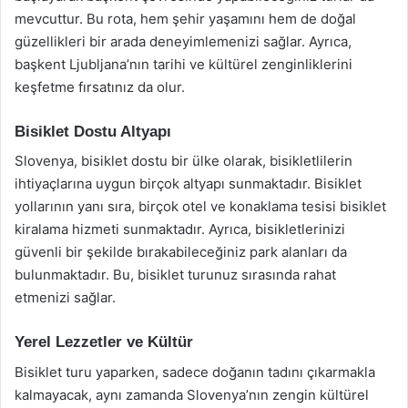
mevcuttur. Bu rota, hem şehir yaşamını hem de doğal
güzellikleri bir arada deneyimlemenizi sağlar. Ayrıca,
başkent Ljubljana’nın tarihi ve kültürel zenginliklerini
keşfetme fırsatınız da olur.
Bisiklet Dostu Altyapı
Slovenya, bisiklet dostu bir ülke olarak, bisikletlilerin
ihtiyaçlarına uygun birçok altyapı sunmaktadır. Bisiklet
yollarının yanı sıra, birçok otel ve konaklama tesisi bisiklet
kiralama hizmeti sunmaktadır. Ayrıca, bisikletlerinizi
güvenli bir şekilde bırakabileceğiniz park alanları da
bulunmaktadır. Bu, bisiklet turunuz sırasında rahat
etmenizi sağlar.
Yerel Lezzetler ve Kültür
Bisiklet turu yaparken, sadece doğanın tadını çıkarmakla
kalmayacak, aynı zamanda Slovenya’nın zengin kültürel