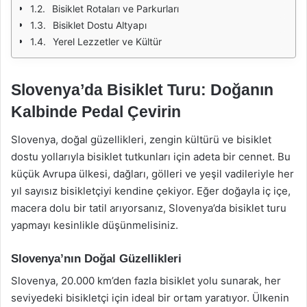
Bisiklet Rotaları ve Parkurları
Bisiklet Dostu Altyapı
Yerel Lezzetler ve Kültür
Slovenya’da Bisiklet Turu: Doğanın
Kalbinde Pedal Çevirin
Slovenya, doğal güzellikleri, zengin kültürü ve bisiklet
dostu yollarıyla bisiklet tutkunları için adeta bir cennet. Bu
küçük Avrupa ülkesi, dağları, gölleri ve yeşil vadileriyle her
yıl sayısız bisikletçiyi kendine çekiyor. Eğer doğayla iç içe,
macera dolu bir tatil arıyorsanız, Slovenya’da bisiklet turu
yapmayı kesinlikle düşünmelisiniz.
Slovenya’nın Doğal Güzellikleri
Slovenya, 20.000 km’den fazla bisiklet yolu sunarak, her
seviyedeki bisikletçi için ideal bir ortam yaratıyor. Ülkenin