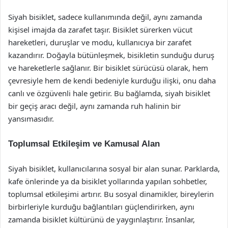
Siyah bisiklet, sadece kullanımında değil, aynı zamanda
kişisel imajda da zarafet taşır. Bisiklet sürerken vücut
hareketleri, duruşlar ve modu, kullanıcıya bir zarafet
kazandırır. Doğayla bütünleşmek, bisikletin sunduğu duruş
ve hareketlerle sağlanır. Bir bisiklet sürücüsü olarak, hem
çevresiyle hem de kendi bedeniyle kurduğu ilişki, onu daha
canlı ve özgüvenli hale getirir. Bu bağlamda, siyah bisiklet
bir geçiş aracı değil, aynı zamanda ruh halinin bir
yansımasıdır.
Toplumsal Etkileşim ve Kamusal Alan
Siyah bisiklet, kullanıcılarına sosyal bir alan sunar. Parklarda,
kafe önlerinde ya da bisiklet yollarında yapılan sohbetler,
toplumsal etkileşimi artırır. Bu sosyal dinamikler, bireylerin
birbirleriyle kurduğu bağlantıları güçlendirirken, aynı
zamanda bisiklet kültürünü de yaygınlaştırır. İnsanlar,