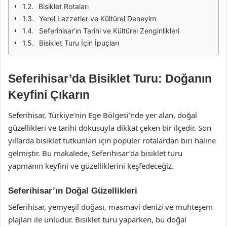
Bisiklet Rotaları
Yerel Lezzetler ve Kültürel Deneyim
Seferihisar’ın Tarihi ve Kültürel Zenginlikleri
Bisiklet Turu İçin İpuçları
Seferihisar’da Bisiklet Turu: Doğanın
Keyfini Çıkarın
Seferihisar, Türkiye’nin Ege Bölgesi’nde yer alan, doğal
güzellikleri ve tarihi dokusuyla dikkat çeken bir ilçedir. Son
yıllarda bisiklet tutkunları için popüler rotalardan biri haline
gelmiştir. Bu makalede, Seferihisar’da bisiklet turu
yapmanın keyfini ve güzelliklerini keşfedeceğiz.
Seferihisar’ın Doğal Güzellikleri
Seferihisar, yemyeşil doğası, masmavi denizi ve muhteşem
plajları ile ünlüdür. Bisiklet turu yaparken, bu doğal