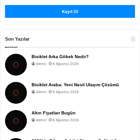
Kayıt Ol
Son Yazılar
Bisiklet Arka Göbek Nedir?
Admin
9 Ağustos 2026
Bisiklet Araba: Yeni Nesil Ulaşım Çözümü
Admin
8 Ağustos 2026
Altın Fiyatları Bugün
Admin
8 Ağustos 2026