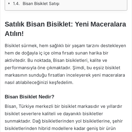
Bisan Bisiklet Satışı
Satılık Bisan Bisiklet: Yeni Maceralara
Atılın!
Bisiklet sürmek, hem sağlıklı bir yaşam tarzını destekleyen
hem de doğayla iç içe olma fırsatı sunan harika bir
aktivitedir. Bu noktada, Bisan bisikletleri, kalite ve
performansıyla öne çıkmaktadır. Şimdi, bu eşsiz bisiklet
markasının sunduğu fırsatları inceleyerek yeni maceralara
nasıl atılabileceğinizi keşfedelim.
Bisan Bisiklet Nedir?
Bisan, Türkiye merkezli bir bisiklet markasıdır ve yıllardır
bisiklet severlere kaliteli ve dayanıklı bisikletler
sunmaktadır. Dağ bisikletlerinden yol bisikletlerine, şehir
bisikletlerinden hibrid modellere kadar geniş bir ürün