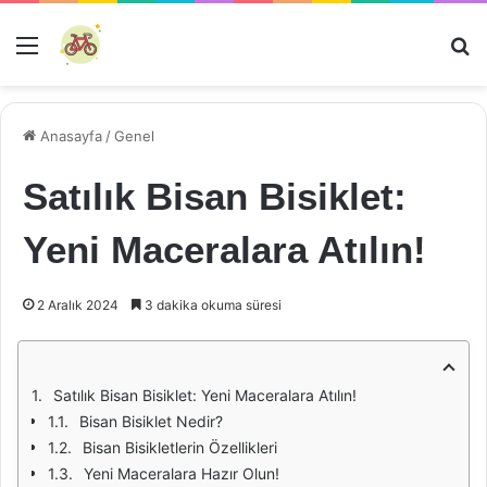
Menü
Ar
Anasayfa
/
Genel
Satılık Bisan Bisiklet:
Yeni Maceralara Atılın!
2 Aralık 2024
3 dakika okuma süresi
Satılık Bisan Bisiklet: Yeni Maceralara Atılın!
Bisan Bisiklet Nedir?
Bisan Bisikletlerin Özellikleri
Yeni Maceralara Hazır Olun!