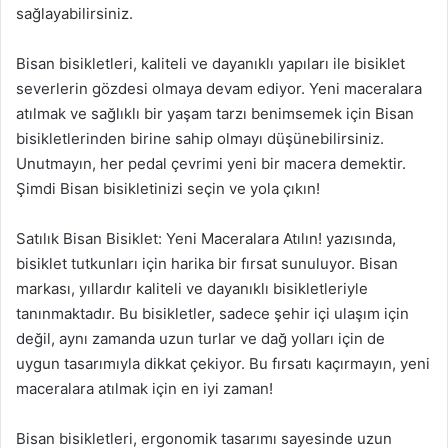
sağlayabilirsiniz.
Bisan bisikletleri, kaliteli ve dayanıklı yapıları ile bisiklet
severlerin gözdesi olmaya devam ediyor. Yeni maceralara
atılmak ve sağlıklı bir yaşam tarzı benimsemek için Bisan
bisikletlerinden birine sahip olmayı düşünebilirsiniz.
Unutmayın, her pedal çevrimi yeni bir macera demektir.
Şimdi Bisan bisikletinizi seçin ve yola çıkın!
Satılık Bisan Bisiklet: Yeni Maceralara Atılın! yazısında,
bisiklet tutkunları için harika bir fırsat sunuluyor. Bisan
markası, yıllardır kaliteli ve dayanıklı bisikletleriyle
tanınmaktadır. Bu bisikletler, sadece şehir içi ulaşım için
değil, aynı zamanda uzun turlar ve dağ yolları için de
uygun tasarımıyla dikkat çekiyor. Bu fırsatı kaçırmayın, yeni
maceralara atılmak için en iyi zaman!
Bisan bisikletleri, ergonomik tasarımı sayesinde uzun