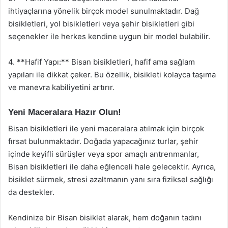
ihtiyaçlarına yönelik birçok model sunulmaktadır. Dağ
bisikletleri, yol bisikletleri veya şehir bisikletleri gibi
seçenekler ile herkes kendine uygun bir model bulabilir.
4. **Hafif Yapı:** Bisan bisikletleri, hafif ama sağlam
yapıları ile dikkat çeker. Bu özellik, bisikleti kolayca taşıma
ve manevra kabiliyetini artırır.
Yeni Maceralara Hazır Olun!
Bisan bisikletleri ile yeni maceralara atılmak için birçok
fırsat bulunmaktadır. Doğada yapacağınız turlar, şehir
içinde keyifli sürüşler veya spor amaçlı antrenmanlar,
Bisan bisikletleri ile daha eğlenceli hale gelecektir. Ayrıca,
bisiklet sürmek, stresi azaltmanın yanı sıra fiziksel sağlığı
da destekler.
Kendinize bir Bisan bisiklet alarak, hem doğanın tadını