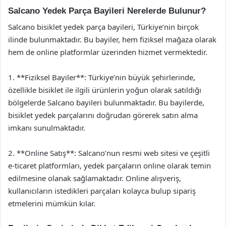
Salcano Yedek Parça Bayileri Nerelerde Bulunur?
Salcano bisiklet yedek parça bayileri, Türkiye’nin birçok
ilinde bulunmaktadır. Bu bayiler, hem fiziksel mağaza olarak
hem de online platformlar üzerinden hizmet vermektedir.
1. **Fiziksel Bayiler**: Türkiye’nin büyük şehirlerinde,
özellikle bisiklet ile ilgili ürünlerin yoğun olarak satıldığı
bölgelerde Salcano bayileri bulunmaktadır. Bu bayilerde,
bisiklet yedek parçalarını doğrudan görerek satın alma
imkanı sunulmaktadır.
2. **Online Satış**: Salcano’nun resmi web sitesi ve çeşitli
e-ticaret platformları, yedek parçaların online olarak temin
edilmesine olanak sağlamaktadır. Online alışveriş,
kullanıcıların istedikleri parçaları kolayca bulup sipariş
etmelerini mümkün kılar.