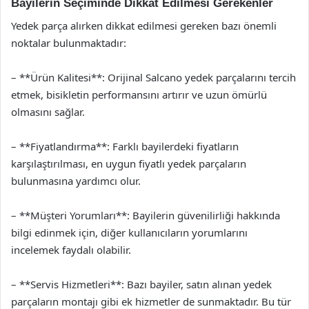
Bayilerin Seçiminde Dikkat Edilmesi Gerekenler
Yedek parça alırken dikkat edilmesi gereken bazı önemli
noktalar bulunmaktadır:
– **Ürün Kalitesi**: Orijinal Salcano yedek parçalarını tercih
etmek, bisikletin performansını artırır ve uzun ömürlü
olmasını sağlar.
– **Fiyatlandırma**: Farklı bayilerdeki fiyatların
karşılaştırılması, en uygun fiyatlı yedek parçaların
bulunmasına yardımcı olur.
– **Müşteri Yorumları**: Bayilerin güvenilirliği hakkında
bilgi edinmek için, diğer kullanıcıların yorumlarını
incelemek faydalı olabilir.
– **Servis Hizmetleri**: Bazı bayiler, satın alınan yedek
parçaların montajı gibi ek hizmetler de sunmaktadır. Bu tür