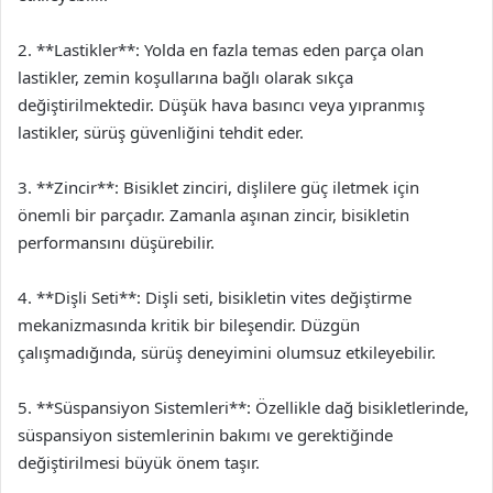
2. **Lastikler**: Yolda en fazla temas eden parça olan
lastikler, zemin koşullarına bağlı olarak sıkça
değiştirilmektedir. Düşük hava basıncı veya yıpranmış
lastikler, sürüş güvenliğini tehdit eder.
3. **Zincir**: Bisiklet zinciri, dişlilere güç iletmek için
önemli bir parçadır. Zamanla aşınan zincir, bisikletin
performansını düşürebilir.
4. **Dişli Seti**: Dişli seti, bisikletin vites değiştirme
mekanizmasında kritik bir bileşendir. Düzgün
çalışmadığında, sürüş deneyimini olumsuz etkileyebilir.
5. **Süspansiyon Sistemleri**: Özellikle dağ bisikletlerinde,
süspansiyon sistemlerinin bakımı ve gerektiğinde
değiştirilmesi büyük önem taşır.