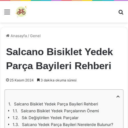
Menü
Ar
Anasayfa
/
Genel
Salcano Bisiklet Yedek
Parça Bayileri Rehberi
25 Kasım 2024
3 dakika okuma süresi
Salcano Bisiklet Yedek Parça Bayileri Rehberi
Salcano Bisiklet Yedek Parçalarının Önemi
Sık Değiştirilen Yedek Parçalar
Salcano Yedek Parça Bayileri Nerelerde Bulunur?