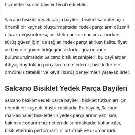
hizmetleri sunan bayiler tercih edilebilir.
Salcano bisiklet yedek parça bayileri, bisiklet sahipleri için
önemli bir kaynak oluşturmaktadır. Yedek parçaların düzenli
olarak değiştirilmesi, bisikletin performansını artırırken
sürüş güvenliğini de sağlar. Yedek parça alırken kalite, fiyat
ve bayinin güvenilirliği gibi faktörler göz önünde
bulundurulmalıdır. Salcano bisiklet sahipleri, bu bayilerden
ihtiyaç duydukları parçaları temin ederek, bisikletlerinin
ömrünü uzatabilir ve keyifli sürüş deneyimleri yaşayabilirler.
Salcano Bisiklet Yedek Parça Bayileri
Salcano bisiklet yedek parça bayileri, bisiklet tutkunları için
önemli bir kaynak oluşturmaktadır. Bu bayiler, Salcano
markasına ait bisikletlerin yedek parçalarının yanı sıra,
bakım ve onarım hizmetleri de sunmaktadır. Kullanıcılar,
bisikletlerinin performansını artırmak ve uzun ömürlü