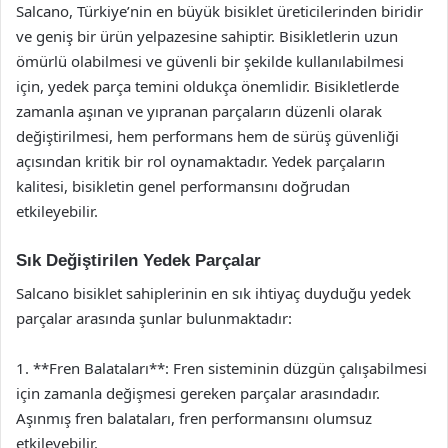
Salcano, Türkiye’nin en büyük bisiklet üreticilerinden biridir
ve geniş bir ürün yelpazesine sahiptir. Bisikletlerin uzun
ömürlü olabilmesi ve güvenli bir şekilde kullanılabilmesi
için, yedek parça temini oldukça önemlidir. Bisikletlerde
zamanla aşınan ve yıpranan parçaların düzenli olarak
değiştirilmesi, hem performans hem de sürüş güvenliği
açısından kritik bir rol oynamaktadır. Yedek parçaların
kalitesi, bisikletin genel performansını doğrudan
etkileyebilir.
Sık Değiştirilen Yedek Parçalar
Salcano bisiklet sahiplerinin en sık ihtiyaç duyduğu yedek
parçalar arasında şunlar bulunmaktadır:
1. **Fren Balataları**: Fren sisteminin düzgün çalışabilmesi
için zamanla değişmesi gereken parçalar arasındadır.
Aşınmış fren balataları, fren performansını olumsuz
etkileyebilir.