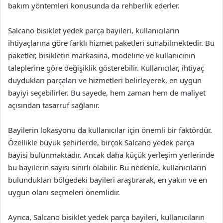
bakım yöntemleri konusunda da rehberlik ederler.
Salcano bisiklet yedek parça bayileri, kullanıcıların
ihtiyaçlarına göre farklı hizmet paketleri sunabilmektedir. Bu
paketler, bisikletin markasına, modeline ve kullanıcının
taleplerine göre değişiklik gösterebilir. Kullanıcılar, ihtiyaç
duydukları parçaları ve hizmetleri belirleyerek, en uygun
bayiyi seçebilirler. Bu sayede, hem zaman hem de maliyet
açısından tasarruf sağlanır.
Bayilerin lokasyonu da kullanıcılar için önemli bir faktördür.
Özellikle büyük şehirlerde, birçok Salcano yedek parça
bayisi bulunmaktadır. Ancak daha küçük yerleşim yerlerinde
bu bayilerin sayısı sınırlı olabilir. Bu nedenle, kullanıcıların
bulundukları bölgedeki bayileri araştırarak, en yakın ve en
uygun olanı seçmeleri önemlidir.
Ayrıca, Salcano bisiklet yedek parça bayileri, kullanıcıların