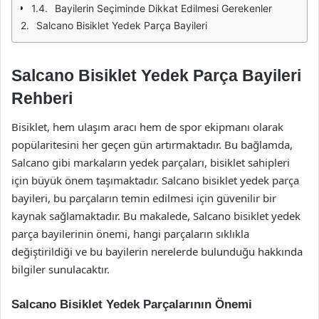
Bayilerin Seçiminde Dikkat Edilmesi Gerekenler
Salcano Bisiklet Yedek Parça Bayileri
Salcano Bisiklet Yedek Parça Bayileri
Rehberi
Bisiklet, hem ulaşım aracı hem de spor ekipmanı olarak
popülaritesini her geçen gün artırmaktadır. Bu bağlamda,
Salcano gibi markaların yedek parçaları, bisiklet sahipleri
için büyük önem taşımaktadır. Salcano bisiklet yedek parça
bayileri, bu parçaların temin edilmesi için güvenilir bir
kaynak sağlamaktadır. Bu makalede, Salcano bisiklet yedek
parça bayilerinin önemi, hangi parçaların sıklıkla
değiştirildiği ve bu bayilerin nerelerde bulunduğu hakkında
bilgiler sunulacaktır.
Salcano Bisiklet Yedek Parçalarının Önemi