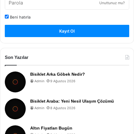
Unuttunuz mu?
Beni hatırla
Kayıt Ol
Son Yazılar
Bisiklet Arka Göbek Nedir?
Admin
9 Ağustos 2026
Bisiklet Araba: Yeni Nesil Ulaşım Çözümü
Admin
8 Ağustos 2026
Altın Fiyatları Bugün