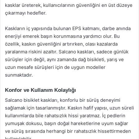
kasklar üreterek, kullanıcılarının güvenliğini en üst düzeye
çıkarmayı hedefler.
Kaskların iç yapısında bulunan EPS katmanı, darbe anında
enerjiyi emerek başın korunmasına yardımcı olur. Bu
özellik, kaskın güvenliğini artırırken, olası kazalarda
yaralanma riskini azaltır. Salcano kaskları, sadece günlük
sürüşler için değil, aynı zamanda dağ bisikleti, yarış ve
uzun mesafe sürüşleri için de uygun modeller
sunmaktadır.
Konfor ve Kullanım Kolaylığı
Salcano bisiklet kaskları, konforlu bir sürüş deneyimi
sağlamak için tasarlanmıştır. Kaskın hafif yapısı, uzun süreli
kullanımlarda bile rahatsızlık hissi yaratmaz. İç pedlerin
yumuşak dokusu, başın doğal hareketlerine uyum sağlar
ve sürüş sırasında herhangi bir rahatsızlık hissettirmeden
kullanılabilir.