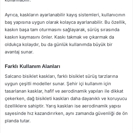
Ayrıca, kaskların ayarlanabilir kayış sistemleri, kullanıcının
baş yapısına uygun olarak kolayca ayarlanabilir. Bu özellik,
kaskın başa tam oturmasını sağlayarak, sürüş sırasında
kaskın kaymasını önler. Kaskı takmak ve çıkarmak da
oldukça kolaydır, bu da günlük kullanımda büyük bir
avantaj sunar.
Farklı Kullanım Alanları
Salcano bisiklet kaskları, farklı bisiklet sürüş tarzlarına
uygun çeşitli modeller sunar. Şehir içi kullanım için
tasarlanan kasklar, hafif ve aerodinamik yapıları ile dikkat
çekerken, dağ bisikleti kaskları daha dayanıklı ve koruyucu
özelliklere sahiptir. Yarış kaskları ise aerodinamik yapısı
sayesinde hız kazandırırken, aynı zamanda güvenliği de ön
planda tutar.