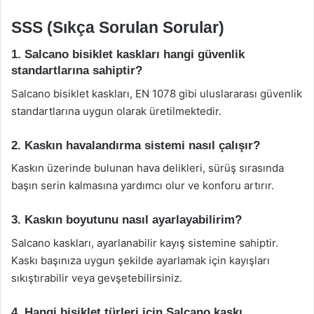
SSS (Sıkça Sorulan Sorular)
1. Salcano bisiklet kaskları hangi güvenlik
standartlarına sahiptir?
Salcano bisiklet kaskları, EN 1078 gibi uluslararası güvenlik
standartlarına uygun olarak üretilmektedir.
2. Kaskın havalandırma sistemi nasıl çalışır?
Kaskın üzerinde bulunan hava delikleri, sürüş sırasında
başın serin kalmasına yardımcı olur ve konforu artırır.
3. Kaskın boyutunu nasıl ayarlayabilirim?
Salcano kaskları, ayarlanabilir kayış sistemine sahiptir.
Kaskı başınıza uygun şekilde ayarlamak için kayışları
sıkıştırabilir veya gevşetebilirsiniz.
4. Hangi bisiklet türleri için Salcano kaskı