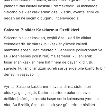
planda tutan kaliteli kasklar üretmektedir. Bu makalede,
Salcano bisiklet kasklarının özelliklerini, avantajlarını ve
neden en iyi seçim olduğunu inceleyeceğiz.
Salcano Bisiklet Kasklarının Özellikleri
Salcano bisiklet kaskları, çeşitli özellikleri ile dikkat
çekmektedir. İlk olarak, bu kasklar yüksek kaliteli
malzemelerden üretilmektedir. Genellikle polikarbonat ve
EPS (genleşmiş polistiren) malzemeleri kullanılarak
tasarlanan kasklar, hem hafif hem de dayanıklıdır. Bu
sayede, kullanıcılar uzun süreli sürüşlerde bile konforlu bir
deneyim yaşayabilir.
Ayrıca, Salcano kasklarının havalandırma sistemleri
oldukça gelişmiştir. Kaskın üzerinde bulunan hava
delikleri, sürüş sırasında başın serin kalmasına yardımcı
olur. Bu özellik, özellikle sıcak yaz günlerinde bisiklet