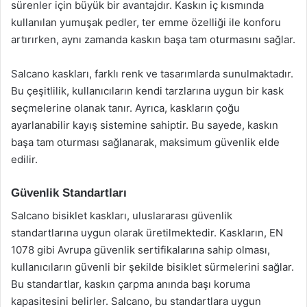
sürenler için büyük bir avantajdır. Kaskın iç kısmında
kullanılan yumuşak pedler, ter emme özelliği ile konforu
artırırken, aynı zamanda kaskın başa tam oturmasını sağlar.
Salcano kaskları, farklı renk ve tasarımlarda sunulmaktadır.
Bu çeşitlilik, kullanıcıların kendi tarzlarına uygun bir kask
seçmelerine olanak tanır. Ayrıca, kaskların çoğu
ayarlanabilir kayış sistemine sahiptir. Bu sayede, kaskın
başa tam oturması sağlanarak, maksimum güvenlik elde
edilir.
Güvenlik Standartları
Salcano bisiklet kaskları, uluslararası güvenlik
standartlarına uygun olarak üretilmektedir. Kaskların, EN
1078 gibi Avrupa güvenlik sertifikalarına sahip olması,
kullanıcıların güvenli bir şekilde bisiklet sürmelerini sağlar.
Bu standartlar, kaskın çarpma anında başı koruma
kapasitesini belirler. Salcano, bu standartlara uygun