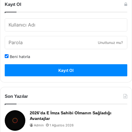
Kayıt Ol
Unuttunuz mu?
Beni hatırla
Kayıt Ol
Son Yazılar
2026’da E İmza Sahibi Olmanın Sağladığı
Avantajlar
Admin
1 Ağustos 2026