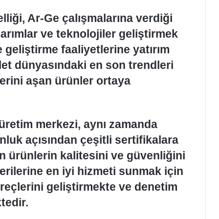
lliği, Ar-Ge çalışmalarına verdiği
arımlar ve teknolojiler geliştirmek
 geliştirme faaliyetlerine yatırım
let dünyasındaki en son trendleri
lerini aşan ürünler ortaya
üretim merkezi, aynı zamanda
luk açısından çeşitli sertifikalara
en ürünlerin kalitesini ve güvenliğini
erilerine en iyi hizmeti sunmak için
üreçlerini geliştirmekte ve denetim
tedir.