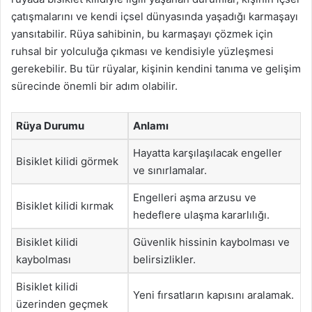
çatışmalarını ve kendi içsel dünyasında yaşadığı karmaşayı
yansıtabilir. Rüya sahibinin, bu karmaşayı çözmek için
ruhsal bir yolculuğa çıkması ve kendisiyle yüzleşmesi
gerekebilir. Bu tür rüyalar, kişinin kendini tanıma ve gelişim
sürecinde önemli bir adım olabilir.
Rüya Durumu
Anlamı
Hayatta karşılaşılacak engeller
Bisiklet kilidi görmek
ve sınırlamalar.
Engelleri aşma arzusu ve
Bisiklet kilidi kırmak
hedeflere ulaşma kararlılığı.
Bisiklet kilidi
Güvenlik hissinin kaybolması ve
kaybolması
belirsizlikler.
Bisiklet kilidi
Yeni fırsatların kapısını aralamak.
üzerinden geçmek