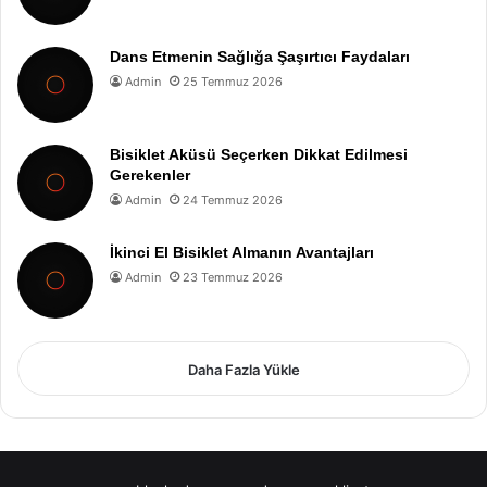
Dans Etmenin Sağlığa Şaşırtıcı Faydaları
Admin
25 Temmuz 2026
Bisiklet Aküsü Seçerken Dikkat Edilmesi
Gerekenler
Admin
24 Temmuz 2026
İkinci El Bisiklet Almanın Avantajları
Admin
23 Temmuz 2026
Daha Fazla Yükle