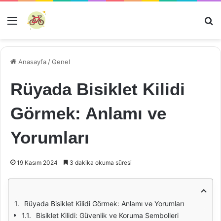
Menü
Ar
Anasayfa
/
Genel
Rüyada Bisiklet Kilidi
Görmek: Anlamı ve
Yorumları
19 Kasım 2024
3 dakika okuma süresi
Rüyada Bisiklet Kilidi Görmek: Anlamı ve Yorumları
Bisiklet Kilidi: Güvenlik ve Koruma Sembolleri