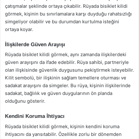
çatışmalar şeklinde ortaya çıkabilir. Rüyada bisiklet kilidi
görmek, kişinin bu sınırlamalara karşı duyduğu rahatsızlığı
simgeliyor olabilir ve bu durumdan kurtulma isteğini
ortaya koyar.
İlişkilerde Güven Arayışı
Rüyada bisiklet kilidi görmek, aynı zamanda ilişkilerdeki
güven arayışını da ifade edebilir. Rüya sahibi, partneriyle
olan ilişkisinde güvenlik duygusunu pekiştirmek isteyebilir.
Kilit sembolü, bir ilişkinin sağlam temellere oturması ve
sadakat arayışını da simgeler. Bu rüya, kişinin ilişkilerinde
sadakat, bağlılık ve güven duygularının ön planda
olduğunu gösterir.
Kendini Koruma İhtiyacı
Rüyada bisiklet kilidi görmek, kişinin kendini koruma
ihtiyacını da yansıtabilir. Özellikle zorlu bir dönemden