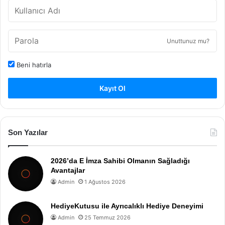
Unuttunuz mu?
Beni hatırla
Kayıt Ol
Son Yazılar
2026’da E İmza Sahibi Olmanın Sağladığı
Avantajlar
Admin
1 Ağustos 2026
HediyeKutusu ile Ayrıcalıklı Hediye Deneyimi
Admin
25 Temmuz 2026