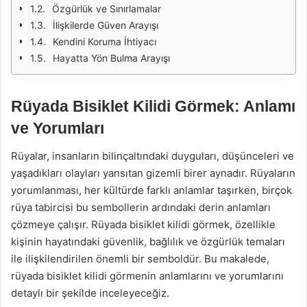
Özgürlük ve Sınırlamalar
İlişkilerde Güven Arayışı
Kendini Koruma İhtiyacı
Hayatta Yön Bulma Arayışı
Rüyada Bisiklet Kilidi Görmek: Anlamı
ve Yorumları
Rüyalar, insanların bilinçaltındaki duyguları, düşünceleri ve
yaşadıkları olayları yansıtan gizemli birer aynadır. Rüyaların
yorumlanması, her kültürde farklı anlamlar taşırken, birçok
rüya tabircisi bu sembollerin ardındaki derin anlamları
çözmeye çalışır. Rüyada bisiklet kilidi görmek, özellikle
kişinin hayatındaki güvenlik, bağlılık ve özgürlük temaları
ile ilişkilendirilen önemli bir semboldür. Bu makalede,
rüyada bisiklet kilidi görmenin anlamlarını ve yorumlarını
detaylı bir şekilde inceleyeceğiz.