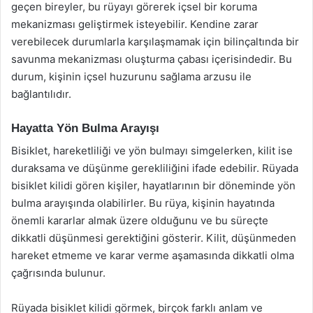
geçen bireyler, bu rüyayı görerek içsel bir koruma
mekanizması geliştirmek isteyebilir. Kendine zarar
verebilecek durumlarla karşılaşmamak için bilinçaltında bir
savunma mekanizması oluşturma çabası içerisindedir. Bu
durum, kişinin içsel huzurunu sağlama arzusu ile
bağlantılıdır.
Hayatta Yön Bulma Arayışı
Bisiklet, hareketliliği ve yön bulmayı simgelerken, kilit ise
duraksama ve düşünme gerekliliğini ifade edebilir. Rüyada
bisiklet kilidi gören kişiler, hayatlarının bir döneminde yön
bulma arayışında olabilirler. Bu rüya, kişinin hayatında
önemli kararlar almak üzere olduğunu ve bu süreçte
dikkatli düşünmesi gerektiğini gösterir. Kilit, düşünmeden
hareket etmeme ve karar verme aşamasında dikkatli olma
çağrısında bulunur.
Rüyada bisiklet kilidi görmek, birçok farklı anlam ve