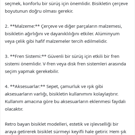
seçmek, konforlu bir sürüş için önemlidir. Bisikletin çerçeve
boyutunun doğru olması gerekir.
2. **Malzeme:** Çerçeve ve diğer parçaların malzemesi,
bisikletin ağırlığını ve dayanıklılığını etkiler. Alüminyum
veya çelik gibi hafif malzemeler tercih edilmelidir.
3. **Fren Sistemi:** Güvenli bir sürüş için etkili bir fren
sistemi önemlidir. V-fren veya disk fren sistemleri arasında
seçim yapmak gerekebilir.
4. **Aksesuarlar:** Sepet, çamurluk ve ışık gibi
aksesuarların varlığı, bisikletin kullanımını kolaylaştırır.
Kullanım amacına göre bu aksesuarların eklenmesi faydalı
olacaktır.
Retro bayan bisiklet modelleri, estetik ve işlevselliği bir
araya getirerek bisiklet sürmeyi keyifli hale getirir. Hem şık