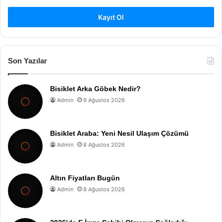
Kayıt Ol
Son Yazılar
Bisiklet Arka Göbek Nedir?
Admin
9 Ağustos 2026
Bisiklet Araba: Yeni Nesil Ulaşım Çözümü
Admin
8 Ağustos 2026
Altın Fiyatları Bugün
Admin
8 Ağustos 2026