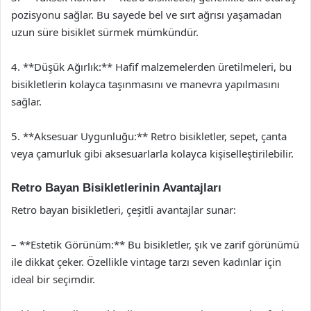
pozisyonu sağlar. Bu sayede bel ve sırt ağrısı yaşamadan
uzun süre bisiklet sürmek mümkündür.
4. **Düşük Ağırlık:** Hafif malzemelerden üretilmeleri, bu
bisikletlerin kolayca taşınmasını ve manevra yapılmasını
sağlar.
5. **Aksesuar Uygunluğu:** Retro bisikletler, sepet, çanta
veya çamurluk gibi aksesuarlarla kolayca kişiselleştirilebilir.
Retro Bayan Bisikletlerinin Avantajları
Retro bayan bisikletleri, çeşitli avantajlar sunar:
– **Estetik Görünüm:** Bu bisikletler, şık ve zarif görünümü
ile dikkat çeker. Özellikle vintage tarzı seven kadınlar için
ideal bir seçimdir.