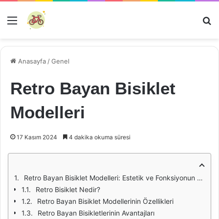
Menü
Ar
Anasayfa
/
Genel
Retro Bayan Bisiklet
Modelleri
17 Kasım 2024
4 dakika okuma süresi
Retro Bayan Bisiklet Modelleri: Estetik ve Fonksiyonun Buluşması
Retro Bisiklet Nedir?
Retro Bayan Bisiklet Modellerinin Özellikleri
Retro Bayan Bisikletlerinin Avantajları