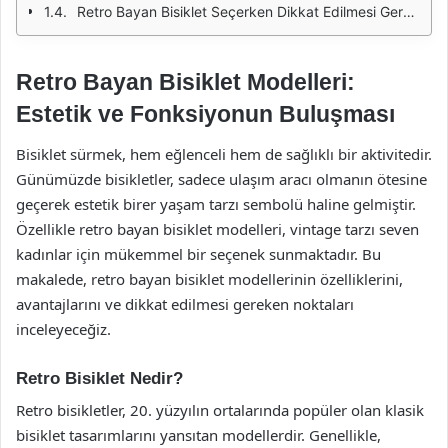
Retro Bayan Bisiklet Seçerken Dikkat Edilmesi Gerekenler
Retro Bayan Bisiklet Modelleri:
Estetik ve Fonksiyonun Buluşması
Bisiklet sürmek, hem eğlenceli hem de sağlıklı bir aktivitedir.
Günümüzde bisikletler, sadece ulaşım aracı olmanın ötesine
geçerek estetik birer yaşam tarzı sembolü haline gelmiştir.
Özellikle retro bayan bisiklet modelleri, vintage tarzı seven
kadınlar için mükemmel bir seçenek sunmaktadır. Bu
makalede, retro bayan bisiklet modellerinin özelliklerini,
avantajlarını ve dikkat edilmesi gereken noktaları
inceleyeceğiz.
Retro Bisiklet Nedir?
Retro bisikletler, 20. yüzyılın ortalarında popüler olan klasik
bisiklet tasarımlarını yansıtan modellerdir. Genellikle,