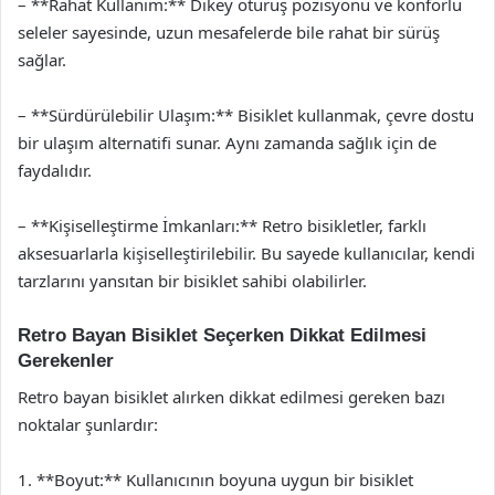
– **Rahat Kullanım:** Dikey oturuş pozisyonu ve konforlu
seleler sayesinde, uzun mesafelerde bile rahat bir sürüş
sağlar.
– **Sürdürülebilir Ulaşım:** Bisiklet kullanmak, çevre dostu
bir ulaşım alternatifi sunar. Aynı zamanda sağlık için de
faydalıdır.
– **Kişiselleştirme İmkanları:** Retro bisikletler, farklı
aksesuarlarla kişiselleştirilebilir. Bu sayede kullanıcılar, kendi
tarzlarını yansıtan bir bisiklet sahibi olabilirler.
Retro Bayan Bisiklet Seçerken Dikkat Edilmesi
Gerekenler
Retro bayan bisiklet alırken dikkat edilmesi gereken bazı
noktalar şunlardır:
1. **Boyut:** Kullanıcının boyuna uygun bir bisiklet