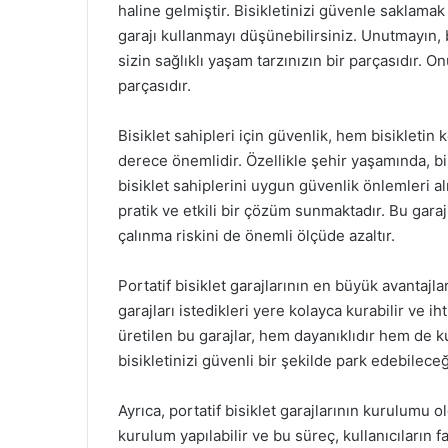
haline gelmiştir. Bisikletinizi güvenle saklamak
garajı kullanmayı düşünebilirsiniz. Unutmayın, 
sizin sağlıklı yaşam tarzınızın bir parçasıdır.
parçasıdır.
Bisiklet sahipleri için güvenlik, hem bisikleti
derece önemlidir. Özellikle şehir yaşamında, bi
bisiklet sahiplerini uygun güvenlik önlemleri al
pratik ve etkili bir çözüm sunmaktadır. Bu garaj
çalınma riskini de önemli ölçüde azaltır.
Portatif bisiklet garajlarının en büyük avantajları
garajları istedikleri yere kolayca kurabilir ve 
üretilen bu garajlar, hem dayanıklıdır hem de kul
bisikletinizi güvenli bir şekilde park edebileceğ
Ayrıca, portatif bisiklet garajlarının kurulumu ol
kurulum yapılabilir ve bu süreç, kullanıcıların