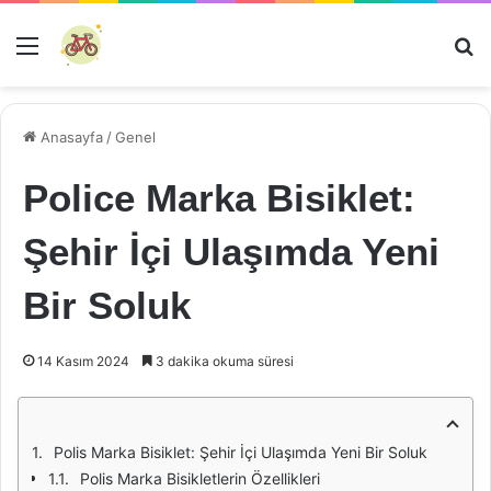
Menü
Ar
Anasayfa
/
Genel
Police Marka Bisiklet:
Şehir İçi Ulaşımda Yeni
Bir Soluk
14 Kasım 2024
3 dakika okuma süresi
Polis Marka Bisiklet: Şehir İçi Ulaşımda Yeni Bir Soluk
Polis Marka Bisikletlerin Özellikleri