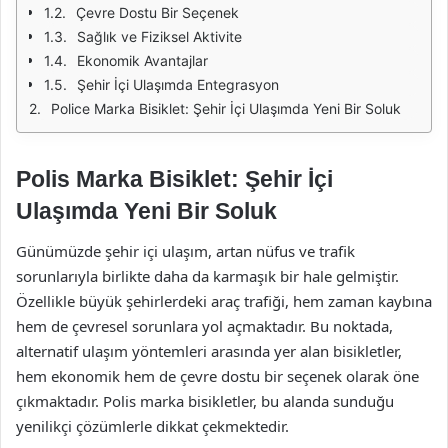
Çevre Dostu Bir Seçenek
Sağlık ve Fiziksel Aktivite
Ekonomik Avantajlar
Şehir İçi Ulaşımda Entegrasyon
Police Marka Bisiklet: Şehir İçi Ulaşımda Yeni Bir Soluk
Polis Marka Bisiklet: Şehir İçi
Ulaşımda Yeni Bir Soluk
Günümüzde şehir içi ulaşım, artan nüfus ve trafik
sorunlarıyla birlikte daha da karmaşık bir hale gelmiştir.
Özellikle büyük şehirlerdeki araç trafiği, hem zaman kaybına
hem de çevresel sorunlara yol açmaktadır. Bu noktada,
alternatif ulaşım yöntemleri arasında yer alan bisikletler,
hem ekonomik hem de çevre dostu bir seçenek olarak öne
çıkmaktadır. Polis marka bisikletler, bu alanda sunduğu
yenilikçi çözümlerle dikkat çekmektedir.