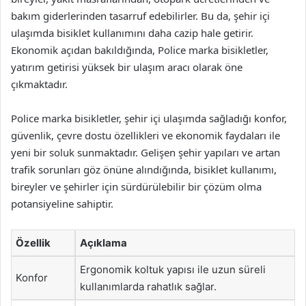
bakım giderlerinden tasarruf edebilirler. Bu da, şehir içi
ulaşımda bisiklet kullanımını daha cazip hale getirir.
Ekonomik açıdan bakıldığında, Police marka bisikletler,
yatırım getirisi yüksek bir ulaşım aracı olarak öne
çıkmaktadır.
Police marka bisikletler, şehir içi ulaşımda sağladığı konfor,
güvenlik, çevre dostu özellikleri ve ekonomik faydaları ile
yeni bir soluk sunmaktadır. Gelişen şehir yapıları ve artan
trafik sorunları göz önüne alındığında, bisiklet kullanımı,
bireyler ve şehirler için sürdürülebilir bir çözüm olma
potansiyeline sahiptir.
Özellik
Açıklama
Ergonomik koltuk yapısı ile uzun süreli
Konfor
kullanımlarda rahatlık sağlar.