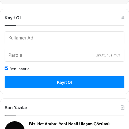
Kayıt Ol
Unuttunuz mu?
Beni hatırla
Kayıt Ol
Son Yazılar
Bisiklet Araba: Yeni Nesil Ulaşım Çözümü