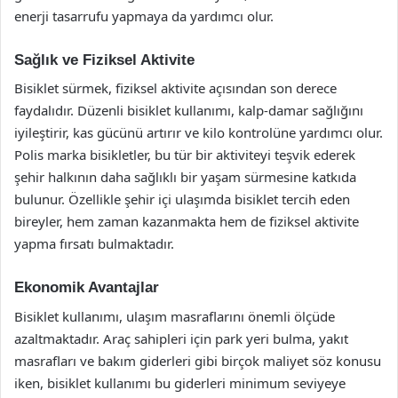
enerji tasarrufu yapmaya da yardımcı olur.
Sağlık ve Fiziksel Aktivite
Bisiklet sürmek, fiziksel aktivite açısından son derece
faydalıdır. Düzenli bisiklet kullanımı, kalp-damar sağlığını
iyileştirir, kas gücünü artırır ve kilo kontrolüne yardımcı olur.
Polis marka bisikletler, bu tür bir aktiviteyi teşvik ederek
şehir halkının daha sağlıklı bir yaşam sürmesine katkıda
bulunur. Özellikle şehir içi ulaşımda bisiklet tercih eden
bireyler, hem zaman kazanmakta hem de fiziksel aktivite
yapma fırsatı bulmaktadır.
Ekonomik Avantajlar
Bisiklet kullanımı, ulaşım masraflarını önemli ölçüde
azaltmaktadır. Araç sahipleri için park yeri bulma, yakıt
masrafları ve bakım giderleri gibi birçok maliyet söz konusu
iken, bisiklet kullanımı bu giderleri minimum seviyeye