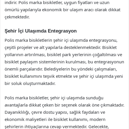
indirir. Polis marka bisikletler, uygun fiyatları ve uzun
ömürlü yapılarıyla ekonomik bir ulaşım aracı olarak dikkat
çekmektedir.
Şehir İçi Ulaşımda Entegrasyon
Polis marka bisikletlerin şehir içi ulaşımda entegrasyonu,
çeşitli projeler ve alt yapılarla desteklenmektedir. Bisiklet
yollarının artırılması, bisiklet park yerlerinin çoğaltılması ve
bisiklet paylaşım sistemlerinin kurulması, bu entegrasyonun
önemli parçalarıdır. Belediyelerin bu yöndeki çalışmaları,
bisiklet kullanımını teşvik etmekte ve şehir içi ulaşımda yeni
bir soluk oluşturmaktadır.
Polis marka bisikletler, şehir içi ulaşımda sunduğu
avantajlarla dikkat çeken bir seçenek olarak öne çıkmaktadır.
Dayanıklılığı, çevre dostu yapısı, sağlık faydaları ve
ekonomik maliyetleri ile bisiklet kullanımı, modern
şehirlerin ihtiyaçlarına cevap vermektedir. Gelecekte,