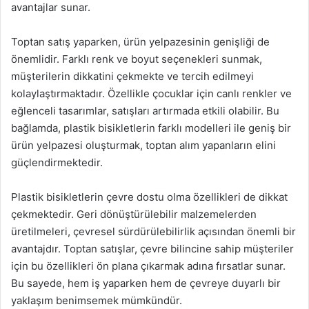
avantajlar sunar.
Toptan satış yaparken, ürün yelpazesinin genişliği de
önemlidir. Farklı renk ve boyut seçenekleri sunmak,
müşterilerin dikkatini çekmekte ve tercih edilmeyi
kolaylaştırmaktadır. Özellikle çocuklar için canlı renkler ve
eğlenceli tasarımlar, satışları artırmada etkili olabilir. Bu
bağlamda, plastik bisikletlerin farklı modelleri ile geniş bir
ürün yelpazesi oluşturmak, toptan alım yapanların elini
güçlendirmektedir.
Plastik bisikletlerin çevre dostu olma özellikleri de dikkat
çekmektedir. Geri dönüştürülebilir malzemelerden
üretilmeleri, çevresel sürdürülebilirlik açısından önemli bir
avantajdır. Toptan satışlar, çevre bilincine sahip müşteriler
için bu özellikleri ön plana çıkarmak adına fırsatlar sunar.
Bu sayede, hem iş yaparken hem de çevreye duyarlı bir
yaklaşım benimsemek mümkündür.