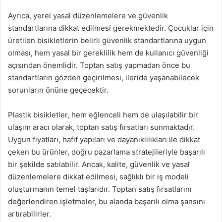
Ayrıca, yerel yasal düzenlemelere ve güvenlik
standartlarına dikkat edilmesi gerekmektedir. Çocuklar için
üretilen bisikletlerin belirli güvenlik standartlarına uygun
olması, hem yasal bir gereklilik hem de kullanıcı güvenliği
açısından önemlidir. Toptan satış yapmadan önce bu
standartların gözden geçirilmesi, ileride yaşanabilecek
sorunların önüne geçecektir.
Plastik bisikletler, hem eğlenceli hem de ulaşılabilir bir
ulaşım aracı olarak, toptan satış fırsatları sunmaktadır.
Uygun fiyatları, hafif yapıları ve dayanıklılıkları ile dikkat
çeken bu ürünler, doğru pazarlama stratejileriyle başarılı
bir şekilde satılabilir. Ancak, kalite, güvenlik ve yasal
düzenlemelere dikkat edilmesi, sağlıklı bir iş modeli
oluşturmanın temel taşlarıdır. Toptan satış fırsatlarını
değerlendiren işletmeler, bu alanda başarılı olma şansını
artırabilirler.