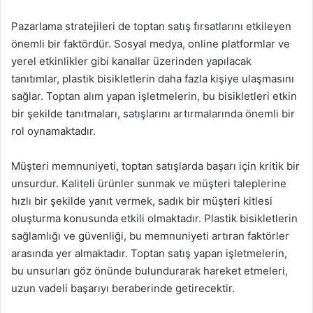
Pazarlama stratejileri de toptan satış fırsatlarını etkileyen
önemli bir faktördür. Sosyal medya, online platformlar ve
yerel etkinlikler gibi kanallar üzerinden yapılacak
tanıtımlar, plastik bisikletlerin daha fazla kişiye ulaşmasını
sağlar. Toptan alım yapan işletmelerin, bu bisikletleri etkin
bir şekilde tanıtmaları, satışlarını artırmalarında önemli bir
rol oynamaktadır.
Müşteri memnuniyeti, toptan satışlarda başarı için kritik bir
unsurdur. Kaliteli ürünler sunmak ve müşteri taleplerine
hızlı bir şekilde yanıt vermek, sadık bir müşteri kitlesi
oluşturma konusunda etkili olmaktadır. Plastik bisikletlerin
sağlamlığı ve güvenliği, bu memnuniyeti artıran faktörler
arasında yer almaktadır. Toptan satış yapan işletmelerin,
bu unsurları göz önünde bulundurarak hareket etmeleri,
uzun vadeli başarıyı beraberinde getirecektir.