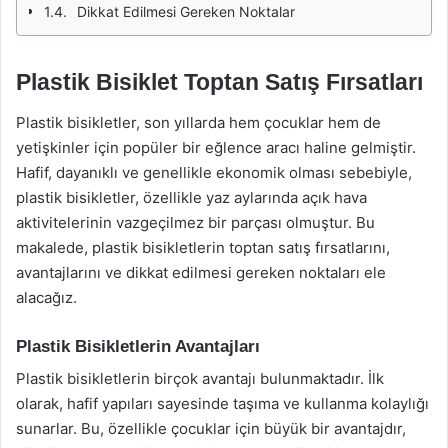
Dikkat Edilmesi Gereken Noktalar
Plastik Bisiklet Toptan Satış Fırsatları
Plastik bisikletler, son yıllarda hem çocuklar hem de
yetişkinler için popüler bir eğlence aracı haline gelmiştir.
Hafif, dayanıklı ve genellikle ekonomik olması sebebiyle,
plastik bisikletler, özellikle yaz aylarında açık hava
aktivitelerinin vazgeçilmez bir parçası olmuştur. Bu
makalede, plastik bisikletlerin toptan satış fırsatlarını,
avantajlarını ve dikkat edilmesi gereken noktaları ele
alacağız.
Plastik Bisikletlerin Avantajları
Plastik bisikletlerin birçok avantajı bulunmaktadır. İlk
olarak, hafif yapıları sayesinde taşıma ve kullanma kolaylığı
sunarlar. Bu, özellikle çocuklar için büyük bir avantajdır,