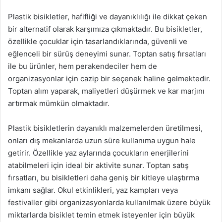
Plastik bisikletler, hafifliği ve dayanıklılığı ile dikkat çeken
bir alternatif olarak karşımıza çıkmaktadır. Bu bisikletler,
özellikle çocuklar için tasarlandıklarında, güvenli ve
eğlenceli bir sürüş deneyimi sunar. Toptan satış fırsatları
ile bu ürünler, hem perakendeciler hem de
organizasyonlar için cazip bir seçenek haline gelmektedir.
Toptan alım yaparak, maliyetleri düşürmek ve kar marjını
artırmak mümkün olmaktadır.
Plastik bisikletlerin dayanıklı malzemelerden üretilmesi,
onları dış mekanlarda uzun süre kullanıma uygun hale
getirir. Özellikle yaz aylarında çocukların enerjilerini
atabilmeleri için ideal bir aktivite sunar. Toptan satış
fırsatları, bu bisikletleri daha geniş bir kitleye ulaştırma
imkanı sağlar. Okul etkinlikleri, yaz kampları veya
festivaller gibi organizasyonlarda kullanılmak üzere büyük
miktarlarda bisiklet temin etmek isteyenler için büyük