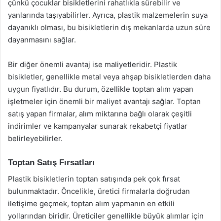
çünkü çocuklar bisikletlerini rahatlıkla sürebilir ve
yanlarında taşıyabilirler. Ayrıca, plastik malzemelerin suya
dayanıklı olması, bu bisikletlerin dış mekanlarda uzun süre
dayanmasını sağlar.
Bir diğer önemli avantaj ise maliyetleridir. Plastik
bisikletler, genellikle metal veya ahşap bisikletlerden daha
uygun fiyatlıdır. Bu durum, özellikle toptan alım yapan
işletmeler için önemli bir maliyet avantajı sağlar. Toptan
satış yapan firmalar, alım miktarına bağlı olarak çeşitli
indirimler ve kampanyalar sunarak rekabetçi fiyatlar
belirleyebilirler.
Toptan Satış Fırsatları
Plastik bisikletlerin toptan satışında pek çok fırsat
bulunmaktadır. Öncelikle, üretici firmalarla doğrudan
iletişime geçmek, toptan alım yapmanın en etkili
yollarından biridir. Üreticiler genellikle büyük alımlar için