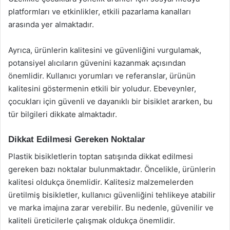
platformları ve etkinlikler, etkili pazarlama kanalları
arasında yer almaktadır.
Ayrıca, ürünlerin kalitesini ve güvenliğini vurgulamak,
potansiyel alıcıların güvenini kazanmak açısından
önemlidir. Kullanıcı yorumları ve referanslar, ürünün
kalitesini göstermenin etkili bir yoludur. Ebeveynler,
çocukları için güvenli ve dayanıklı bir bisiklet ararken, bu
tür bilgileri dikkate almaktadır.
Dikkat Edilmesi Gereken Noktalar
Plastik bisikletlerin toptan satışında dikkat edilmesi
gereken bazı noktalar bulunmaktadır. Öncelikle, ürünlerin
kalitesi oldukça önemlidir. Kalitesiz malzemelerden
üretilmiş bisikletler, kullanıcı güvenliğini tehlikeye atabilir
ve marka imajına zarar verebilir. Bu nedenle, güvenilir ve
kaliteli üreticilerle çalışmak oldukça önemlidir.