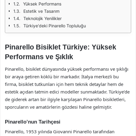
Yüksek Performans
Estetik ve Tasarım
Teknolojik Yenilikler
Türkiye'deki Pinarello Topluluğu
Pinarello Bisiklet Türkiye: Yüksek
Performans ve Şıklık
Pinarello, bisiklet dünyasında yüksek performansı ve şıklığı
bir araya getiren köklü bir markadır. İtalya merkezli bu
firma, bisiklet tutkunları için hem teknik detaylar hem de
estetik açıdan tatmin edici modeller sunmaktadır. Türkiye’de
de giderek artan bir ilgiyle karşılaşan Pinarello bisikletleri,
sporcuların ve amatörlerin gözdesi haline gelmiştir.
Pinarello’nun Tarihçesi
Pinarello, 1953 yılında Giovanni Pinarello tarafından