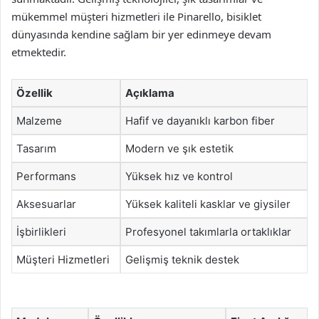
mükemmel müşteri hizmetleri ile Pinarello, bisiklet
dünyasında kendine sağlam bir yer edinmeye devam
etmektedir.
Özellik
Açıklama
Malzeme
Hafif ve dayanıklı karbon fiber
Tasarım
Modern ve şık estetik
Performans
Yüksek hız ve kontrol
Aksesuarlar
Yüksek kaliteli kasklar ve giysiler
İşbirlikleri
Profesyonel takımlarla ortaklıklar
Müşteri Hizmetleri
Gelişmiş teknik destek