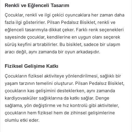
Renkli ve Eğlenceli Tasarım
Çocuklar, renkli ve ilgi çekici oyuncaklara her zaman daha
fazla ilgi gösterirler. Pilsan Pedalsız Bisiklet, renkli ve
eğlenceli tasarımıyla dikkat çeker. Farklı renk seçenekleri
sayesinde çocuklar, kendilerine en uygun olanı seçerek
sürüş keyfini artırabilirler. Bu bisiklet, sadece bir ulaşım
aracı değil, aynı zamanda bir oyun arkadaşıdır.
Fiziksel Gelişime Katkı
Çocukların fiziksel aktiviteye yönlendirilmesi, sağlıklı bir
yaşam tarzının temelini oluşturur. Pilsan Pedalsız Bisiklet,
çocukların kas gelişimini desteklerken, aynı zamanda
kardiyovasküler sağlıklarına da katkı sağlar. Denge
sağlama, yön değiştirme ve hız kontrolü gibi aktiviteler,
çocukların hem fiziksel hem de zihinsel gelişimlerine
olumlu etki eder.