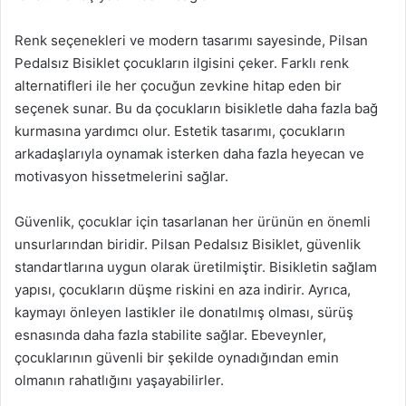
Renk seçenekleri ve modern tasarımı sayesinde, Pilsan
Pedalsız Bisiklet çocukların ilgisini çeker. Farklı renk
alternatifleri ile her çocuğun zevkine hitap eden bir
seçenek sunar. Bu da çocukların bisikletle daha fazla bağ
kurmasına yardımcı olur. Estetik tasarımı, çocukların
arkadaşlarıyla oynamak isterken daha fazla heyecan ve
motivasyon hissetmelerini sağlar.
Güvenlik, çocuklar için tasarlanan her ürünün en önemli
unsurlarından biridir. Pilsan Pedalsız Bisiklet, güvenlik
standartlarına uygun olarak üretilmiştir. Bisikletin sağlam
yapısı, çocukların düşme riskini en aza indirir. Ayrıca,
kaymayı önleyen lastikler ile donatılmış olması, sürüş
esnasında daha fazla stabilite sağlar. Ebeveynler,
çocuklarının güvenli bir şekilde oynadığından emin
olmanın rahatlığını yaşayabilirler.