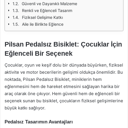
Güvenli ve Dayanıklı Malzeme
Renkli ve Eğlenceli Tasarım
Fiziksel Gelişime Katkı
Aile ile Birlikte Eğlence
Pilsan Pedalsız Bisiklet: Çocuklar İçin
Eğlenceli Bir Seçenek
Çocuklar, oyun ve keşif dolu bir dünyada büyürken, fiziksel
aktivite ve motor becerilerin gelişimi oldukça önemlidir. Bu
noktada, Pilsan Pedalsız Bisiklet, miniklerin hem
eğlenmesini hem de hareket etmesini sağlayan harika bir
araç olarak öne çıkıyor. Hem güvenli hem de eğlenceli bir
seçenek sunan bu bisiklet, çocukların fiziksel gelişimlerine
büyük katkı sağlıyor.
Pedalsız Tasarımın Avantajları