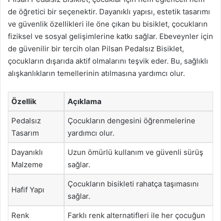
de öğretici bir seçenektir. Dayanıklı yapısı, estetik tasarımı
ve güvenlik özellikleri ile öne çıkan bu bisiklet, çocukların
fiziksel ve sosyal gelişimlerine katkı sağlar. Ebeveynler için
de güvenilir bir tercih olan Pilsan Pedalsız Bisiklet,
çocukların dışarıda aktif olmalarını teşvik eder. Bu, sağlıklı
alışkanlıkların temellerinin atılmasına yardımcı olur.
Özellik
Açıklama
Pedalsız
Çocukların dengesini öğrenmelerine
Tasarım
yardımcı olur.
Dayanıklı
Uzun ömürlü kullanım ve güvenli sürüş
Malzeme
sağlar.
Çocukların bisikleti rahatça taşımasını
Hafif Yapı
sağlar.
Renk
Farklı renk alternatifleri ile her çocuğun