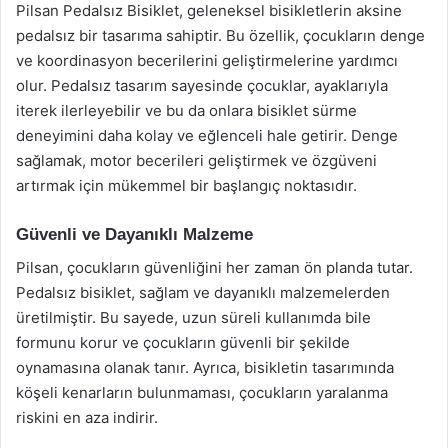
Pilsan Pedalsız Bisiklet, geleneksel bisikletlerin aksine
pedalsız bir tasarıma sahiptir. Bu özellik, çocukların denge
ve koordinasyon becerilerini geliştirmelerine yardımcı
olur. Pedalsız tasarım sayesinde çocuklar, ayaklarıyla
iterek ilerleyebilir ve bu da onlara bisiklet sürme
deneyimini daha kolay ve eğlenceli hale getirir. Denge
sağlamak, motor becerileri geliştirmek ve özgüveni
artırmak için mükemmel bir başlangıç noktasıdır.
Güvenli ve Dayanıklı Malzeme
Pilsan, çocukların güvenliğini her zaman ön planda tutar.
Pedalsız bisiklet, sağlam ve dayanıklı malzemelerden
üretilmiştir. Bu sayede, uzun süreli kullanımda bile
formunu korur ve çocukların güvenli bir şekilde
oynamasına olanak tanır. Ayrıca, bisikletin tasarımında
köşeli kenarların bulunmaması, çocukların yaralanma
riskini en aza indirir.