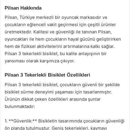
Pilsan Hakkında
Pilsan, Türkiye merkezli bir oyuncak markasıdır ve
çocukların eğlenceli vakit geçirmesi için çeşitli ürünler
üretmektedir. Kalitesi ve güvenliği ile tanınan Pilsan,
oyuncakları ile hem çocukların hayal gücünü geliştirirken
hem de fiziksel aktivitelerini artırmalarına katkı sağlar.
Pilsan 3 tekerlekli bisiklet, bu kalite anlayışının bir
yansıması olarak karşımıza çıkıyor.
Pilsan 3 Tekerlekli Bisiklet Özellikleri
Pilsan 3 tekerlekli bisiklet, çocukların güvenli bir şekilde
bisiklet sürme deneyimi yaşaması için tasarlanmıştır.
Ürünün dikkat çeken özellikleri arasında şunlar
bulunmaktadır:
1. **Güvenlik:** Bisikletin tasarımında çocukların güvenliği
ön planda tutulmuştur. Geniş tekerlekleri, kaymayı