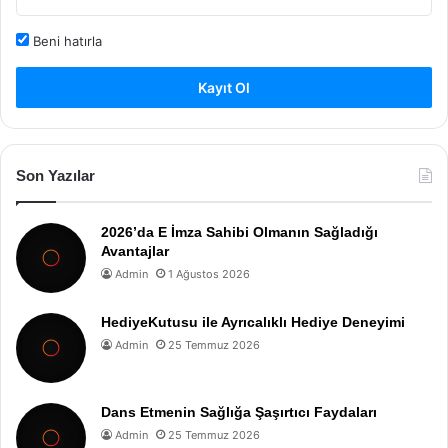
Beni hatırla
Kayıt Ol
Son Yazılar
2026’da E İmza Sahibi Olmanın Sağladığı
Avantajlar
Admin
1 Ağustos 2026
HediyeKutusu ile Ayrıcalıklı Hediye Deneyimi
Admin
25 Temmuz 2026
Dans Etmenin Sağlığa Şaşırtıcı Faydaları
Admin
25 Temmuz 2026