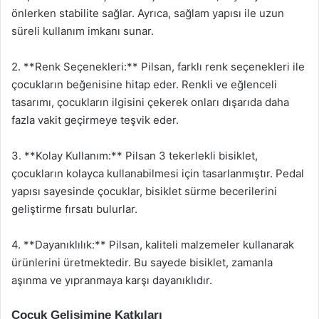
önlerken stabilite sağlar. Ayrıca, sağlam yapısı ile uzun
süreli kullanım imkanı sunar.
2. **Renk Seçenekleri:** Pilsan, farklı renk seçenekleri ile
çocukların beğenisine hitap eder. Renkli ve eğlenceli
tasarımı, çocukların ilgisini çekerek onları dışarıda daha
fazla vakit geçirmeye teşvik eder.
3. **Kolay Kullanım:** Pilsan 3 tekerlekli bisiklet,
çocukların kolayca kullanabilmesi için tasarlanmıştır. Pedal
yapısı sayesinde çocuklar, bisiklet sürme becerilerini
geliştirme fırsatı bulurlar.
4. **Dayanıklılık:** Pilsan, kaliteli malzemeler kullanarak
ürünlerini üretmektedir. Bu sayede bisiklet, zamanla
aşınma ve yıpranmaya karşı dayanıklıdır.
Çocuk Gelişimine Katkıları