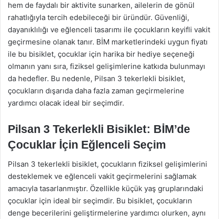
hem de faydalı bir aktivite sunarken, ailelerin de gönül
rahatlığıyla tercih edebileceği bir üründür. Güvenliği,
dayanıklılığı ve eğlenceli tasarımı ile çocukların keyifli vakit
geçirmesine olanak tanır. BİM marketlerindeki uygun fiyatı
ile bu bisiklet, çocuklar için harika bir hediye seçeneği
olmanın yanı sıra, fiziksel gelişimlerine katkıda bulunmayı
da hedefler. Bu nedenle, Pilsan 3 tekerlekli bisiklet,
çocukların dışarıda daha fazla zaman geçirmelerine
yardımcı olacak ideal bir seçimdir.
Pilsan 3 Tekerlekli Bisiklet: BİM’de
Çocuklar İçin Eğlenceli Seçim
Pilsan 3 tekerlekli bisiklet, çocukların fiziksel gelişimlerini
desteklemek ve eğlenceli vakit geçirmelerini sağlamak
amacıyla tasarlanmıştır. Özellikle küçük yaş gruplarındaki
çocuklar için ideal bir seçimdir. Bu bisiklet, çocukların
denge becerilerini geliştirmelerine yardımcı olurken, aynı