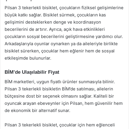
Pilsan 3 tekerlekli bisiklet, çocukların fiziksel gelişimlerine
büyük katkı sağlar. Bisiklet sürmek, çocukların kas
gelişimini desteklerken denge ve koordinasyon
becerilerini de artırır. Ayrıca, açık hava etkinlikleri
çocukların sosyal becerilerini geliştirmesine yardımcı olur.
Arkadaşlarıyla oyunlar oynarken ya da aileleriyle birlikte
bisiklet sürerken, çocuklar hem eğlenir hem de sosyal
etkileşimde bulunurlar.
BİM’de Ulaşılabilir Fiyat
BİM marketleri, uygun fiyatlı ürünler sunmasıyla bilinir.
Pilsan 3 tekerlekli bisikletin BİM’de satılması, ailelerin
bütçesine dost bir seçenek olmasını sağlar. Kaliteli bir
oyuncak arayan ebeveynler için Pilsan, hem güvenilir hem
de ekonomik bir alternatif sunar.
Pilsan 3 tekerlekli bisiklet, çocuklar için hem eğlenceli