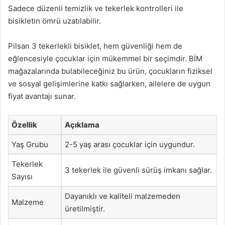
Sadece düzenli temizlik ve tekerlek kontrolleri ile
bisikletin ömrü uzatılabilir.
Pilsan 3 tekerlekli bisiklet, hem güvenliği hem de
eğlencesiyle çocuklar için mükemmel bir seçimdir. BİM
mağazalarında bulabileceğiniz bu ürün, çocukların fiziksel
ve sosyal gelişimlerine katkı sağlarken, ailelere de uygun
fiyat avantajı sunar.
Özellik
Açıklama
Yaş Grubu
2-5 yaş arası çocuklar için uygundur.
Tekerlek
3 tekerlek ile güvenli sürüş imkanı sağlar.
Sayısı
Dayanıklı ve kaliteli malzemeden
Malzeme
üretilmiştir.