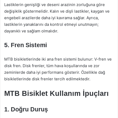
Lastiklerin genişliği ve deseni arazinin zorluğuna göre
değişiklik göstermelidir. Kalın ve dişli lastikler, kaygan ve
engebeli arazilerde daha iyi kavrama sağlar. Ayrıca,
lastiklerin yanaklarını da kontrol etmeyi unutmayın;
dayanıklı ve sağlam olmalıdır.
5. Fren Sistemi
MTB bisikletlerinde iki ana fren sistemi bulunur: V-fren ve
disk fren. Disk frenler, tüm hava koşullarında ve zor
zeminlerde daha iyi performans gösterir. Özellikle dağ
bisikletlerinde disk frenler tercih edilmektedir.
MTB Bisiklet Kullanım İpuçları
1. Doğru Duruş