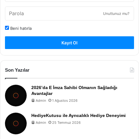
Unuttunuz mu?
Beni hatırla
Kayıt Ol
Son Yazılar
2026’da E İmza Sahibi Olmanın Sağladığı
Avantajlar
Admin
1 Ağustos 2026
HediyeKutusu ile Ayrıcalıklı Hediye Deneyimi
Admin
25 Temmuz 2026