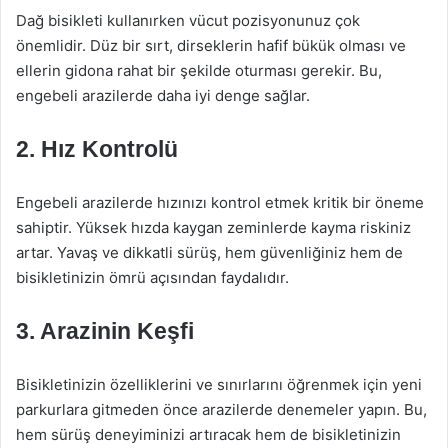
Dağ bisikleti kullanırken vücut pozisyonunuz çok
önemlidir. Düz bir sırt, dirseklerin hafif bükük olması ve
ellerin gidona rahat bir şekilde oturması gerekir. Bu,
engebeli arazilerde daha iyi denge sağlar.
2. Hız Kontrolü
Engebeli arazilerde hızınızı kontrol etmek kritik bir öneme
sahiptir. Yüksek hızda kaygan zeminlerde kayma riskiniz
artar. Yavaş ve dikkatli sürüş, hem güvenliğiniz hem de
bisikletinizin ömrü açısından faydalıdır.
3. Arazinin Keşfi
Bisikletinizin özelliklerini ve sınırlarını öğrenmek için yeni
parkurlara gitmeden önce arazilerde denemeler yapın. Bu,
hem sürüş deneyiminizi artıracak hem de bisikletinizin