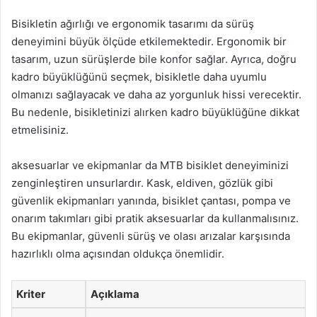
Bisikletin ağırlığı ve ergonomik tasarımı da sürüş
deneyimini büyük ölçüde etkilemektedir. Ergonomik bir
tasarım, uzun sürüşlerde bile konfor sağlar. Ayrıca, doğru
kadro büyüklüğünü seçmek, bisikletle daha uyumlu
olmanızı sağlayacak ve daha az yorgunluk hissi verecektir.
Bu nedenle, bisikletinizi alırken kadro büyüklüğüne dikkat
etmelisiniz.
aksesuarlar ve ekipmanlar da MTB bisiklet deneyiminizi
zenginleştiren unsurlardır. Kask, eldiven, gözlük gibi
güvenlik ekipmanları yanında, bisiklet çantası, pompa ve
onarım takımları gibi pratik aksesuarlar da kullanmalısınız.
Bu ekipmanlar, güvenli sürüş ve olası arızalar karşısında
hazırlıklı olma açısından oldukça önemlidir.
Kriter
Açıklama