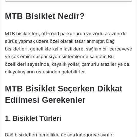
MTB Bisiklet Nedir?
MTB bisikletleri, off-road parkurlarda ve zorlu arazilerde
sürüş yapmak üzere özel olarak tasarlanmıştır. Dağ
bisikletleri, genellikle kalın lastiklere, sağlam bir çerçeveye
ve şok emici süspansiyon sistemlerine sahiptir. Bu
özellikleri sayesinde, kayalık yollar, çamurlu araziler ya da
dik yokuşların üstesinden gelebilirler.
MTB Bisiklet Seçerken Dikkat
Edilmesi Gerekenler
1. Bisiklet Türleri
Dağ bisikletleri genellikle üç ana kategoriye ayrılır: