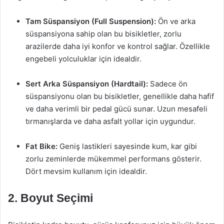
Tam Süspansiyon (Full Suspension):
Ön ve arka
süspansiyona sahip olan bu bisikletler, zorlu
arazilerde daha iyi konfor ve kontrol sağlar. Özellikle
engebeli yolculuklar için idealdir.
Sert Arka Süspansiyon (Hardtail):
Sadece ön
süspansiyonu olan bu bisikletler, genellikle daha hafif
ve daha verimli bir pedal gücü sunar. Uzun mesafeli
tırmanışlarda ve daha asfalt yollar için uygundur.
Fat Bike:
Geniş lastikleri sayesinde kum, kar gibi
zorlu zeminlerde mükemmel performans gösterir.
Dört mevsim kullanım için idealdir.
2. Boyut Seçimi