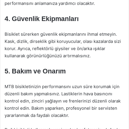
performansını anlamanıza yardımcı olacaktır.
4. Güvenlik Ekipmanları
Bisiklet sürerken güvenlik ekipmanlarını ihmal etmeyin.
Kask, dizlik, dirseklik gibi koruyucular, olası kazalarda sizi
korur. Ayrıca, reflektörlü giysiler ve ön/arka ışıklar
kullanarak görünürlüğünüzü artırmalısınız.
5. Bakım ve Onarım
MTB bisikletinizin performansını uzun süre korumak için
düzenli bakım yapmalısınız. Lastiklerin hava basıncını
kontrol edin, zinciri yağlayın ve frenlerinizi düzenli olarak
kontrol edin. Bakım yaparken, profesyonel bir servisten
yararlanmak da faydalı olacaktır.