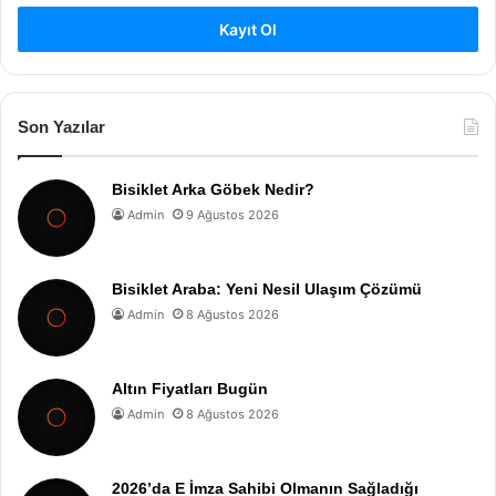
Kayıt Ol
Son Yazılar
Bisiklet Arka Göbek Nedir?
Admin
9 Ağustos 2026
Bisiklet Araba: Yeni Nesil Ulaşım Çözümü
Admin
8 Ağustos 2026
Altın Fiyatları Bugün
Admin
8 Ağustos 2026
2026’da E İmza Sahibi Olmanın Sağladığı