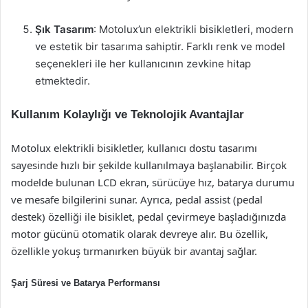
Şık Tasarım
: Motolux’un elektrikli bisikletleri, modern
ve estetik bir tasarıma sahiptir. Farklı renk ve model
seçenekleri ile her kullanıcının zevkine hitap
etmektedir.
Kullanım Kolaylığı ve Teknolojik Avantajlar
Motolux elektrikli bisikletler, kullanıcı dostu tasarımı
sayesinde hızlı bir şekilde kullanılmaya başlanabilir. Birçok
modelde bulunan LCD ekran, sürücüye hız, batarya durumu
ve mesafe bilgilerini sunar. Ayrıca, pedal assist (pedal
destek) özelliği ile bisiklet, pedal çevirmeye başladığınızda
motor gücünü otomatik olarak devreye alır. Bu özellik,
özellikle yokuş tırmanırken büyük bir avantaj sağlar.
Şarj Süresi ve Batarya Performansı