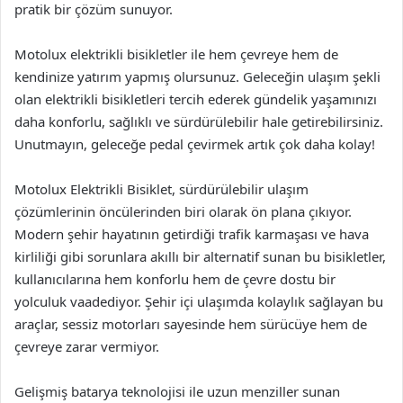
pratik bir çözüm sunuyor.
Motolux elektrikli bisikletler ile hem çevreye hem de
kendinize yatırım yapmış olursunuz. Geleceğin ulaşım şekli
olan elektrikli bisikletleri tercih ederek gündelik yaşamınızı
daha konforlu, sağlıklı ve sürdürülebilir hale getirebilirsiniz.
Unutmayın, geleceğe pedal çevirmek artık çok daha kolay!
Motolux Elektrikli Bisiklet, sürdürülebilir ulaşım
çözümlerinin öncülerinden biri olarak ön plana çıkıyor.
Modern şehir hayatının getirdiği trafik karmaşası ve hava
kirliliği gibi sorunlara akıllı bir alternatif sunan bu bisikletler,
kullanıcılarına hem konforlu hem de çevre dostu bir
yolculuk vaadediyor. Şehir içi ulaşımda kolaylık sağlayan bu
araçlar, sessiz motorları sayesinde hem sürücüye hem de
çevreye zarar vermiyor.
Gelişmiş batarya teknolojisi ile uzun menziller sunan