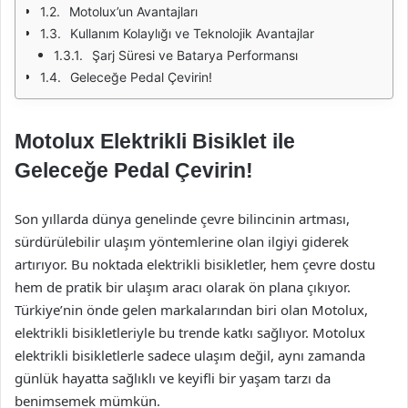
Motolux’un Avantajları
Kullanım Kolaylığı ve Teknolojik Avantajlar
Şarj Süresi ve Batarya Performansı
Geleceğe Pedal Çevirin!
Motolux Elektrikli Bisiklet ile
Geleceğe Pedal Çevirin!
Son yıllarda dünya genelinde çevre bilincinin artması,
sürdürülebilir ulaşım yöntemlerine olan ilgiyi giderek
artırıyor. Bu noktada elektrikli bisikletler, hem çevre dostu
hem de pratik bir ulaşım aracı olarak ön plana çıkıyor.
Türkiye’nin önde gelen markalarından biri olan Motolux,
elektrikli bisikletleriyle bu trende katkı sağlıyor. Motolux
elektrikli bisikletlerle sadece ulaşım değil, aynı zamanda
günlük hayatta sağlıklı ve keyifli bir yaşam tarzı da
benimsemek mümkün.