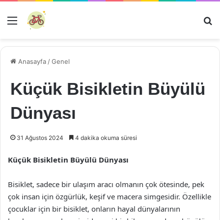
Menü
Ar
Anasayfa
/
Genel
Küçük Bisikletin Büyülü
Dünyası
31 Ağustos 2024
4 dakika okuma süresi
Küçük Bisikletin Büyülü Dünyası
Bisiklet, sadece bir ulaşım aracı olmanın çok ötesinde, pek
çok insan için özgürlük, keşif ve macera simgesidir. Özellikle
çocuklar için bir bisiklet, onların hayal dünyalarının