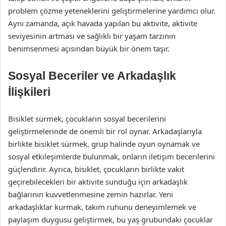
problem çözme yeteneklerini geliştirmelerine yardımcı olur.
Aynı zamanda, açık havada yapılan bu aktivite, aktivite
seviyesinin artması ve sağlıklı bir yaşam tarzının
benimsenmesi açısından büyük bir önem taşır.
Sosyal Beceriler ve Arkadaşlık
İlişkileri
Bisiklet sürmek, çocukların sosyal becerilerini
geliştirmelerinde de önemli bir rol oynar. Arkadaşlarıyla
birlikte bisiklet sürmek, grup halinde oyun oynamak ve
sosyal etkileşimlerde bulunmak, onların iletişim becerilerini
güçlendirir. Ayrıca, bisiklet, çocukların birlikte vakit
geçirebilecekleri bir aktivite sunduğu için arkadaşlık
bağlarının kuvvetlenmesine zemin hazırlar. Yeni
arkadaşlıklar kurmak, takım ruhunu deneyimlemek ve
paylaşım duygusu geliştirmek, bu yaş grubundaki çocuklar