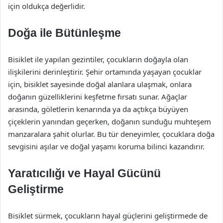
için oldukça değerlidir.
Doğa ile Bütünleşme
Bisiklet ile yapılan gezintiler, çocukların doğayla olan
ilişkilerini derinleştirir. Şehir ortamında yaşayan çocuklar
için, bisiklet sayesinde doğal alanlara ulaşmak, onlara
doğanın güzelliklerini keşfetme fırsatı sunar. Ağaçlar
arasında, göletlerin kenarında ya da açtıkça büyüyen
çiçeklerin yanından geçerken, doğanın sunduğu muhteşem
manzaralara şahit olurlar. Bu tür deneyimler, çocuklara doğa
sevgisini aşılar ve doğal yaşamı koruma bilinci kazandırır.
Yaratıcılığı ve Hayal Gücünü
Geliştirme
Bisiklet sürmek, çocukların hayal güçlerini geliştirmede de