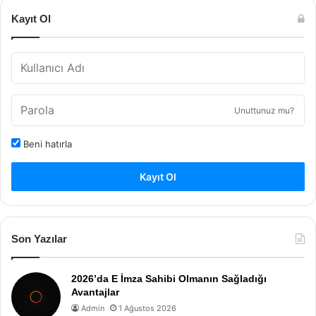
Kayıt Ol
Unuttunuz mu?
Beni hatırla
Kayıt Ol
Son Yazılar
2026’da E İmza Sahibi Olmanın Sağladığı
Avantajlar
Admin
1 Ağustos 2026