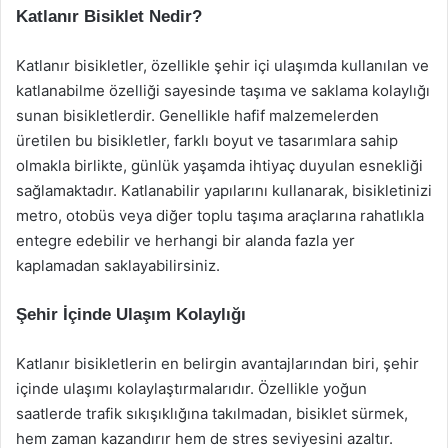
Katlanır Bisiklet Nedir?
Katlanır bisikletler, özellikle şehir içi ulaşımda kullanılan ve
katlanabilme özelliği sayesinde taşıma ve saklama kolaylığı
sunan bisikletlerdir. Genellikle hafif malzemelerden
üretilen bu bisikletler, farklı boyut ve tasarımlara sahip
olmakla birlikte, günlük yaşamda ihtiyaç duyulan esnekliği
sağlamaktadır. Katlanabilir yapılarını kullanarak, bisikletinizi
metro, otobüs veya diğer toplu taşıma araçlarına rahatlıkla
entegre edebilir ve herhangi bir alanda fazla yer
kaplamadan saklayabilirsiniz.
Şehir İçinde Ulaşım Kolaylığı
Katlanır bisikletlerin en belirgin avantajlarından biri, şehir
içinde ulaşımı kolaylaştırmalarıdır. Özellikle yoğun
saatlerde trafik sıkışıklığına takılmadan, bisiklet sürmek,
hem zaman kazandırır hem de stres seviyesini azaltır.