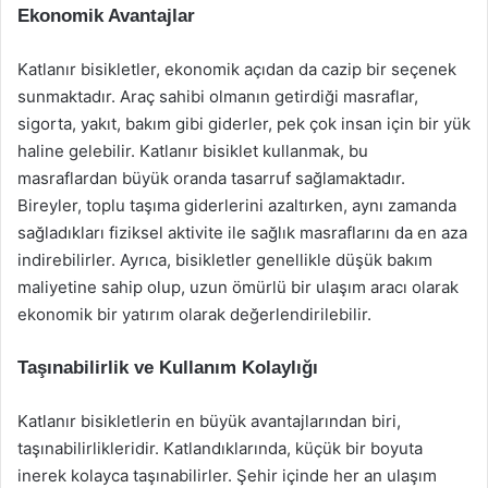
Ekonomik Avantajlar
Katlanır bisikletler, ekonomik açıdan da cazip bir seçenek
sunmaktadır. Araç sahibi olmanın getirdiği masraflar,
sigorta, yakıt, bakım gibi giderler, pek çok insan için bir yük
haline gelebilir. Katlanır bisiklet kullanmak, bu
masraflardan büyük oranda tasarruf sağlamaktadır.
Bireyler, toplu taşıma giderlerini azaltırken, aynı zamanda
sağladıkları fiziksel aktivite ile sağlık masraflarını da en aza
indirebilirler. Ayrıca, bisikletler genellikle düşük bakım
maliyetine sahip olup, uzun ömürlü bir ulaşım aracı olarak
ekonomik bir yatırım olarak değerlendirilebilir.
Taşınabilirlik ve Kullanım Kolaylığı
Katlanır bisikletlerin en büyük avantajlarından biri,
taşınabilirlikleridir. Katlandıklarında, küçük bir boyuta
inerek kolayca taşınabilirler. Şehir içinde her an ulaşım