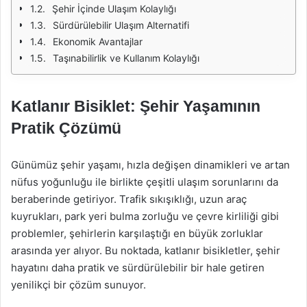
Şehir İçinde Ulaşım Kolaylığı
Sürdürülebilir Ulaşım Alternatifi
Ekonomik Avantajlar
Taşınabilirlik ve Kullanım Kolaylığı
Katlanır Bisiklet: Şehir Yaşamının
Pratik Çözümü
Günümüz şehir yaşamı, hızla değişen dinamikleri ve artan
nüfus yoğunluğu ile birlikte çeşitli ulaşım sorunlarını da
beraberinde getiriyor. Trafik sıkışıklığı, uzun araç
kuyrukları, park yeri bulma zorluğu ve çevre kirliliği gibi
problemler, şehirlerin karşılaştığı en büyük zorluklar
arasında yer alıyor. Bu noktada, katlanır bisikletler, şehir
hayatını daha pratik ve sürdürülebilir bir hale getiren
yenilikçi bir çözüm sunuyor.