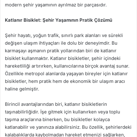
modern şehir yaşamının ayrılmaz bir parçasıdır.
Katlanır Bisiklet: Şehir Yaşamının Pratik Çözümü
Şehir hayatı, yoğun trafik, sınırlı park alanları ve sürekli
değişen ulaşım ihtiyaçları ile dolu bir deneyimdir. Bu
karmaşayı aşmanın pratik yollarından biri de katlanır
bisiklet kullanmaktır. Katlanır bisikletler, şehir içindeki
hareketliliği artırırken, kullanıcılarına birçok avantaj sunar.
Özellikle metropol alanlarda yaşayan bireyler için katlanır
bisikletler, hem pratik hem de ekonomik bir ulaşım aracı
haline gelmiştir.
Birincil avantajlarından biri, katlanır bisikletlerin
taşınabilirliğidir. İşe gitmek için kullanırken veya toplu
taşıma araçlarına binerken, bu bisikletler kolayca
katlanabilir ve yanınıza alabilirsiniz. Bu özellik, şehirlerdeki
kalabalıklarda kaybolmadan hareket etmenizi sağlarken,