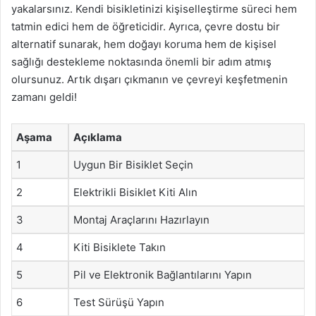
yakalarsınız. Kendi bisikletinizi kişiselleştirme süreci hem
tatmin edici hem de öğreticidir. Ayrıca, çevre dostu bir
alternatif sunarak, hem doğayı koruma hem de kişisel
sağlığı destekleme noktasında önemli bir adım atmış
olursunuz. Artık dışarı çıkmanın ve çevreyi keşfetmenin
zamanı geldi!
Aşama
Açıklama
1
Uygun Bir Bisiklet Seçin
2
Elektrikli Bisiklet Kiti Alın
3
Montaj Araçlarını Hazırlayın
4
Kiti Bisiklete Takın
5
Pil ve Elektronik Bağlantılarını Yapın
6
Test Sürüşü Yapın