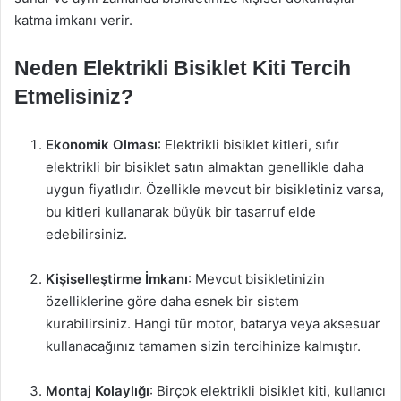
katma imkanı verir.
Neden Elektrikli Bisiklet Kiti Tercih
Etmelisiniz?
Ekonomik Olması
: Elektrikli bisiklet kitleri, sıfır
elektrikli bir bisiklet satın almaktan genellikle daha
uygun fiyatlıdır. Özellikle mevcut bir bisikletiniz varsa,
bu kitleri kullanarak büyük bir tasarruf elde
edebilirsiniz.
Kişiselleştirme İmkanı
: Mevcut bisikletinizin
özelliklerine göre daha esnek bir sistem
kurabilirsiniz. Hangi tür motor, batarya veya aksesuar
kullanacağınız tamamen sizin tercihinize kalmıştır.
Montaj Kolaylığı
: Birçok elektrikli bisiklet kiti, kullanıcı