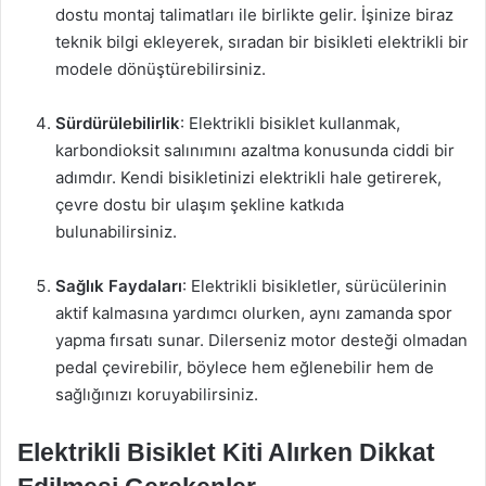
dostu montaj talimatları ile birlikte gelir. İşinize biraz
teknik bilgi ekleyerek, sıradan bir bisikleti elektrikli bir
modele dönüştürebilirsiniz.
Sürdürülebilirlik
: Elektrikli bisiklet kullanmak,
karbondioksit salınımını azaltma konusunda ciddi bir
adımdır. Kendi bisikletinizi elektrikli hale getirerek,
çevre dostu bir ulaşım şekline katkıda
bulunabilirsiniz.
Sağlık Faydaları
: Elektrikli bisikletler, sürücülerinin
aktif kalmasına yardımcı olurken, aynı zamanda spor
yapma fırsatı sunar. Dilerseniz motor desteği olmadan
pedal çevirebilir, böylece hem eğlenebilir hem de
sağlığınızı koruyabilirsiniz.
Elektrikli Bisiklet Kiti Alırken Dikkat