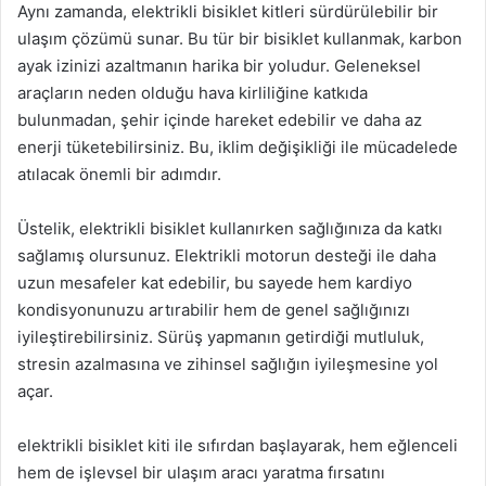
Aynı zamanda, elektrikli bisiklet kitleri sürdürülebilir bir
ulaşım çözümü sunar. Bu tür bir bisiklet kullanmak, karbon
ayak izinizi azaltmanın harika bir yoludur. Geleneksel
araçların neden olduğu hava kirliliğine katkıda
bulunmadan, şehir içinde hareket edebilir ve daha az
enerji tüketebilirsiniz. Bu, iklim değişikliği ile mücadelede
atılacak önemli bir adımdır.
Üstelik, elektrikli bisiklet kullanırken sağlığınıza da katkı
sağlamış olursunuz. Elektrikli motorun desteği ile daha
uzun mesafeler kat edebilir, bu sayede hem kardiyo
kondisyonunuzu artırabilir hem de genel sağlığınızı
iyileştirebilirsiniz. Sürüş yapmanın getirdiği mutluluk,
stresin azalmasına ve zihinsel sağlığın iyileşmesine yol
açar.
elektrikli bisiklet kiti ile sıfırdan başlayarak, hem eğlenceli
hem de işlevsel bir ulaşım aracı yaratma fırsatını