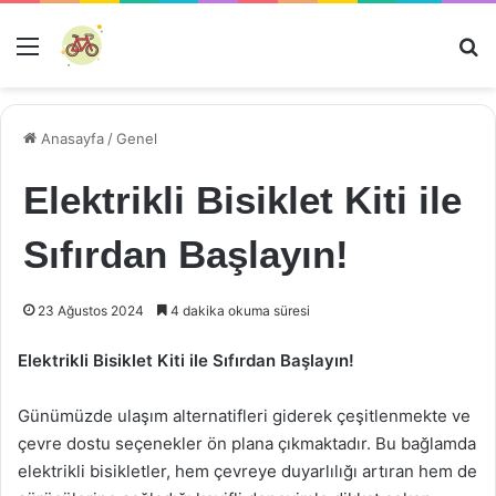
Menü
Ar
Anasayfa
/
Genel
Elektrikli Bisiklet Kiti ile
Sıfırdan Başlayın!
23 Ağustos 2024
4 dakika okuma süresi
Elektrikli Bisiklet Kiti ile Sıfırdan Başlayın!
Günümüzde ulaşım alternatifleri giderek çeşitlenmekte ve
çevre dostu seçenekler ön plana çıkmaktadır. Bu bağlamda
elektrikli bisikletler, hem çevreye duyarlılığı artıran hem de