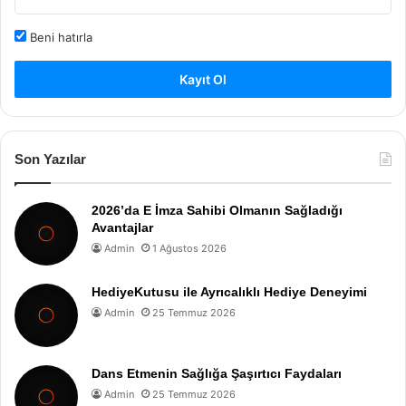
Beni hatırla
Kayıt Ol
Son Yazılar
2026’da E İmza Sahibi Olmanın Sağladığı
Avantajlar
Admin
1 Ağustos 2026
HediyeKutusu ile Ayrıcalıklı Hediye Deneyimi
Admin
25 Temmuz 2026
Dans Etmenin Sağlığa Şaşırtıcı Faydaları
Admin
25 Temmuz 2026