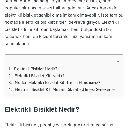
sürücülerine sağladığı keyifli deneyimle dikkat çeken
popüler bir ulaşım aracı haline gelmiştir. Ancak herkesin
elektrikli bisiklet sahibi olma imkanı olmayabilir. İşte tam bu
noktada elektrikli bisiklet kitleri devreye giriyor. Elektrikli
bisiklet kiti ile sıfırdan başlamak, hem bütçe dostu bir
seçenek hem de kişisel tercihlerinizi yansıtma imkanı
sunmaktadır.
Elektrikli Bisiklet Nedir?
Elektrikli Bisiklet Kiti Nedir?
Neden Elektrikli Bisiklet Kiti Tercih Etmelisiniz?
Elektrikli Bisiklet Kiti Alırken Dikkat Edilmesi Gerekenler
Elektrikli Bisiklet Nedir?
Elektrikli bisiklet, pedal çevirerek güç üreten ve sürüş