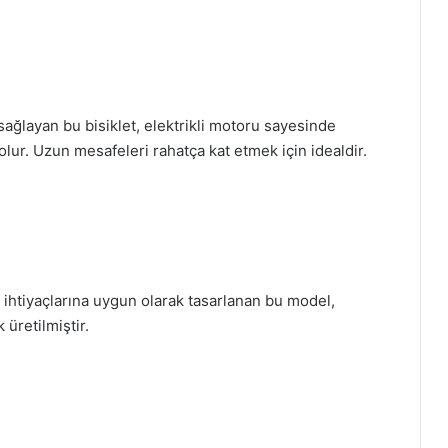
 sağlayan bu bisiklet, elektrikli motoru sayesinde
lur. Uzun mesafeleri rahatça kat etmek için idealdir.
ın ihtiyaçlarına uygun olarak tasarlanan bu model,
 üretilmiştir.