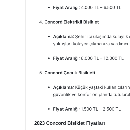
Fiyat Aralığı
: 4.000 TL – 6.500 TL
Concord Elektrikli Bisiklet
Açıklama
: Şehir içi ulaşımda kolaylık
yokuşları kolayca çıkmanıza yardımcı o
Fiyat Aralığı
: 8.000 TL – 12.000 TL
Concord Çocuk Bisikleti
Açıklama
: Küçük yaştaki kullanıcılar
güvenlik ve konfor ön planda tutularak
Fiyat Aralığı
: 1.500 TL – 2.500 TL
2023 Concord Bisiklet Fiyatları