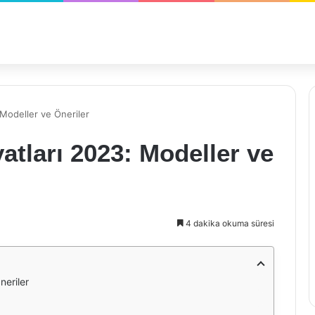
 Modeller ve Öneriler
atları 2023: Modeller ve
4 dakika okuma süresi
neriler