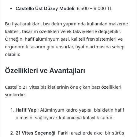
Castello Üst Düzey Modeli
: 6.500 – 9.000 TL
Bu fiyat aralıkları, bisikletin yapımında kullanılan malzeme
kalitesi, tasarım özellikleri ve ek takviyelerle değişebilir.
Örneğin, hafif alüminyum şasi, kaliteli fren sistemleri ve
ergonomik tasarım gibi unsurlar, fiyatın artmasına sebep
olabilir.
Özellikleri ve Avantajları
Castello 21 vites bisikletlerinin öne çıkan bazı özellikleri
şunlardır:
Hafif Yapı
: Alüminyum kadro yapısı, bisikletin hafif
olmasını sağlayarak kullanıcıya kolaylık sunar.
21 Vites Seçeneği
: Farklı arazilerde akıcı bir sürüş