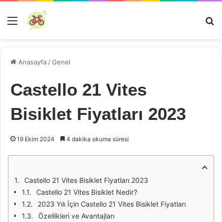
Menü
Ar
Anasayfa
/
Genel
Castello 21 Vites
Bisiklet Fiyatları 2023
19 Ekim 2024
4 dakika okuma süresi
Castello 21 Vites Bisiklet Fiyatları 2023
Castello 21 Vites Bisiklet Nedir?
2023 Yılı İçin Castello 21 Vites Bisiklet Fiyatları
Özellikleri ve Avantajları