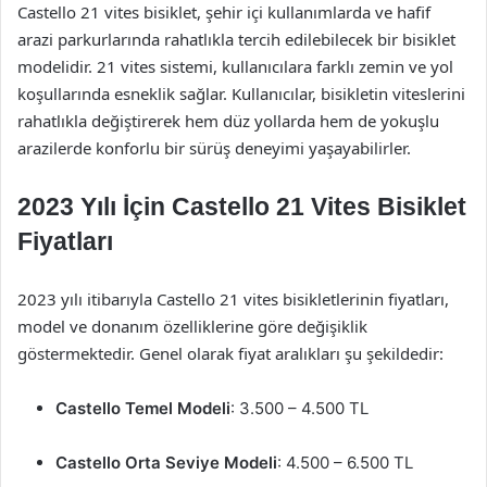
Castello 21 vites bisiklet, şehir içi kullanımlarda ve hafif
arazi parkurlarında rahatlıkla tercih edilebilecek bir bisiklet
modelidir. 21 vites sistemi, kullanıcılara farklı zemin ve yol
koşullarında esneklik sağlar. Kullanıcılar, bisikletin viteslerini
rahatlıkla değiştirerek hem düz yollarda hem de yokuşlu
arazilerde konforlu bir sürüş deneyimi yaşayabilirler.
2023 Yılı İçin Castello 21 Vites Bisiklet
Fiyatları
2023 yılı itibarıyla Castello 21 vites bisikletlerinin fiyatları,
model ve donanım özelliklerine göre değişiklik
göstermektedir. Genel olarak fiyat aralıkları şu şekildedir:
Castello Temel Modeli
: 3.500 – 4.500 TL
Castello Orta Seviye Modeli
: 4.500 – 6.500 TL