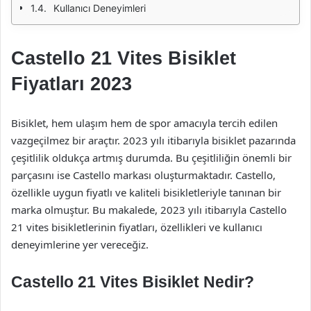
Kullanıcı Deneyimleri
Castello 21 Vites Bisiklet
Fiyatları 2023
Bisiklet, hem ulaşım hem de spor amacıyla tercih edilen
vazgeçilmez bir araçtır. 2023 yılı itibarıyla bisiklet pazarında
çeşitlilik oldukça artmış durumda. Bu çeşitliliğin önemli bir
parçasını ise Castello markası oluşturmaktadır. Castello,
özellikle uygun fiyatlı ve kaliteli bisikletleriyle tanınan bir
marka olmuştur. Bu makalede, 2023 yılı itibarıyla Castello
21 vites bisikletlerinin fiyatları, özellikleri ve kullanıcı
deneyimlerine yer vereceğiz.
Castello 21 Vites Bisiklet Nedir?