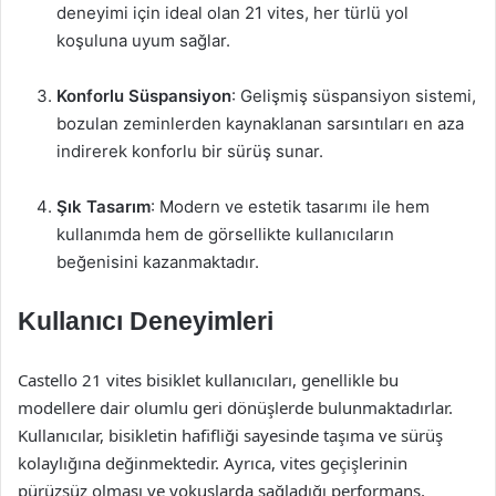
deneyimi için ideal olan 21 vites, her türlü yol
koşuluna uyum sağlar.
Konforlu Süspansiyon
: Gelişmiş süspansiyon sistemi,
bozulan zeminlerden kaynaklanan sarsıntıları en aza
indirerek konforlu bir sürüş sunar.
Şık Tasarım
: Modern ve estetik tasarımı ile hem
kullanımda hem de görsellikte kullanıcıların
beğenisini kazanmaktadır.
Kullanıcı Deneyimleri
Castello 21 vites bisiklet kullanıcıları, genellikle bu
modellere dair olumlu geri dönüşlerde bulunmaktadırlar.
Kullanıcılar, bisikletin hafifliği sayesinde taşıma ve sürüş
kolaylığına değinmektedir. Ayrıca, vites geçişlerinin
pürüzsüz olması ve yokuşlarda sağladığı performans,