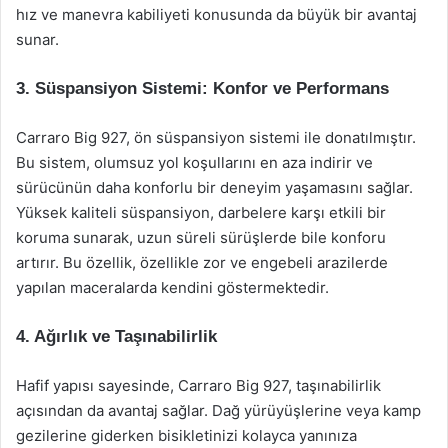
hız ve manevra kabiliyeti konusunda da büyük bir avantaj
sunar.
3. Süspansiyon Sistemi: Konfor ve Performans
Carraro Big 927, ön süspansiyon sistemi ile donatılmıştır.
Bu sistem, olumsuz yol koşullarını en aza indirir ve
sürücünün daha konforlu bir deneyim yaşamasını sağlar.
Yüksek kaliteli süspansiyon, darbelere karşı etkili bir
koruma sunarak, uzun süreli sürüşlerde bile konforu
artırır. Bu özellik, özellikle zor ve engebeli arazilerde
yapılan maceralarda kendini göstermektedir.
4. Ağırlık ve Taşınabilirlik
Hafif yapısı sayesinde, Carraro Big 927, taşınabilirlik
açısından da avantaj sağlar. Dağ yürüyüşlerine veya kamp
gezilerine giderken bisikletinizi kolayca yanınıza