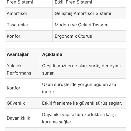
Fren Sistemi
Etkili Fren Sistemi
Amortisör
Gelişmiş Amortisör Sistemi
Tasarımlar
Modern ve Çekici Tasarım
Konfor
Ergonomik Oturuş
Avantajlar
Açıklama
Yüksek
Çeşitli arazilerde akıcı sürüş deneyimi
Performans
sunar.
Uzun sürüşlerde yorgunluğu en aza
Konfor
indirir.
Güvenlik
Etkili frenleme ile güvenli sürüş sağlar.
Dayanıklı yapısı tüm zorluklara karşı
Dayanıklılık
koruma sağlar.