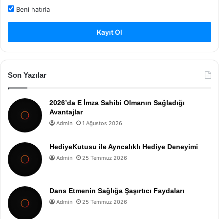
Beni hatırla
Kayıt Ol
Son Yazılar
2026’da E İmza Sahibi Olmanın Sağladığı
Avantajlar
Admin
1 Ağustos 2026
HediyeKutusu ile Ayrıcalıklı Hediye Deneyimi
Admin
25 Temmuz 2026
Dans Etmenin Sağlığa Şaşırtıcı Faydaları
Admin
25 Temmuz 2026