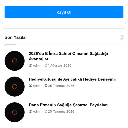
Kayıt Ol
Son Yazılar
2026’da E İmza Sahibi Olmanın Sağladığı
Avantajlar
Admin
1 Ağustos 2026
HediyeKutusu ile Ayrıcalıklı Hediye Deneyimi
Admin
25 Temmuz 2026
Dans Etmenin Sağlığa Şaşırtıcı Faydaları
Admin
25 Temmuz 2026