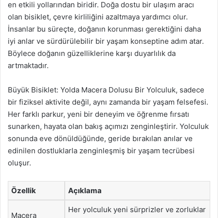
en etkili yollarından biridir. Doğa dostu bir ulaşım aracı
olan bisiklet, çevre kirliliğini azaltmaya yardımcı olur.
İnsanlar bu süreçte, doğanın korunması gerektiğini daha
iyi anlar ve sürdürülebilir bir yaşam konseptine adım atar.
Böylece doğanın güzelliklerine karşı duyarlılık da
artmaktadır.
Büyük Bisiklet: Yolda Macera Dolusu Bir Yolculuk, sadece
bir fiziksel aktivite değil, aynı zamanda bir yaşam felsefesi.
Her farklı parkur, yeni bir deneyim ve öğrenme fırsatı
sunarken, hayata olan bakış açımızı zenginleştirir. Yolculuk
sonunda eve dönüldüğünde, geride bırakılan anılar ve
edinilen dostluklarla zenginleşmiş bir yaşam tecrübesi
oluşur.
Özellik
Açıklama
Her yolculuk yeni sürprizler ve zorluklar
Macera