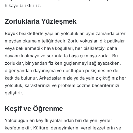
hikaye biriktiririz.
Zorluklarla Yüzleşmek
Büyük bisikletlerle yapılan yolculuklar, aynı zamanda birer
meydan okuma niteliğindedir. Zorlu yokuşlar, dik patikalar
veya beklenmedik hava koşulları, her bisikletçiyi daha
dayanıklı olmaya ve sorunlarla başa çıkmaya zorlar. Bu
zorluklar, bir yandan fiziken güçlenmeyi sağlayacakken,
diğer yandan dayanışma ve dostluğun pekişmesine de
katkıda bulunur. Arkadaşlarınızla ya da yalnız çıktığınız her
yolculuk, karakterinizi ve problem çözme becerilerinizi
geliştirir.
Keşif ve Öğrenme
Yolculuğun en keyifli yanlarından biri de yeni yerler
keşfetmektir. Kültürel deneyimlerin, yerel lezzetlerin ve