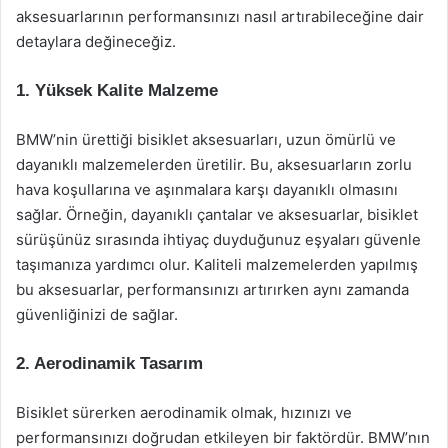
aksesuarlarının performansınızı nasıl artırabileceğine dair
detaylara değineceğiz.
1. Yüksek Kalite Malzeme
BMW’nin ürettiği bisiklet aksesuarları, uzun ömürlü ve
dayanıklı malzemelerden üretilir. Bu, aksesuarların zorlu
hava koşullarına ve aşınmalara karşı dayanıklı olmasını
sağlar. Örneğin, dayanıklı çantalar ve aksesuarlar, bisiklet
sürüşünüz sırasında ihtiyaç duyduğunuz eşyaları güvenle
taşımanıza yardımcı olur. Kaliteli malzemelerden yapılmış
bu aksesuarlar, performansınızı artırırken aynı zamanda
güvenliğinizi de sağlar.
2. Aerodinamik Tasarım
Bisiklet sürerken aerodinamik olmak, hızınızı ve
performansınızı doğrudan etkileyen bir faktördür. BMW’nın