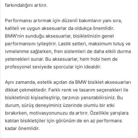
farkındalığını artırır.
Performansı artırmak için düzenli bakımların yanı sıra,
kaliteli ve uygun aksesuarlar da oldukça önemlidir.
BMW’nin sunduğu aksesuarlar, bisikletinizin genel
performansını iyileştirir. Lastik setleri, maksimum tutuş ve
ivmelenme sağlarken, fren sistemleri de daha etkili durma
yetenekleri sunar. Bu aksesuarlar, hem hobi hem de
profesyonel seviyede sporcular için idealdir.
Aynı zamanda, estetik açıdan da BMW bisiklet aksesuarları
dikkat çekmektedir. Farklı renk ve tasarım seçenekleri ile
bisikletinizi kişiselleştirip, tarzınızı yansıtabilirsiniz. Bu
durum, sürüş deneyiminiz üzerinde olumlu bir etki
bırakırken, motivasyonunuzu da artırır. Özellikle yarışlara
katılan bisikletçiler için görünüm de en az performans
kadar önemlidir.