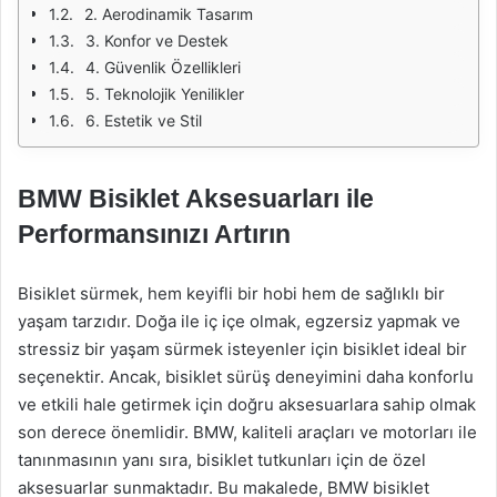
2. Aerodinamik Tasarım
3. Konfor ve Destek
4. Güvenlik Özellikleri
5. Teknolojik Yenilikler
6. Estetik ve Stil
BMW Bisiklet Aksesuarları ile
Performansınızı Artırın
Bisiklet sürmek, hem keyifli bir hobi hem de sağlıklı bir
yaşam tarzıdır. Doğa ile iç içe olmak, egzersiz yapmak ve
stressiz bir yaşam sürmek isteyenler için bisiklet ideal bir
seçenektir. Ancak, bisiklet sürüş deneyimini daha konforlu
ve etkili hale getirmek için doğru aksesuarlara sahip olmak
son derece önemlidir. BMW, kaliteli araçları ve motorları ile
tanınmasının yanı sıra, bisiklet tutkunları için de özel
aksesuarlar sunmaktadır. Bu makalede, BMW bisiklet