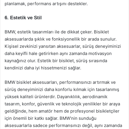
planlamak, performans artışını destekler.
6. Estetik ve Stil
BMW, estetik tasarımları ile de dikkat çeker. Bisiklet
aksesuarlarda şıklık ve fonksiyonellik bir arada sunulur.
Kişisel zevkinizi yansıtan aksesuarlar, sürüş deneyiminizi
daha keyifli hale getirirken aynı zamanda motivasyon
kaynağınız olur. Estetik bir bisiklet, sürüş sırasında
kendinizi daha iyi hissetmenizi sağlar.
BMW bisiklet aksesuarları, performansınızı artırmak ve
sürüş deneyiminizi daha konforlu kılmak için tasarlanmış
yüksek kaliteli ürünlerdir. Dayanıklılık, aerodinamik
tasarım, konfor, güvenlik ve teknolojik yenilikler bir araya
geldiğinde, hem amatör hem de profesyonel bisikletçiler
için önemli bir katkı sağlar. BMW’nin sunduğu
aksesuarlarla sadece performansınızı değil, aynı zamanda