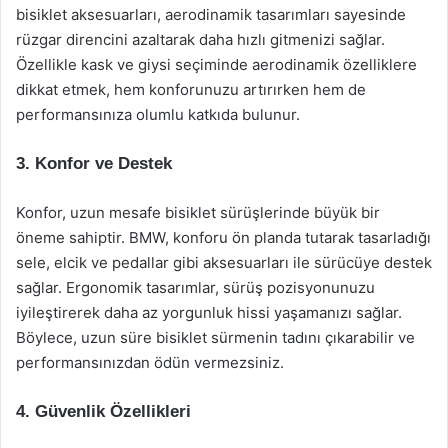
bisiklet aksesuarları, aerodinamik tasarımları sayesinde
rüzgar direncini azaltarak daha hızlı gitmenizi sağlar.
Özellikle kask ve giysi seçiminde aerodinamik özelliklere
dikkat etmek, hem konforunuzu artırırken hem de
performansınıza olumlu katkıda bulunur.
3. Konfor ve Destek
Konfor, uzun mesafe bisiklet sürüşlerinde büyük bir
öneme sahiptir. BMW, konforu ön planda tutarak tasarladığı
sele, elcik ve pedallar gibi aksesuarları ile sürücüye destek
sağlar. Ergonomik tasarımlar, sürüş pozisyonunuzu
iyileştirerek daha az yorgunluk hissi yaşamanızı sağlar.
Böylece, uzun süre bisiklet sürmenin tadını çıkarabilir ve
performansınızdan ödün vermezsiniz.
4. Güvenlik Özellikleri