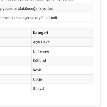
 yiyecekler alabileceğiniz yerler.
lerde konaklayarak keyifli bir tatil.
Kategori
Açık Hava
Dinlenme
Kültürel
Keyif
Doğa
Sosyal