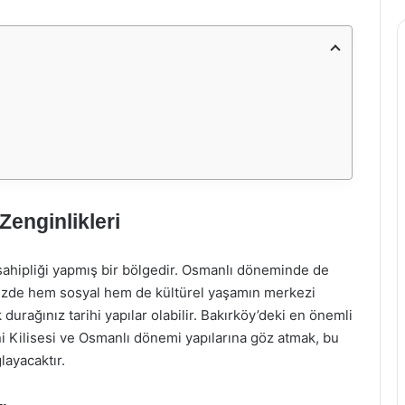
Zenginlikleri
sahipliği yapmış bir bölgedir. Osmanlı döneminde de
müzde hem sosyal hem de kültürel yaşamın merkezi
k durağınız tarihi yapılar olabilir. Bakırköy’deki en önemli
i Kilisesi ve Osmanlı dönemi yapılarına göz atmak, bu
layacaktır.