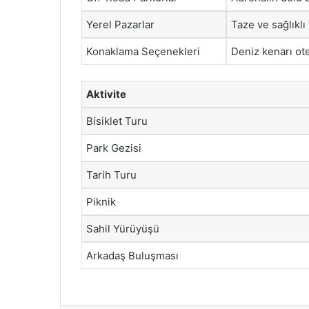
Yerel Pazarlar
Taze ve sağlıklı
Konaklama Seçenekleri
Deniz kenarı otel
Aktivite
Bisiklet Turu
Park Gezisi
Tarih Turu
Piknik
Sahil Yürüyüşü
Arkadaş Buluşması