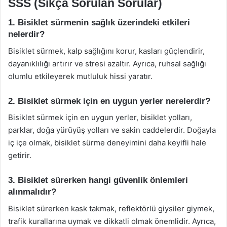
SSS (Sıkça Sorulan Sorular)
1. Bisiklet sürmenin sağlık üzerindeki etkileri
nelerdir?
Bisiklet sürmek, kalp sağlığını korur, kasları güçlendirir,
dayanıklılığı artırır ve stresi azaltır. Ayrıca, ruhsal sağlığı
olumlu etkileyerek mutluluk hissi yaratır.
2. Bisiklet sürmek için en uygun yerler nerelerdir?
Bisiklet sürmek için en uygun yerler, bisiklet yolları,
parklar, doğa yürüyüş yolları ve sakin caddelerdir. Doğayla
iç içe olmak, bisiklet sürme deneyimini daha keyifli hale
getirir.
3. Bisiklet sürerken hangi güvenlik önlemleri
alınmalıdır?
Bisiklet sürerken kask takmak, reflektörlü giysiler giymek,
trafik kurallarına uymak ve dikkatli olmak önemlidir. Ayrıca,