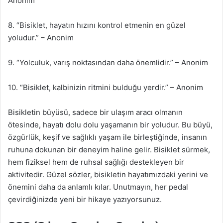
Anonim
8. “Bisiklet, hayatın hızını kontrol etmenin en güzel
yoludur.” – Anonim
9. “Yolculuk, varış noktasından daha önemlidir.” – Anonim
10. “Bisiklet, kalbinizin ritmini bulduğu yerdir.” – Anonim
Bisikletin büyüsü, sadece bir ulaşım aracı olmanın
ötesinde, hayatı dolu dolu yaşamanın bir yoludur. Bu büyü,
özgürlük, keşif ve sağlıklı yaşam ile birleştiğinde, insanın
ruhuna dokunan bir deneyim haline gelir. Bisiklet sürmek,
hem fiziksel hem de ruhsal sağlığı destekleyen bir
aktivitedir. Güzel sözler, bisikletin hayatımızdaki yerini ve
önemini daha da anlamlı kılar. Unutmayın, her pedal
çevirdiğinizde yeni bir hikaye yazıyorsunuz.