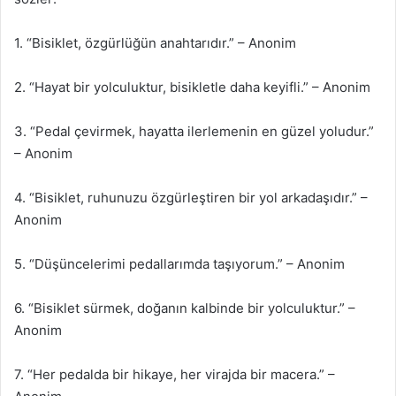
1. “Bisiklet, özgürlüğün anahtarıdır.” – Anonim
2. “Hayat bir yolculuktur, bisikletle daha keyifli.” – Anonim
3. “Pedal çevirmek, hayatta ilerlemenin en güzel yoludur.”
– Anonim
4. “Bisiklet, ruhunuzu özgürleştiren bir yol arkadaşıdır.” –
Anonim
5. “Düşüncelerimi pedallarımda taşıyorum.” – Anonim
6. “Bisiklet sürmek, doğanın kalbinde bir yolculuktur.” –
Anonim
7. “Her pedalda bir hikaye, her virajda bir macera.” –