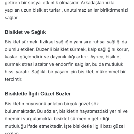
getiren bir sosyal etkinlik olmasıdır. Arkadaşlarınızla
yapılan uzun bisiklet turları, unutulmaz anılar biriktirmenizi
sağlar.
Bisiklet ve Sağlık
Bisiklet sürmek, fiziksel sağlığın yanı sıra ruhsal sağlığı da
olumlu etkiler. Düzenli bisiklet sürmek, kalp sağlığını korur,
kasları güçlendirir ve dayanıklılığı artırır. Ayrıca, bisiklet
sürmek stresi azaltır ve endorfin salgılar, bu da mutluluk
hissi yaratır. Sağlıklı bir yaşam için bisiklet, mükemmel bir
tercihtir.
Bisikletle İlgili Güzel Sözler
Bisikletin büyüsünü anlatan birçok güzel söz
bulunmaktadır. Bu sözler, bisikletin hayatımızdaki yerini ve
önemini vurgulamakta, bisiklet sürmenin getirdiği
mutluluğu ifade etmektedir. İşte bisikletle ilgili bazı güzel
sözler: