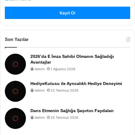
Kayıt Ol
Son Yazılar
2026’da E İmza Sahibi Olmanın Sağladığı
Avantajlar
Admin
1 Ağustos 2026
HediyeKutusu ile Ayrıcalıklı Hediye Deneyimi
Admin
25 Temmuz 2026
Dans Etmenin Sağlığa Şaşırtıcı Faydaları
Admin
25 Temmuz 2026