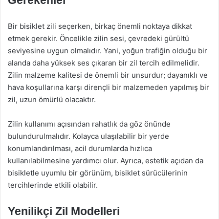
Gerekenler
Bir bisiklet zili seçerken, birkaç önemli noktaya dikkat
etmek gerekir. Öncelikle zilin sesi, çevredeki gürültü
seviyesine uygun olmalıdır. Yani, yoğun trafiğin olduğu bir
alanda daha yüksek ses çıkaran bir zil tercih edilmelidir.
Zilin malzeme kalitesi de önemli bir unsurdur; dayanıklı ve
hava koşullarına karşı dirençli bir malzemeden yapılmış bir
zil, uzun ömürlü olacaktır.
Zilin kullanımı açısından rahatlık da göz önünde
bulundurulmalıdır. Kolayca ulaşılabilir bir yerde
konumlandırılması, acil durumlarda hızlıca
kullanılabilmesine yardımcı olur. Ayrıca, estetik açıdan da
bisikletle uyumlu bir görünüm, bisiklet sürücülerinin
tercihlerinde etkili olabilir.
Yenilikçi Zil Modelleri