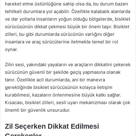
hareket etme üstünlüğüne sahip olsa da, bu durum bazen
tehlikeli durumlara yol açabilir. Özellikle kalabalık alanlarda
ve dar yollarla insanların yoğun olduğu bölgelerde, bisiklet
sürücüsünün dikkat çekmesi büyük bir önem taşır. Bisiklet
zilleri, bu gibi durumlarda sürücünün varlığını diğer
insanlara ve araç sürücülerine iletmekte temel bir rol
oynar.
Zilin sesi, yakındaki yayaların ve araçların dikkatini çekerek
sürücünün güvenli bir şekilde geçiş yapmasına olanak
tanır. Özellikle acil durumlarda, ani bir manevra
gerektiğinde bisiklet sürücüsünün kolayca iletişim
kurabilmesi, kazaların önlenmesine büyük katkı sağlar.
Kısacası, bisiklet zilleri, sesli uyarı mekanizması olarak çok
önemli bir güvenlik unsurudur.
Zil Seçerken Dikkat Edilmesi