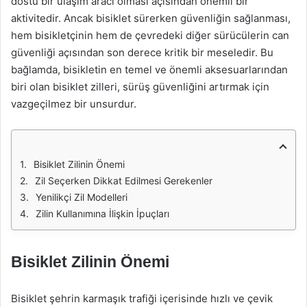
dostu bir ulaşım aracı olması açısından önemli bir
aktivitedir. Ancak bisiklet sürerken güvenliğin sağlanması,
hem bisikletçinin hem de çevredeki diğer sürücülerin can
güvenliği açısından son derece kritik bir meseledir. Bu
bağlamda, bisikletin en temel ve önemli aksesuarlarından
biri olan bisiklet zilleri, sürüş güvenliğini artırmak için
vazgeçilmez bir unsurdur.
Bisiklet Zilinin Önemi
Zil Seçerken Dikkat Edilmesi Gerekenler
Yenilikçi Zil Modelleri
Zilin Kullanımına İlişkin İpuçları
Bisiklet Zilinin Önemi
Bisiklet şehrin karmaşık trafiği içerisinde hızlı ve çevik