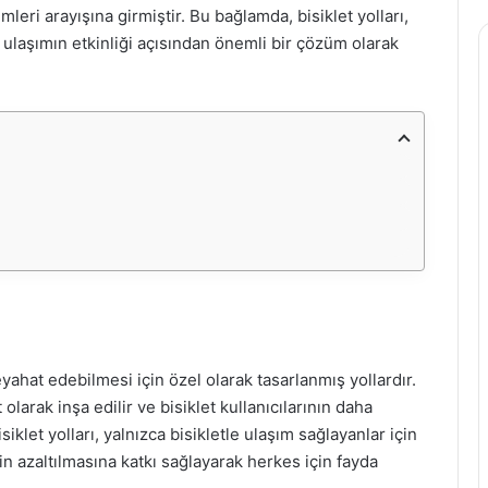
leri arayışına girmiştir. Bu bağlamda, bisiklet yolları,
 ulaşımın etkinliği açısından önemli bir çözüm olarak
seyahat edebilmesi için özel olarak tasarlanmış yollardır.
 olarak inşa edilir ve bisiklet kullanıcılarının daha
siklet yolları, yalnızca bisikletle ulaşım sağlayanlar için
in azaltılmasına katkı sağlayarak herkes için fayda