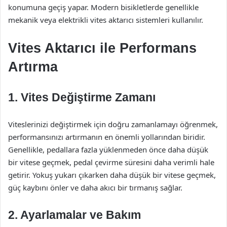
konumuna geçiş yapar. Modern bisikletlerde genellikle
mekanik veya elektrikli vites aktarıcı sistemleri kullanılır.
Vites Aktarıcı ile Performans
Artırma
1. Vites Değiştirme Zamanı
Viteslerinizi değiştirmek için doğru zamanlamayı öğrenmek,
performansınızı artırmanın en önemli yollarından biridir.
Genellikle, pedallara fazla yüklenmeden önce daha düşük
bir vitese geçmek, pedal çevirme süresini daha verimli hale
getirir. Yokuş yukarı çıkarken daha düşük bir vitese geçmek,
güç kaybını önler ve daha akıcı bir tırmanış sağlar.
2. Ayarlamalar ve Bakım