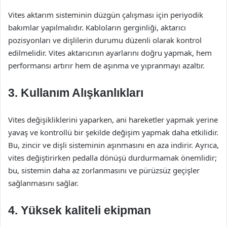
Vites aktarım sisteminin düzgün çalışması için periyodik
bakımlar yapılmalıdır. Kabloların gerginliği, aktarıcı
pozisyonları ve dişlilerin durumu düzenli olarak kontrol
edilmelidir. Vites aktarıcının ayarlarını doğru yapmak, hem
performansı artırır hem de aşınma ve yıpranmayı azaltır.
3. Kullanım Alışkanlıkları
Vites değişikliklerini yaparken, ani hareketler yapmak yerine
yavaş ve kontrollü bir şekilde değişim yapmak daha etkilidir.
Bu, zincir ve dişli sisteminin aşınmasını en aza indirir. Ayrıca,
vites değiştirirken pedalla dönüşü durdurmamak önemlidir;
bu, sistemin daha az zorlanmasını ve pürüzsüz geçişler
sağlanmasını sağlar.
4. Yüksek kaliteli ekipman