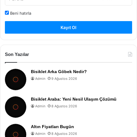
Beni hatırla
Kayıt Ol
Son Yazılar
Bisiklet Arka Göbek Nedir?
Admin
9 Ağustos 2026
Bisiklet Araba: Yeni Nesil Ulaşım Çözümü
Admin
8 Ağustos 2026
Altın Fiyatları Bugün
Admin
8 Ağustos 2026