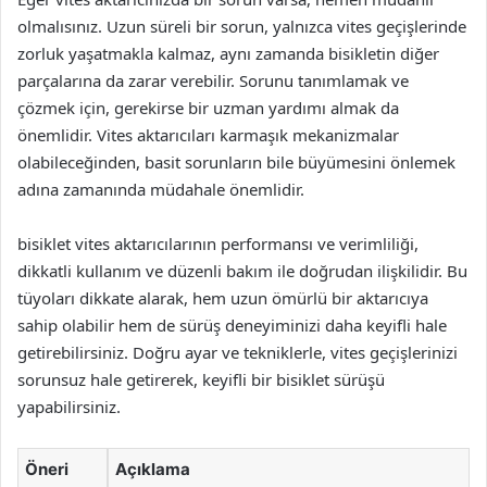
olmalısınız. Uzun süreli bir sorun, yalnızca vites geçişlerinde
zorluk yaşatmakla kalmaz, aynı zamanda bisikletin diğer
parçalarına da zarar verebilir. Sorunu tanımlamak ve
çözmek için, gerekirse bir uzman yardımı almak da
önemlidir. Vites aktarıcıları karmaşık mekanizmalar
olabileceğinden, basit sorunların bile büyümesini önlemek
adına zamanında müdahale önemlidir.
bisiklet vites aktarıcılarının performansı ve verimliliği,
dikkatli kullanım ve düzenli bakım ile doğrudan ilişkilidir. Bu
tüyoları dikkate alarak, hem uzun ömürlü bir aktarıcıya
sahip olabilir hem de sürüş deneyiminizi daha keyifli hale
getirebilirsiniz. Doğru ayar ve tekniklerle, vites geçişlerinizi
sorunsuz hale getirerek, keyifli bir bisiklet sürüşü
yapabilirsiniz.
Öneri
Açıklama