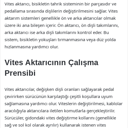
Vites aktarıcı, bisikletin tahrik sisteminin bir parçasıdır ve
pedallama sırasında dişlilerin değiştirilmesini sağlar. Vites
aktarım sistemleri genellikle ön ve arka aktarıcılar olmak
üzere iki ana bileşen içerir. Ön aktarıcı, ön dişli takımlarını,
arka aktarıcı ise arka dişli takımlarını kontrol eder. Bu
sistem, bisikletin yokuşları tırmanmasına veya düz yolda
hızlanmasına yardımcı olur.
Vites Aktarıcının Çalışma
Prensibi
Vites aktarıcılar, değişken dişli oranları sağlayarak pedal
çevirirken sürücünün karşılaştığı çeşitli koşullara uyum
sağlamasına yardımcı olur. Viteslerin değiştirilmesi, kablolar
aracılığıyla aktarıcılara iletilen komutlarla gerçekleştirilir.
Sürücüler, gidondaki vites değiştirme kollarını (genellikle
sağ ve sol kol olarak ayrılır) kullanarak istenen vites