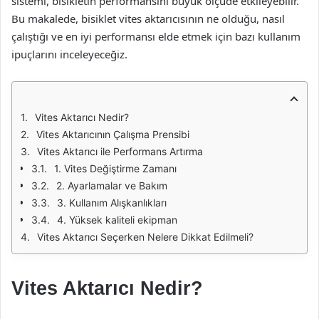
sistemi, bisikletin performansını büyük ölçüde etkileyebilir.
Bu makalede, bisiklet vites aktarıcısının ne olduğu, nasıl
çalıştığı ve en iyi performansı elde etmek için bazı kullanım
ipuçlarını inceleyeceğiz.
Vites Aktarıcı Nedir?
Vites Aktarıcının Çalışma Prensibi
Vites Aktarıcı ile Performans Artırma
1. Vites Değiştirme Zamanı
2. Ayarlamalar ve Bakım
3. Kullanım Alışkanlıkları
4. Yüksek kaliteli ekipman
Vites Aktarıcı Seçerken Nelere Dikkat Edilmeli?
Vites Aktarıcı Nedir?