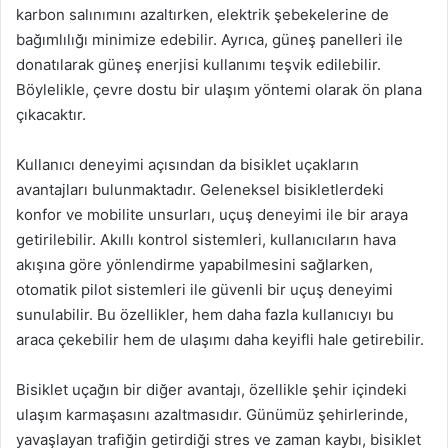
karbon salınımını azaltırken, elektrik şebekelerine de
bağımlılığı minimize edebilir. Ayrıca, güneş panelleri ile
donatılarak güneş enerjisi kullanımı teşvik edilebilir.
Böylelikle, çevre dostu bir ulaşım yöntemi olarak ön plana
çıkacaktır.
Kullanıcı deneyimi açısından da bisiklet uçakların
avantajları bulunmaktadır. Geleneksel bisikletlerdeki
konfor ve mobilite unsurları, uçuş deneyimi ile bir araya
getirilebilir. Akıllı kontrol sistemleri, kullanıcıların hava
akışına göre yönlendirme yapabilmesini sağlarken,
otomatik pilot sistemleri ile güvenli bir uçuş deneyimi
sunulabilir. Bu özellikler, hem daha fazla kullanıcıyı bu
araca çekebilir hem de ulaşımı daha keyifli hale getirebilir.
Bisiklet uçağın bir diğer avantajı, özellikle şehir içindeki
ulaşım karmaşasını azaltmasıdır. Günümüz şehirlerinde,
yavaşlayan trafiğin getirdiği stres ve zaman kaybı, bisiklet