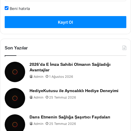
Beni hatırla
Kayıt Ol
Son Yazılar
2026’da E İmza Sahibi Olmanın Sağladığı
Avantajlar
Admin
1 Ağustos 2026
HediyeKutusu ile Ayrıcalıklı Hediye Deneyimi
Admin
25 Temmuz 2026
Dans Etmenin Sağlığa Şaşırtıcı Faydaları
Admin
25 Temmuz 2026