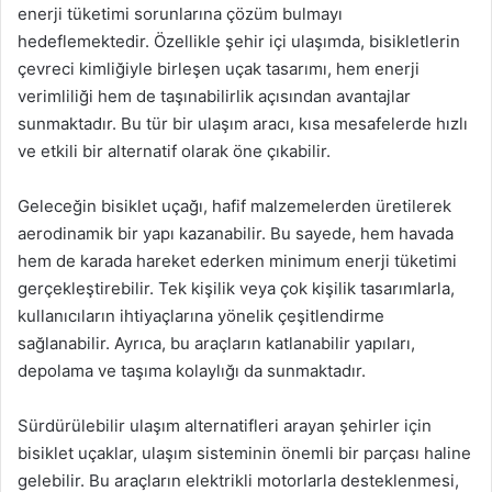
enerji tüketimi sorunlarına çözüm bulmayı
hedeflemektedir. Özellikle şehir içi ulaşımda, bisikletlerin
çevreci kimliğiyle birleşen uçak tasarımı, hem enerji
verimliliği hem de taşınabilirlik açısından avantajlar
sunmaktadır. Bu tür bir ulaşım aracı, kısa mesafelerde hızlı
ve etkili bir alternatif olarak öne çıkabilir.
Geleceğin bisiklet uçağı, hafif malzemelerden üretilerek
aerodinamik bir yapı kazanabilir. Bu sayede, hem havada
hem de karada hareket ederken minimum enerji tüketimi
gerçekleştirebilir. Tek kişilik veya çok kişilik tasarımlarla,
kullanıcıların ihtiyaçlarına yönelik çeşitlendirme
sağlanabilir. Ayrıca, bu araçların katlanabilir yapıları,
depolama ve taşıma kolaylığı da sunmaktadır.
Sürdürülebilir ulaşım alternatifleri arayan şehirler için
bisiklet uçaklar, ulaşım sisteminin önemli bir parçası haline
gelebilir. Bu araçların elektrikli motorlarla desteklenmesi,