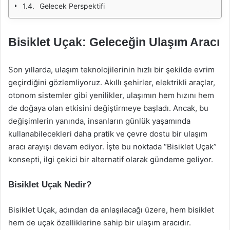
Gelecek Perspektifi
Bisiklet Uçak: Geleceğin Ulaşım Aracı
Son yıllarda, ulaşım teknolojilerinin hızlı bir şekilde evrim
geçirdiğini gözlemliyoruz. Akıllı şehirler, elektrikli araçlar,
otonom sistemler gibi yenilikler, ulaşımın hem hızını hem
de doğaya olan etkisini değiştirmeye başladı. Ancak, bu
değişimlerin yanında, insanların günlük yaşamında
kullanabilecekleri daha pratik ve çevre dostu bir ulaşım
aracı arayışı devam ediyor. İşte bu noktada “Bisiklet Uçak”
konsepti, ilgi çekici bir alternatif olarak gündeme geliyor.
Bisiklet Uçak Nedir?
Bisiklet Uçak, adından da anlaşılacağı üzere, hem bisiklet
hem de uçak özelliklerine sahip bir ulaşım aracıdır.