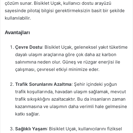
çözüm sunar. Bisiklet Uçak, kullanıcı dostu arayüzü
sayesinde pilotaj bilgisi gerektirmeksizin basit bir şekilde
kullanılabilir.
Avantajları
Çevre Dostu
: Bisiklet Uçak, geleneksel yakıt tüketime
dayalı ulaşım araçlarına göre çok daha az karbon
salınımına neden olur. Güneş ve rüzgar enerjisi ile
çalışması, çevresel etkiyi minimize eder.
Trafik Sorunlarını Azaltma
: Şehir içindeki yoğun
trafik koşullarında, havadan ulaşım sağlamak, mevcut
trafik sıkışıklığını azaltacaktır. Bu da insanların zaman
kazanmasına ve ulaşımın daha verimli hale gelmesine
katkı sağlar.
Sağlıklı Yaşam
: Bisiklet Uçak, kullanıcılarını fiziksel