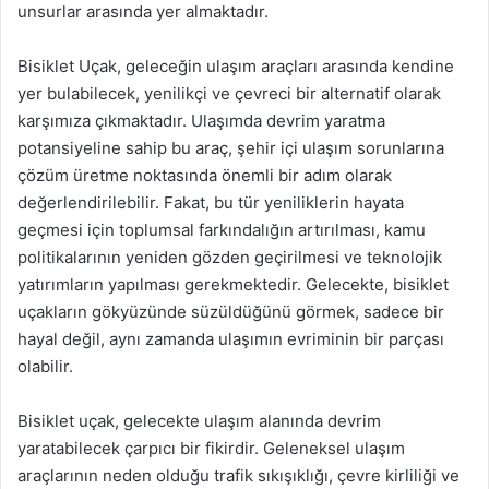
unsurlar arasında yer almaktadır.
Bisiklet Uçak, geleceğin ulaşım araçları arasında kendine
yer bulabilecek, yenilikçi ve çevreci bir alternatif olarak
karşımıza çıkmaktadır. Ulaşımda devrim yaratma
potansiyeline sahip bu araç, şehir içi ulaşım sorunlarına
çözüm üretme noktasında önemli bir adım olarak
değerlendirilebilir. Fakat, bu tür yeniliklerin hayata
geçmesi için toplumsal farkındalığın artırılması, kamu
politikalarının yeniden gözden geçirilmesi ve teknolojik
yatırımların yapılması gerekmektedir. Gelecekte, bisiklet
uçakların gökyüzünde süzüldüğünü görmek, sadece bir
hayal değil, aynı zamanda ulaşımın evriminin bir parçası
olabilir.
Bisiklet uçak, gelecekte ulaşım alanında devrim
yaratabilecek çarpıcı bir fikirdir. Geleneksel ulaşım
araçlarının neden olduğu trafik sıkışıklığı, çevre kirliliği ve