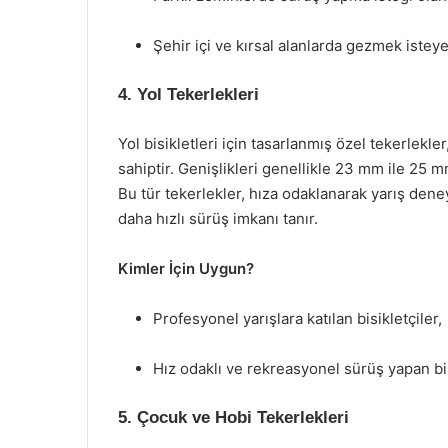
Şehir içi ve kırsal alanlarda gezmek isteye
4. Yol Tekerlekleri
Yol bisikletleri için tasarlanmış özel tekerlekl
sahiptir. Genişlikleri genellikle 23 mm ile 25 
Bu tür tekerlekler, hıza odaklanarak yarış dene
daha hızlı sürüş imkanı tanır.
Kimler İçin Uygun?
Profesyonel yarışlara katılan bisikletçiler,
Hız odaklı ve rekreasyonel sürüş yapan bi
5. Çocuk ve Hobi Tekerlekleri