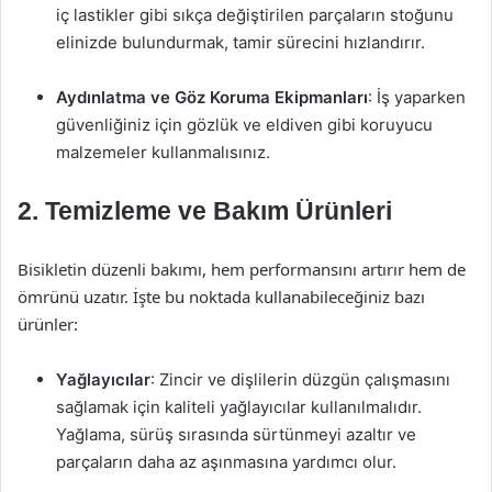
iç lastikler gibi sıkça değiştirilen parçaların stoğunu
elinizde bulundurmak, tamir sürecini hızlandırır.
Aydınlatma ve Göz Koruma Ekipmanları
: İş yaparken
güvenliğiniz için gözlük ve eldiven gibi koruyucu
malzemeler kullanmalısınız.
2. Temizleme ve Bakım Ürünleri
Bisikletin düzenli bakımı, hem performansını artırır hem de
ömrünü uzatır. İşte bu noktada kullanabileceğiniz bazı
ürünler:
Yağlayıcılar
: Zincir ve dişlilerin düzgün çalışmasını
sağlamak için kaliteli yağlayıcılar kullanılmalıdır.
Yağlama, sürüş sırasında sürtünmeyi azaltır ve
parçaların daha az aşınmasına yardımcı olur.