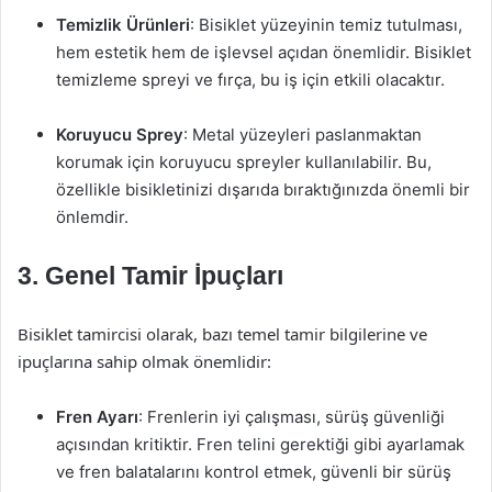
Temizlik Ürünleri
: Bisiklet yüzeyinin temiz tutulması,
hem estetik hem de işlevsel açıdan önemlidir. Bisiklet
temizleme spreyi ve fırça, bu iş için etkili olacaktır.
Koruyucu Sprey
: Metal yüzeyleri paslanmaktan
korumak için koruyucu spreyler kullanılabilir. Bu,
özellikle bisikletinizi dışarıda bıraktığınızda önemli bir
önlemdir.
3. Genel Tamir İpuçları
Bisiklet tamircisi olarak, bazı temel tamir bilgilerine ve
ipuçlarına sahip olmak önemlidir:
Fren Ayarı
: Frenlerin iyi çalışması, sürüş güvenliği
açısından kritiktir. Fren telini gerektiği gibi ayarlamak
ve fren balatalarını kontrol etmek, güvenli bir sürüş