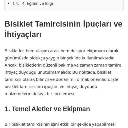
4. Eğitim ve Bilgi
Bisiklet Tamircisinin İpuçları ve
İhtiyaçları
Bisikletler, hem ulaşım aracı hem de spor ekipmanı olarak
günümüzde oldukça yaygın bir şekilde kullanılmaktadır.
Ancak, bisikletlerin düzenli bakıma ve zaman zaman tamire
ihtiyaç duyduğu unutulmamalıdır. Bu noktada, bisiklet
tamircisi olarak bilinçli ve donanımlı olmak önemlidir. İşte
bisiklet tamircisinin ipuçları ve ihtiyaç duyduğu
malzemelerin detaylı bir incelemesi.
1. Temel Aletler ve Ekipman
Bir bisiklet tamircisinin işini etkili bir şekilde yapabilmesi