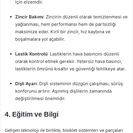
için elzemdir.
Zincir Bakımı
: Zincirin düzenli olarak temizlenmesi ve
yağlanması, hem performansı hem de partsizliği
maksimize eder. Kirli bir zincir, hız kaybına ve
boşalmalara yol açabilir.
Lastik Kontrolü
: Lastiklerin hava basıncını düzenli
olarak kontrol etmek gerekir. Yetersiz hava basıncı,
lastiklerin ömrünü kısaltır ve güvenliği tehlikeye atar.
Dişli Ayarı
: Dişli sisteminin düzgün çalışması, sürüş
konforunu artırır. Aşınmış dişlilerin zamanında
değiştirilmesi önemlidir.
4. Eğitim ve Bilgi
Gelişen teknoloji ile birlikte, bisiklet sistemleri ve parçaları