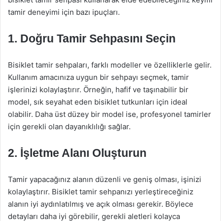
tamir deneyimi için bazı ipuçları.
1. Doğru Tamir Sehpasını Seçin
Bisiklet tamir sehpaları, farklı modeller ve özelliklerle gelir.
Kullanım amacınıza uygun bir sehpayı seçmek, tamir
işlerinizi kolaylaştırır. Örneğin, hafif ve taşınabilir bir
model, sık seyahat eden bisiklet tutkunları için ideal
olabilir. Daha üst düzey bir model ise, profesyonel tamirler
için gerekli olan dayanıklılığı sağlar.
2. İşletme Alanı Oluşturun
Tamir yapacağınız alanın düzenli ve geniş olması, işinizi
kolaylaştırır. Bisiklet tamir sehpanızı yerleştireceğiniz
alanın iyi aydınlatılmış ve açık olması gerekir. Böylece
detayları daha iyi görebilir, gerekli aletleri kolayca