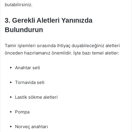
bulabilirsiniz.
3. Gerekli Aletleri Yanınızda
Bulundurun
Tamir işlemleri sırasında ihtiyaç duyabileceğiniz aletleri
önceden hazırlamanız önemlidir. İşte bazı temel aletler:
Anahtar seti
Tornavida seti
Lastik sökme aletleri
Pompa
Norveç anahtarı