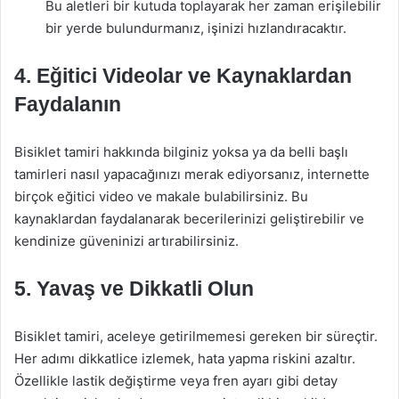
Bu aletleri bir kutuda toplayarak her zaman erişilebilir
bir yerde bulundurmanız, işinizi hızlandıracaktır.
4. Eğitici Videolar ve Kaynaklardan
Faydalanın
Bisiklet tamiri hakkında bilginiz yoksa ya da belli başlı
tamirleri nasıl yapacağınızı merak ediyorsanız, internette
birçok eğitici video ve makale bulabilirsiniz. Bu
kaynaklardan faydalanarak becerilerinizi geliştirebilir ve
kendinize güveninizi artırabilirsiniz.
5. Yavaş ve Dikkatli Olun
Bisiklet tamiri, aceleye getirilmemesi gereken bir süreçtir.
Her adımı dikkatlice izlemek, hata yapma riskini azaltır.
Özellikle lastik değiştirme veya fren ayarı gibi detay