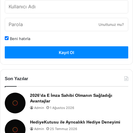
Unuttunuz mu?
Beni hatırla
Kayıt Ol
Son Yazılar
2026’da E İmza Sahibi Olmanın Sağladığı
Avantajlar
Admin
1 Ağustos 2026
HediyeKutusu ile Ayrıcalıklı Hediye Deneyimi
Admin
25 Temmuz 2026