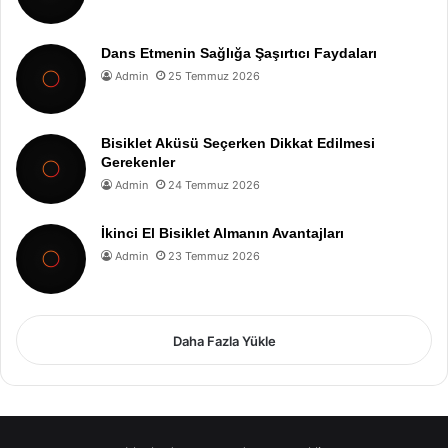
Dans Etmenin Sağlığa Şaşırtıcı Faydaları
Admin
25 Temmuz 2026
Bisiklet Aküsü Seçerken Dikkat Edilmesi
Gerekenler
Admin
24 Temmuz 2026
İkinci El Bisiklet Almanın Avantajları
Admin
23 Temmuz 2026
Daha Fazla Yükle