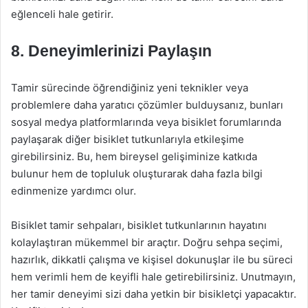
eğlenceli hale getirir.
8. Deneyimlerinizi Paylaşın
Tamir sürecinde öğrendiğiniz yeni teknikler veya
problemlere daha yaratıcı çözümler bulduysanız, bunları
sosyal medya platformlarında veya bisiklet forumlarında
paylaşarak diğer bisiklet tutkunlarıyla etkileşime
girebilirsiniz. Bu, hem bireysel gelişiminize katkıda
bulunur hem de topluluk oluşturarak daha fazla bilgi
edinmenize yardımcı olur.
Bisiklet tamir sehpaları, bisiklet tutkunlarının hayatını
kolaylaştıran mükemmel bir araçtır. Doğru sehpa seçimi,
hazırlık, dikkatli çalışma ve kişisel dokunuşlar ile bu süreci
hem verimli hem de keyifli hale getirebilirsiniz. Unutmayın,
her tamir deneyimi sizi daha yetkin bir bisikletçi yapacaktır.