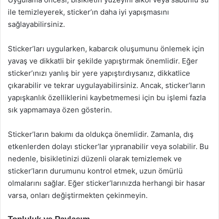
ile temizleyerek, sticker’ın daha iyi yapışmasını
sağlayabilirsiniz.
Sticker’ları uygularken, kabarcık oluşumunu önlemek için
yavaş ve dikkatli bir şekilde yapıştırmak önemlidir. Eğer
sticker’ınızı yanlış bir yere yapıştırdıysanız, dikkatlice
çıkarabilir ve tekrar uygulayabilirsiniz. Ancak, sticker’ların
yapışkanlık özelliklerini kaybetmemesi için bu işlemi fazla
sık yapmamaya özen gösterin.
Sticker’ların bakımı da oldukça önemlidir. Zamanla, dış
etkenlerden dolayı sticker’lar yıpranabilir veya solabilir. Bu
nedenle, bisikletinizi düzenli olarak temizlemek ve
sticker’ların durumunu kontrol etmek, uzun ömürlü
olmalarını sağlar. Eğer sticker’larınızda herhangi bir hasar
varsa, onları değiştirmekten çekinmeyin.