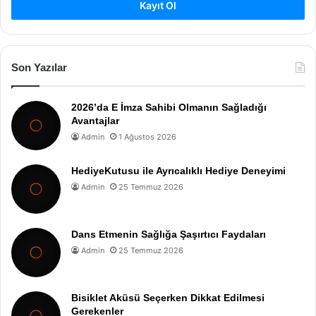
Kayıt Ol
Son Yazılar
2026’da E İmza Sahibi Olmanın Sağladığı
Avantajlar
Admin
1 Ağustos 2026
HediyeKutusu ile Ayrıcalıklı Hediye Deneyimi
Admin
25 Temmuz 2026
Dans Etmenin Sağlığa Şaşırtıcı Faydaları
Admin
25 Temmuz 2026
Bisiklet Aküsü Seçerken Dikkat Edilmesi
Gerekenler