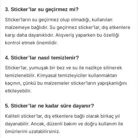
3. Sticker’lar su geçirmez mi?
Sticker’ların su geçirmez olup olmadığı, kullanılan
malzemeye bağlıdır. Su geçirmez sticker’lar, dış etkenlere
karşı daha dayanıklıdır. Alışveriş yaparken bu özelliği
kontrol etmek önemlidir.
4. Sticker’lar nasıl temizlenir?
Sticker’lar, yumuşak bir bez ve su ile nazikçe silinerek
temizlenebilir. Kimyasal temizleyiciler kullanmaktan
kaçının, çünkü bu malzemeler sticker’ların yapışkanlığını
etkileyebilir.
5. Sticker’lar ne kadar süre dayanır?
Kaliteli sticker’lar, dış etkenlere bağlı olarak birkaç yıl
dayanabilir. Ancak, düzenli bakım ve doğru kullanım ile
ömürlerini uzatabilirsiniz.