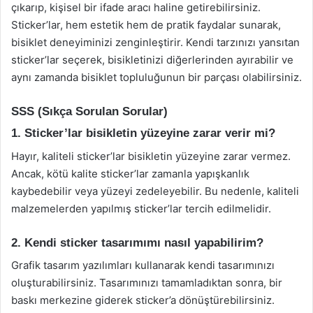
çıkarıp, kişisel bir ifade aracı haline getirebilirsiniz.
Sticker’lar, hem estetik hem de pratik faydalar sunarak,
bisiklet deneyiminizi zenginleştirir. Kendi tarzınızı yansıtan
sticker’lar seçerek, bisikletinizi diğerlerinden ayırabilir ve
aynı zamanda bisiklet topluluğunun bir parçası olabilirsiniz.
SSS (Sıkça Sorulan Sorular)
1. Sticker’lar bisikletin yüzeyine zarar verir mi?
Hayır, kaliteli sticker’lar bisikletin yüzeyine zarar vermez.
Ancak, kötü kalite sticker’lar zamanla yapışkanlık
kaybedebilir veya yüzeyi zedeleyebilir. Bu nedenle, kaliteli
malzemelerden yapılmış sticker’lar tercih edilmelidir.
2. Kendi sticker tasarımımı nasıl yapabilirim?
Grafik tasarım yazılımları kullanarak kendi tasarımınızı
oluşturabilirsiniz. Tasarımınızı tamamladıktan sonra, bir
baskı merkezine giderek sticker’a dönüştürebilirsiniz.