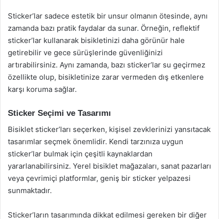
Sticker’lar sadece estetik bir unsur olmanın ötesinde, aynı
zamanda bazı pratik faydalar da sunar. Örneğin, reflektif
sticker’lar kullanarak bisikletinizi daha görünür hale
getirebilir ve gece sürüşlerinde güvenliğinizi
artırabilirsiniz. Aynı zamanda, bazı sticker’lar su geçirmez
özellikte olup, bisikletinize zarar vermeden dış etkenlere
karşı koruma sağlar.
Sticker Seçimi ve Tasarımı
Bisiklet sticker’ları seçerken, kişisel zevklerinizi yansıtacak
tasarımlar seçmek önemlidir. Kendi tarzınıza uygun
sticker’lar bulmak için çeşitli kaynaklardan
yararlanabilirsiniz. Yerel bisiklet mağazaları, sanat pazarları
veya çevrimiçi platformlar, geniş bir sticker yelpazesi
sunmaktadır.
Sticker’ların tasarımında dikkat edilmesi gereken bir diğer