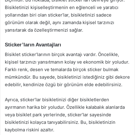
Bisikletinizi kişiselleştirmenin en eğlenceli ve yaratıcı
yollarından biri olan sticker’lar, bisikletinizi sadece
görünüm olarak değil, aynı zamanda kişisel tarzınızı
yansıtarak da özelleştirmenizi sağlar.
Sticker’ların Avantajları
Bisiklet sticker’larının birçok avantajı vardır. Öncelikle,
kişisel tarzınızı yansıtmanın kolay ve ekonomik bir yoludur.
Farklı renk, desen ve temalarda birçok sticker bulmak
mümkündür. Bu sayede, bisikletinizi istediğiniz gibi dekore
edebilir, kendinize özgü bir görünüm elde edebilirsiniz.
Ayrıca, sticker’lar bisikletinizi diğer bisikletlerden
ayırmanın harika bir yoludur. Özellikle kalabalık alanlarda
veya bisiklet park yerlerinde, sticker’lar sayesinde
bisikletinizi kolayca tanıyabilirsiniz. Bu, bisikletinizin
kaybolma riskini azaltır.