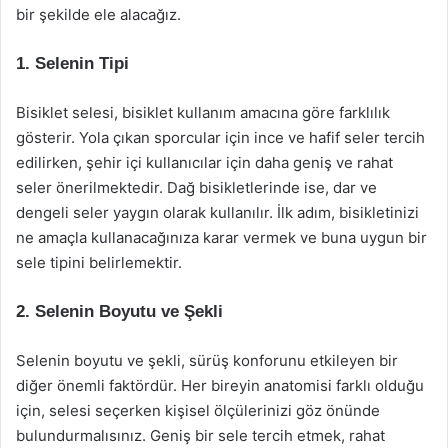
bir şekilde ele alacağız.
1. Selenin Tipi
Bisiklet selesi, bisiklet kullanım amacına göre farklılık
gösterir. Yola çıkan sporcular için ince ve hafif seler tercih
edilirken, şehir içi kullanıcılar için daha geniş ve rahat
seler önerilmektedir. Dağ bisikletlerinde ise, dar ve
dengeli seler yaygın olarak kullanılır. İlk adım, bisikletinizi
ne amaçla kullanacağınıza karar vermek ve buna uygun bir
sele tipini belirlemektir.
2. Selenin Boyutu ve Şekli
Selenin boyutu ve şekli, sürüş konforunu etkileyen bir
diğer önemli faktördür. Her bireyin anatomisi farklı olduğu
için, selesi seçerken kişisel ölçülerinizi göz önünde
bulundurmalısınız. Geniş bir sele tercih etmek, rahat