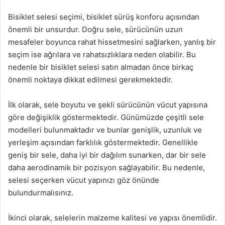
Bisiklet selesi seçimi, bisiklet sürüş konforu açısından
önemli bir unsurdur. Doğru sele, sürücünün uzun
mesafeler boyunca rahat hissetmesini sağlarken, yanlış bir
seçim ise ağrılara ve rahatsızlıklara neden olabilir. Bu
nedenle bir bisiklet selesi satın almadan önce birkaç
önemli noktaya dikkat edilmesi gerekmektedir.
İlk olarak, sele boyutu ve şekli sürücünün vücut yapısına
göre değişiklik göstermektedir. Günümüzde çeşitli sele
modelleri bulunmaktadır ve bunlar genişlik, uzunluk ve
yerleşim açısından farklılık göstermektedir. Genellikle
geniş bir sele, daha iyi bir dağılım sunarken, dar bir sele
daha aerodinamik bir pozisyon sağlayabilir. Bu nedenle,
selesi seçerken vücut yapınızı göz önünde
bulundurmalısınız.
İkinci olarak, selelerin malzeme kalitesi ve yapısı önemlidir.