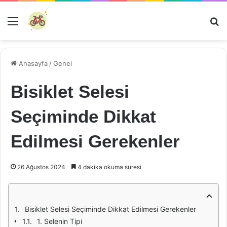
Menü
Ar
Anasayfa
/
Genel
Bisiklet Selesi
Seçiminde Dikkat
Edilmesi Gerekenler
26 Ağustos 2024
4 dakika okuma süresi
Bisiklet Selesi Seçiminde Dikkat Edilmesi Gerekenler
1. Selenin Tipi