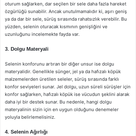
oturum sağlarken, dar seçilen bir sele daha fazla hareket
özgürlüğü sunabilir. Ancak unutulmamalıdır ki, aşırı geniş
ya da dar bir sele, sürüş sırasında rahatsızlık verebilir. Bu
yüzden, selenin oturacak kısmının genişliğini ve
uzunluğunu incelemekte fayda var.
3. Dolgu Materyali
Selenin konforunu artıran bir diğer unsur ise dolgu
materyalidir. Genellikle sünger, jel ya da hafızalı köpük
malzemelerden üretilen seleler, sürüş sırasında farklı
konfor seviyeleri sunar. Jel dolgu, uzun süreli sürüşler için
konfor sağlarken, hafızalı köpük ise vücudun şeklini alarak
daha iyi bir destek sunar. Bu nedenle, hangi dolgu
materyalinin sizin için en uygun olduğunu denemeler
yoluyla belirlemelisiniz.
4. Selenin Ağırlığı