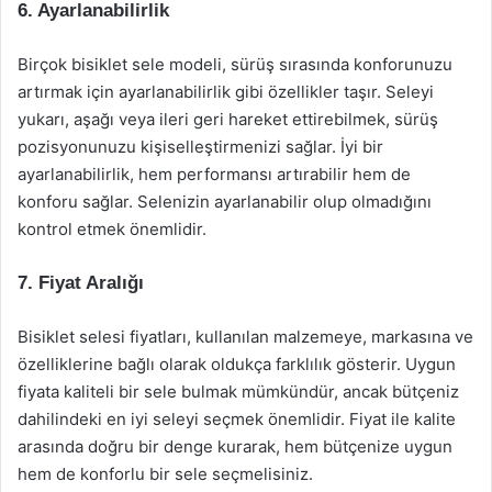
6. Ayarlanabilirlik
Birçok bisiklet sele modeli, sürüş sırasında konforunuzu
artırmak için ayarlanabilirlik gibi özellikler taşır. Seleyi
yukarı, aşağı veya ileri geri hareket ettirebilmek, sürüş
pozisyonunuzu kişiselleştirmenizi sağlar. İyi bir
ayarlanabilirlik, hem performansı artırabilir hem de
konforu sağlar. Selenizin ayarlanabilir olup olmadığını
kontrol etmek önemlidir.
7. Fiyat Aralığı
Bisiklet selesi fiyatları, kullanılan malzemeye, markasına ve
özelliklerine bağlı olarak oldukça farklılık gösterir. Uygun
fiyata kaliteli bir sele bulmak mümkündür, ancak bütçeniz
dahilindeki en iyi seleyi seçmek önemlidir. Fiyat ile kalite
arasında doğru bir denge kurarak, hem bütçenize uygun
hem de konforlu bir sele seçmelisiniz.