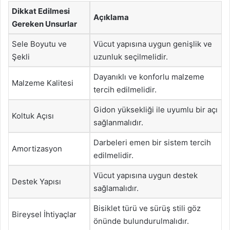
Dikkat Edilmesi
Açıklama
Gereken Unsurlar
Sele Boyutu ve
Vücut yapısına uygun genişlik ve
Şekli
uzunluk seçilmelidir.
Dayanıklı ve konforlu malzeme
Malzeme Kalitesi
tercih edilmelidir.
Gidon yüksekliği ile uyumlu bir açı
Koltuk Açısı
sağlanmalıdır.
Darbeleri emen bir sistem tercih
Amortizasyon
edilmelidir.
Vücut yapısına uygun destek
Destek Yapısı
sağlamalıdır.
Bisiklet türü ve sürüş stili göz
Bireysel İhtiyaçlar
önünde bulundurulmalıdır.