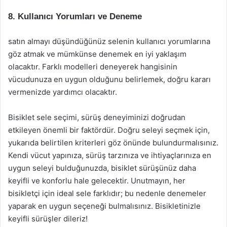
8. Kullanıcı Yorumları ve Deneme
satın almayı düşündüğünüz selenin kullanıcı yorumlarına
göz atmak ve mümkünse denemek en iyi yaklaşım
olacaktır. Farklı modelleri deneyerek hangisinin
vücudunuza en uygun olduğunu belirlemek, doğru kararı
vermenizde yardımcı olacaktır.
Bisiklet sele seçimi, sürüş deneyiminizi doğrudan
etkileyen önemli bir faktördür. Doğru seleyi seçmek için,
yukarıda belirtilen kriterleri göz önünde bulundurmalısınız.
Kendi vücut yapınıza, sürüş tarzınıza ve ihtiyaçlarınıza en
uygun seleyi bulduğunuzda, bisiklet sürüşünüz daha
keyifli ve konforlu hale gelecektir. Unutmayın, her
bisikletçi için ideal sele farklıdır; bu nedenle denemeler
yaparak en uygun seçeneği bulmalısınız. Bisikletinizle
keyifli sürüşler dileriz!