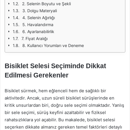
2. Selenin Boyutu ve Şekli
3. Dolgu Materyali
4. Selenin Ağırlığı
5. Havalandırma
6. Ayarlanabilirlik
7. Fiyat Aralığı
8. Kullanıcı Yorumları ve Deneme
Bisiklet Selesi Seçiminde Dikkat
Edilmesi Gerekenler
Bisiklet sürmek, hem eğlenceli hem de sağlıklı bir
aktivitedir. Ancak, uzun süreli bisiklet sürüşlerinde en
kritik unsurlardan biri, doğru sele seçimi olmaktadır. Yanlış
bir sele seçimi, sürüş keyfini azaltabilir ve fiziksel
rahatsızlıklara yol açabilir. Bu makalede, bisiklet selesi
seçerken dikkate almanız gereken temel faktörleri detaylı