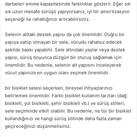
darbeleri emme kapasitesinde farklılıklar gösterir. Eğer sık
sık uzun mesafe sürüşü yapıyorsanız, iyi bir amortizasyon
seçeneği ile rahatlığınızı artırabilirsiniz.
Selenin alttaki destek yapısı da çok önemlidir. Doğru bir
yapıya sahip olmayan bir sele, vücudu rahatsız edecek
şekilde baskı yapabilir. Sele altındaki yaylar veya destek
yapısı, sürüş boyunca düzgün bir oturuş sağlamak için
önemlidir. Bu nedenle, selenin alt yapısını inceleyerek
vücut yapınıza en uygun olanı seçmek önemlidir.
bir bisiklet selesi seçerken, bireysel ihtiyaçlarınızı
belirlemek önemlidir. Farklı bisiklet kullanım tarzları (dağ
bisikleti, yol bisikleti, şehir bisikleti vb.) ve sürüş stilleri,
sele seçiminde etkili olabilir. Bu nedenle, ne tür bir bisiklet
kullandığınızı ve hangi sürüş stilinde daha fazla zaman
geçireceğinizi düşünmelisiniz.