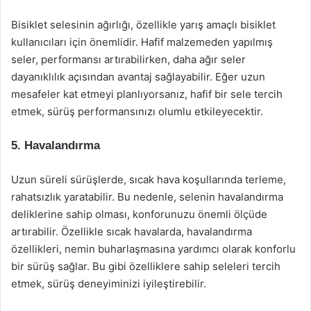
Bisiklet selesinin ağırlığı, özellikle yarış amaçlı bisiklet
kullanıcıları için önemlidir. Hafif malzemeden yapılmış
seler, performansı artırabilirken, daha ağır seler
dayanıklılık açısından avantaj sağlayabilir. Eğer uzun
mesafeler kat etmeyi planlıyorsanız, hafif bir sele tercih
etmek, sürüş performansınızı olumlu etkileyecektir.
5. Havalandırma
Uzun süreli sürüşlerde, sıcak hava koşullarında terleme,
rahatsızlık yaratabilir. Bu nedenle, selenin havalandırma
deliklerine sahip olması, konforunuzu önemli ölçüde
artırabilir. Özellikle sıcak havalarda, havalandırma
özellikleri, nemin buharlaşmasına yardımcı olarak konforlu
bir sürüş sağlar. Bu gibi özelliklere sahip seleleri tercih
etmek, sürüş deneyiminizi iyileştirebilir.