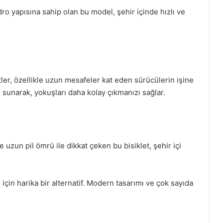
dro yapısına sahip olan bu model, şehir içinde hızlı ve
etler, özellikle uzun mesafeler kat eden sürücülerin işine
 sunarak, yokuşları daha kolay çıkmanızı sağlar.
 uzun pil ömrü ile dikkat çeken bu bisiklet, şehir içi
ar için harika bir alternatif. Modern tasarımı ve çok sayıda