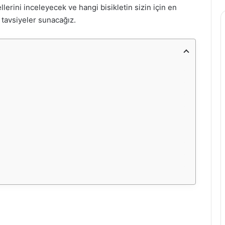
lerini inceleyecek ve hangi bisikletin sizin için en
tavsiyeler sunacağız.