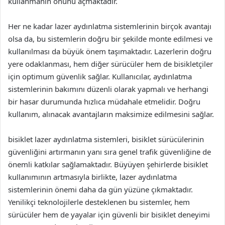
kullanmanın önünü açmaktadır.
Her ne kadar lazer aydınlatma sistemlerinin birçok avantajı
olsa da, bu sistemlerin doğru bir şekilde monte edilmesi ve
kullanılması da büyük önem taşımaktadır. Lazerlerin doğru
yere odaklanması, hem diğer sürücüler hem de bisikletçiler
için optimum güvenlik sağlar. Kullanıcılar, aydınlatma
sistemlerinin bakımını düzenli olarak yapmalı ve herhangi
bir hasar durumunda hızlıca müdahale etmelidir. Doğru
kullanım, alınacak avantajların maksimize edilmesini sağlar.
bisiklet lazer aydınlatma sistemleri, bisiklet sürücülerinin
güvenliğini artırmanın yanı sıra genel trafik güvenliğine de
önemli katkılar sağlamaktadır. Büyüyen şehirlerde bisiklet
kullanımının artmasıyla birlikte, lazer aydınlatma
sistemlerinin önemi daha da gün yüzüne çıkmaktadır.
Yenilikçi teknolojilerle desteklenen bu sistemler, hem
sürücüler hem de yayalar için güvenli bir bisiklet deneyimi