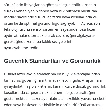
sürücülerin ihtiyaçlarına göre özelleştirilebilir. Örneğin,
sürekli yanan, yanıp sönen veya ışık hüzmesi oluşturan
modlar sayesinde sürücüler, farklı hava koşullarında ve
ortamlarda optimal görünürlüğü sağlayabilir. Ayrıca, son
teknoloji ürünü sensör sistemleri sayesinde, bazı lazer
aydınlatmalar otomatik olarak çevre ışığını algılayarak,
gerektiğinde kendi parlaklık seviyelerini
ayarlayabilmektedir.
Güvenlik Standartları ve Görünürlük
Bisiklet lazer aydınlatmalarının en büyük avantajlarından
biri, sürüş güvenliğini artırmadaki etkinliğidir. Araştırmalar,
iyi aydınlatılmış bisikletlerin, karanlıkta ve düşük görünürlük
koşullarında çarpışma riskini önemli ölçüde azalttığını
göstermektedir. Lazer aydınlatmalar, özellikle yavaş hareket
eden veya bekleyen bir bisikletin görünürlüğünü artırarak,