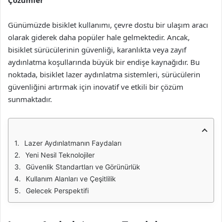
Çözümler
Günümüzde bisiklet kullanımı, çevre dostu bir ulaşım aracı
olarak giderek daha popüler hale gelmektedir. Ancak,
bisiklet sürücülerinin güvenliği, karanlıkta veya zayıf
aydınlatma koşullarında büyük bir endişe kaynağıdır. Bu
noktada, bisiklet lazer aydınlatma sistemleri, sürücülerin
güvenliğini artırmak için inovatif ve etkili bir çözüm
sunmaktadır.
Lazer Aydınlatmanın Faydaları
Yeni Nesil Teknolojiler
Güvenlik Standartları ve Görünürlük
Kullanım Alanları ve Çeşitlilik
Gelecek Perspektifi