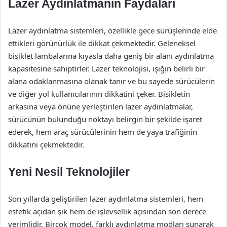
Lazer Aydınlatmanın Faydaları
Lazer aydınlatma sistemleri, özellikle gece sürüşlerinde elde
ettikleri görünürlük ile dikkat çekmektedir. Geleneksel
bisiklet lambalarına kıyasla daha geniş bir alanı aydınlatma
kapasitesine sahiptirler. Lazer teknolojisi, ışığın belirli bir
alana odaklanmasına olanak tanır ve bu sayede sürücülerin
ve diğer yol kullanıcılarının dikkatini çeker. Bisikletin
arkasına veya önüne yerleştirilen lazer aydınlatmalar,
sürücünün bulunduğu noktayı belirgin bir şekilde işaret
ederek, hem araç sürücülerinin hem de yaya trafiğinin
dikkatini çekmektedir.
Yeni Nesil Teknolojiler
Son yıllarda geliştirilen lazer aydınlatma sistemleri, hem
estetik açıdan şık hem de işlevsellik açısından son derece
verimlidir. Birçok model, farklı aydınlatma modları sunarak