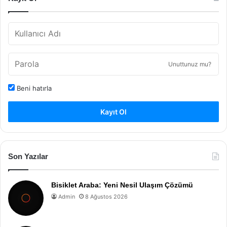
Unuttunuz mu?
Beni hatırla
Kayıt Ol
Son Yazılar
Bisiklet Araba: Yeni Nesil Ulaşım Çözümü
Admin
8 Ağustos 2026